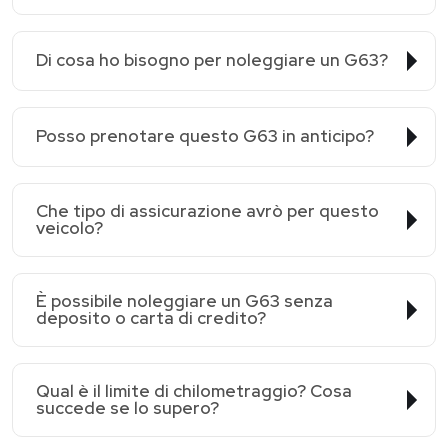
Di cosa ho bisogno per noleggiare un G63?
Posso prenotare questo G63 in anticipo?
Che tipo di assicurazione avrò per questo
veicolo?
È possibile noleggiare un G63 senza
deposito o carta di credito?
Qual è il limite di chilometraggio? Cosa
succede se lo supero?