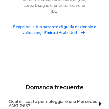
senza bisogno di un'autorizzazione
IDL.
Scopri se la tua patente di guida nazionale è
valida negli Emirati Arabi Uniti
Domanda frequente
Qual è il costo per noleggiare una Mercedes
AMG G63?