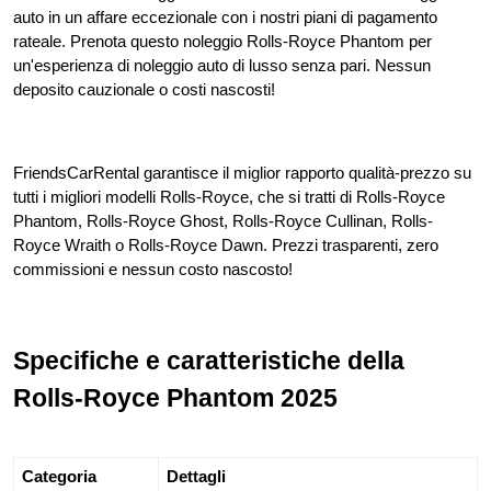
auto in un affare eccezionale con i nostri piani di pagamento 
rateale. Prenota questo noleggio Rolls-Royce Phantom per 
un'esperienza di noleggio auto di lusso senza pari. Nessun 
deposito cauzionale o costi nascosti!
FriendsCarRental garantisce il miglior rapporto qualità-prezzo su 
tutti i migliori modelli Rolls-Royce, che si tratti di Rolls-Royce 
Phantom, Rolls-Royce Ghost, Rolls-Royce Cullinan, Rolls-
Royce Wraith o Rolls-Royce Dawn. Prezzi trasparenti, zero 
commissioni e nessun costo nascosto!
Specifiche e caratteristiche della 
Rolls-Royce Phantom 2025
Categoria
Dettagli