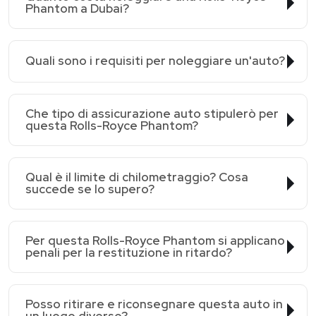
Phantom a Dubai?
Quali sono i requisiti per noleggiare un'auto?
Che tipo di assicurazione auto stipulerò per
questa Rolls-Royce Phantom?
Qual è il limite di chilometraggio? Cosa
succede se lo supero?
Per questa Rolls-Royce Phantom si applicano
penali per la restituzione in ritardo?
Posso ritirare e riconsegnare questa auto in
un luogo diverso?