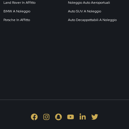
Land Rover In Affitto
Noleggio Auto Aeroportuali
BMW A Noleggio
Auto SUV A Noleggio
Porsche In Affitto
Auto Decappottabili A Noleggio