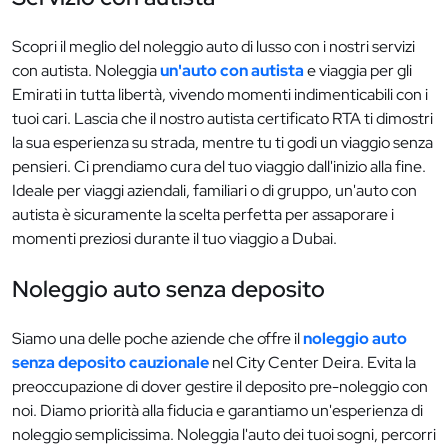
Scopri il meglio del noleggio auto di lusso con i nostri servizi
con autista. Noleggia
un'auto con autista
e viaggia per gli
Emirati in tutta libertà, vivendo momenti indimenticabili con i
tuoi cari. Lascia che il nostro autista certificato RTA ti dimostri
la sua esperienza su strada, mentre tu ti godi un viaggio senza
pensieri. Ci prendiamo cura del tuo viaggio dall'inizio alla fine.
Ideale per viaggi aziendali, familiari o di gruppo, un'auto con
autista è sicuramente la scelta perfetta per assaporare i
momenti preziosi durante il tuo viaggio a Dubai.
Noleggio auto senza deposito
Siamo una delle poche aziende che offre il
noleggio auto
senza deposito cauzionale
nel City Center Deira. Evita la
preoccupazione di dover gestire il deposito pre-noleggio con
noi. Diamo priorità alla fiducia e garantiamo un'esperienza di
noleggio semplicissima. Noleggia l'auto dei tuoi sogni, percorri