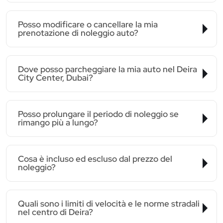
Posso modificare o cancellare la mia
prenotazione di noleggio auto?
Dove posso parcheggiare la mia auto nel Deira
City Center, Dubai?
Posso prolungare il periodo di noleggio se
rimango più a lungo?
Cosa è incluso ed escluso dal prezzo del
noleggio?
Quali sono i limiti di velocità e le norme stradali
nel centro di Deira?