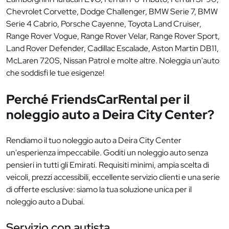
Chevrolet Corvette, Dodge Challenger, BMW Serie 7, BMW
Serie 4 Cabrio, Porsche Cayenne, Toyota Land Cruiser,
Range Rover Vogue, Range Rover Velar, Range Rover Sport,
Land Rover Defender, Cadillac Escalade, Aston Martin DB11,
McLaren 720S, Nissan Patrol e molte altre. Noleggia un'auto
che soddisfi le tue esigenze!
Perché FriendsCarRental per il
noleggio auto a Deira City Center?
Rendiamo il tuo noleggio auto a Deira City Center
un'esperienza impeccabile. Goditi un noleggio auto senza
pensieri in tutti gli Emirati. Requisiti minimi, ampia scelta di
veicoli, prezzi accessibili, eccellente servizio clienti e una serie
di offerte esclusive: siamo la tua soluzione unica per il
noleggio auto a Dubai.
Servizio con autista