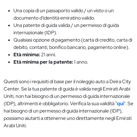
Una copia di un passaporto valido / un visto o un
documento d'identità emiratino valido.
Una patente di guida valida / un permesso di guida
internazionale (IDP).
Qualsiasi opzione di pagamento (carta di credito, carta di
debito, contanti, bonifico bancario, pagamento online).
Età minima:
21 anni.
Età minima per la patente:
1 anno.
Questi sono i requisiti di base per il noleggio auto a Deira City
Center. Se la tua patente di guida è valida negli Emirati Arabi
Uniti, non hai bisogno di un permesso di guida internazionale
(IDP), altrimenti è obbligatorio. Verifica la sua validità "
qui
". Se
hai bisogno di un permesso di guida internazionale (IDP),
possiamo aiutarti a ottenerne uno direttamente negli Emirati
Arabi Uniti.