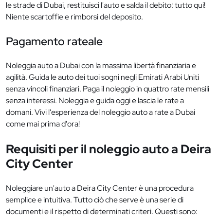
le strade di Dubai, restituisci l'auto e salda il debito: tutto qui!
Niente scartoffie e rimborsi del deposito.
Pagamento rateale
Noleggia auto a Dubai con la massima libertà finanziaria e
agilità. Guida le auto dei tuoi sogni negli Emirati Arabi Uniti
senza vincoli finanziari. Paga il noleggio in quattro rate mensili
senza interessi. Noleggia e guida oggi e lascia le rate a
domani. Vivi l'esperienza del noleggio auto a rate a Dubai
come mai prima d'ora!
Requisiti per il noleggio auto a Deira
City Center
Noleggiare un'auto a Deira City Center è una procedura
semplice e intuitiva. Tutto ciò che serve è una serie di
documenti e il rispetto di determinati criteri. Questi sono: