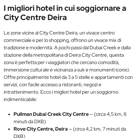
I migliori hotel in cui soggiornare a
City Centre Deira
Le zone vicine al City Centre Deira, un vivace centro
commerciale e per lo shopping, offrono un vivace mix di
tradizione e modernità. A pochi passi dal Dubai Creek e dalla
stazione della metropolitana di Deira City Centre, questa
zona è perfetta per i viaggiatori che cercano comodità,
immersione culturale e vicinanza a suk e monumenti iconici.
Offre principalmente hotel da 3 a 5 stelle e appartamenti con
servizi, con facile accesso a ristoranti, negozi e
intrattenimento. Ecco i migliori hotel per un soggiorno
indimenticabile:
Pullman Dubai Creek City Centre
— (circa 4,5 km, 8
minuti da DXB)
Rove City Centre, Deira
— (circa 4,2 km, 7 minuti da
DXB)