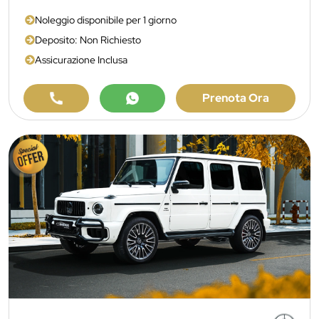
Noleggio disponibile per 1 giorno
Deposito: Non Richiesto
Assicurazione Inclusa
Prenota Ora