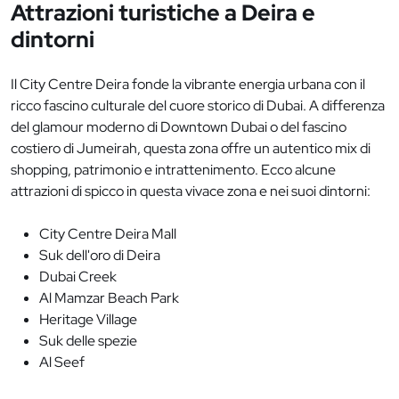
Attrazioni turistiche a Deira e
dintorni
Il City Centre Deira fonde la vibrante energia urbana con il
ricco fascino culturale del cuore storico di Dubai. A differenza
del glamour moderno di Downtown Dubai o del fascino
costiero di Jumeirah, questa zona offre un autentico mix di
shopping, patrimonio e intrattenimento. Ecco alcune
attrazioni di spicco in questa vivace zona e nei suoi dintorni:
City Centre Deira Mall
Suk dell'oro di Deira
Dubai Creek
Al Mamzar Beach Park
Heritage Village
Suk delle spezie
Al Seef