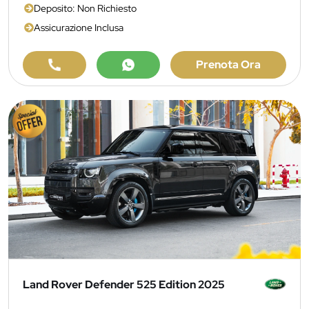
Deposito: Non Richiesto
Assicurazione Inclusa
Prenota Ora
Land Rover Defender 525 Edition 2025