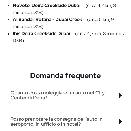
Novotel Deira Creekside Dubai
— (circa 4,7 km, 8
minuti da DXB)
Al Bandar Rotana - Dubai Creek
— (circa 5 km, 9
minuti da DXB)
Ibis Deira Creekside Dubai
— (circa 4,7 km, 8 minuti da
DXB)
Domanda frequente
Quanto costa noleggiare un'auto nel City
Center di Deira?
Posso prenotare la consegna dell'auto in
aeroporto, in ufficio o in hotel?