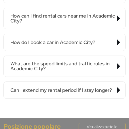
How can I find rental cars near me in Academic
City?
How do I book a car in Academic City?
What are the speed limits and traffic rules in
Academic City?
Can I extend my rental period if I stay longer?
Posizione popolare
Visualizza tutte le