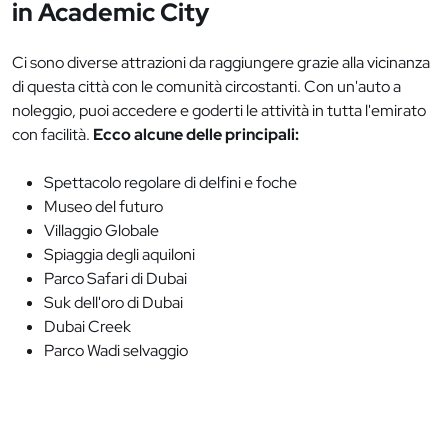
in Academic City
Ci sono diverse attrazioni da raggiungere grazie alla vicinanza
di questa città con le comunità circostanti. Con un'auto a
noleggio, puoi accedere e goderti le attività in tutta l'emirato
con facilità.
Ecco alcune delle principali:
Spettacolo regolare di delfini e foche
Museo del futuro
Villaggio Globale
Spiaggia degli aquiloni
Parco Safari di Dubai
Suk dell'oro di Dubai
Dubai Creek
Parco Wadi selvaggio