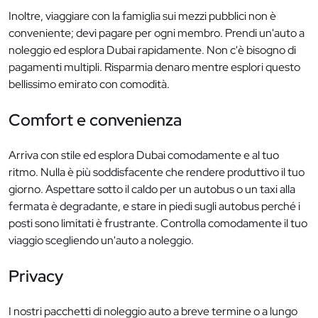
Inoltre, viaggiare con la famiglia sui mezzi pubblici non è
conveniente; devi pagare per ogni membro. Prendi un'auto a
noleggio ed esplora Dubai rapidamente. Non c'è bisogno di
pagamenti multipli. Risparmia denaro mentre esplori questo
bellissimo emirato con comodità.
Comfort e convenienza
Arriva con stile ed esplora Dubai comodamente e al tuo
ritmo. Nulla è più soddisfacente che rendere produttivo il tuo
giorno. Aspettare sotto il caldo per un autobus o un taxi alla
fermata è degradante, e stare in piedi sugli autobus perché i
posti sono limitati è frustrante. Controlla comodamente il tuo
viaggio scegliendo un'auto a noleggio.
Privacy
I nostri pacchetti di noleggio auto a breve termine o a lungo