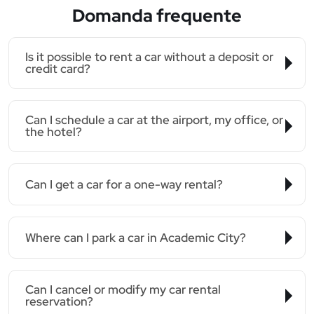
Domanda frequente
Is it possible to rent a car without a deposit or
credit card?
Can I schedule a car at the airport, my office, or
the hotel?
Can I get a car for a one-way rental?
Where can I park a car in Academic City?
Can I cancel or modify my car rental
reservation?