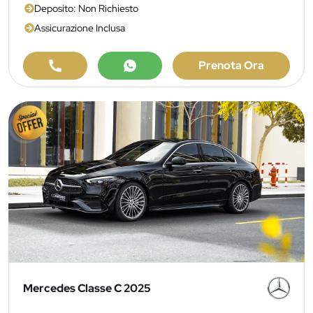
Deposito: Non Richiesto
Assicurazione Inclusa
Prenota Ora
Mercedes Classe C 2025