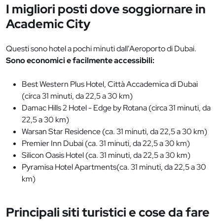
I migliori posti dove soggiornare in
Academic City
Questi sono hotel a pochi minuti dall'Aeroporto di Dubai.
Sono economici e facilmente accessibili:
Best Western Plus Hotel, Città Accademica di Dubai
(circa 31 minuti, da 22,5 a 30 km)
Damac Hills 2 Hotel - Edge by Rotana (circa 31 minuti, da
22,5 a 30 km)
Warsan Star Residence (ca. 31 minuti, da 22,5 a 30 km)
Premier Inn Dubai (ca. 31 minuti, da 22,5 a 30 km)
Silicon Oasis Hotel (ca. 31 minuti, da 22,5 a 30 km)
Pyramisa Hotel Apartments(ca. 31 minuti, da 22,5 a 30
km)
Principali siti turistici e cose da fare