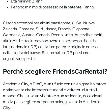
Età minima: 21 anni.
Periodo minimo di possesso della patente: 1 anno.
Ci sono eccezioni per alcuni paesi come; (USA, Nuova
Zelanda, Corea del Sud, Irlanda, Francia, Giappone,
Germania, Austria, Canada, Regno Unito, Australia e molti
altri). Altri cittadini devono avere un permesso di guida
internazionale (IDP) con la loro patente originale emessa
dall'autorità del paese. Se non hai un IDP, possiamo
organizzarlo per te.
Perché scegliere FriendsCarRental?
Academic City, o DIAC, è un rifugio con un enigma ispiratore
e stimolante che interessa studenti e visitatori di tutto il
mondo. Che tu sia un visitatore o un residente, ecco alcuni
motivi per scegliere noi per un noleggio auto in Academic
City.