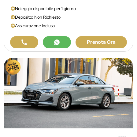
Noleggio disponibile per 1 giorno
Deposito: Non Richiesto
Assicurazione Inclusa
Prenota Ora