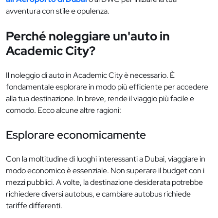
avventura con stile e opulenza.
Perché noleggiare un'auto in
Academic City?
Il noleggio di auto in Academic City è necessario. È
fondamentale esplorare in modo più efficiente per accedere
alla tua destinazione. In breve, rende il viaggio più facile e
comodo. Ecco alcune altre ragioni:
Esplorare economicamente
Con la moltitudine di luoghi interessanti a Dubai, viaggiare in
modo economico è essenziale. Non superare il budget con i
mezzi pubblici. A volte, la destinazione desiderata potrebbe
richiedere diversi autobus, e cambiare autobus richiede
tariffe differenti.