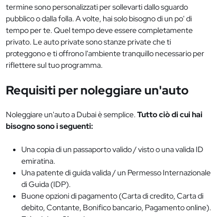
termine sono personalizzati per sollevarti dallo sguardo
pubblico o dalla folla. A volte, hai solo bisogno di un po' di
tempo per te. Quel tempo deve essere completamente
privato. Le auto private sono stanze private che ti
proteggono e ti offrono l'ambiente tranquillo necessario per
riflettere sul tuo programma.
Requisiti per noleggiare un'auto
Noleggiare un'auto a Dubai è semplice.
Tutto ciò di cui hai
bisogno sono i seguenti:
Una copia di un passaporto valido / visto o una valida ID
emiratina.
Una patente di guida valida / un Permesso Internazionale
di Guida (IDP).
Buone opzioni di pagamento (Carta di credito, Carta di
debito, Contante, Bonifico bancario, Pagamento online).