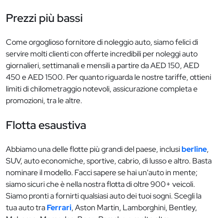
Prezzi più bassi
Come orgoglioso fornitore di noleggio auto, siamo felici di
servire molti clienti con offerte incredibili per noleggi auto
giornalieri, settimanali e mensili a partire da AED 150, AED
450 e AED 1500. Per quanto riguarda le nostre tariffe, ottieni
limiti di chilometraggio notevoli, assicurazione completa e
promozioni, tra le altre.
Flotta esaustiva
Abbiamo una delle flotte più grandi del paese, inclusi
berline
,
SUV, auto economiche, sportive, cabrio, di lusso e altro. Basta
nominare il modello. Facci sapere se hai un'auto in mente;
siamo sicuri che è nella nostra flotta di oltre 900+ veicoli.
Siamo pronti a fornirti qualsiasi auto dei tuoi sogni. Scegli la
tua auto tra
Ferrari
, Aston Martin, Lamborghini, Bentley,