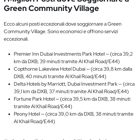
Green Community Village
Ecco alcuni posti eccezionali dove soggiornare a Green
Community Village. Sono economici e offrono servizi
eccezionali.
Premier Inn Dubai Investments Park Hotel — (circa 39,2
km da DXB, 39 minuti tramite Al Khail Road/E44)
Copthorne Lakeview Hotel Dubai — (circa 39,8 km dalla
DXB, 40 minuti tramite Al Khail Road/E44)
Delta Hotels by Marriott, Dubai Investment Park — (circa
39,1 km da DXB, 37 minuti tramite Al Khail Road/E44)
Fortune Park Hotel — (circa 39,5 km da DXB, 38 minuti
tramite Al Khail Road/E44)
Peony Hotel — (circa 39,0 km da DXB, 38 minuti tramite
Al Khail Road/E44)