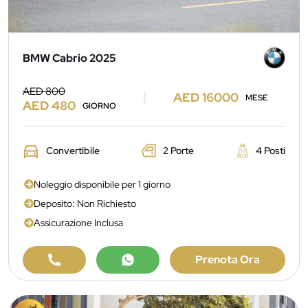
BMW Cabrio 2025
AED 800
AED 16000
MESE
AED 480
GIORNO
Convertibile
2 Porte
4 Posti
Noleggio disponibile per 1 giorno
Deposito: Non Richiesto
Assicurazione Inclusa
Prenota Ora