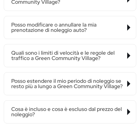
Community Village?
Posso modificare o annullare la mia
prenotazione di noleggio auto?
Quali sono i limiti di velocità e le regole del
traffico a Green Community Village?
Posso estendere il mio periodo di noleggio se
resto più a lungo a Green Community Village?
Cosa è incluso e cosa è escluso dal prezzo del
noleggio?