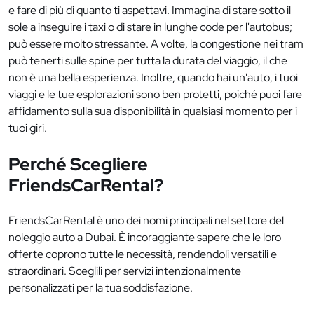
e fare di più di quanto ti aspettavi. Immagina di stare sotto il
sole a inseguire i taxi o di stare in lunghe code per l'autobus;
può essere molto stressante. A volte, la congestione nei tram
può tenerti sulle spine per tutta la durata del viaggio, il che
non è una bella esperienza. Inoltre, quando hai un'auto, i tuoi
viaggi e le tue esplorazioni sono ben protetti, poiché puoi fare
affidamento sulla sua disponibilità in qualsiasi momento per i
tuoi giri.
Perché Scegliere
FriendsCarRental?
FriendsCarRental è uno dei nomi principali nel settore del
noleggio auto a Dubai. È incoraggiante sapere che le loro
offerte coprono tutte le necessità, rendendoli versatili e
straordinari. Sceglili per servizi intenzionalmente
personalizzati per la tua soddisfazione.