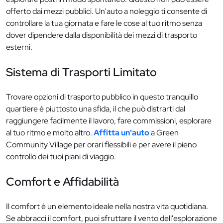
offerto dai mezzi pubblici. Un'auto a noleggio ti consente di
controllare la tua giornata e fare le cose al tuo ritmo senza
dover dipendere dalla disponibilità dei mezzi di trasporto
esterni.
Sistema di Trasporti Limitato
Trovare opzioni di trasporto pubblico in questo tranquillo
quartiere è piuttosto una sfida, il che può distrarti dal
raggiungere facilmente il lavoro, fare commissioni, esplorare
al tuo ritmo e molto altro.
Affitta un'auto
a Green
Community Village per orari flessibili e per avere il pieno
controllo dei tuoi piani di viaggio.
Comfort e Affidabilità
Il comfort è un elemento ideale nella nostra vita quotidiana.
Se abbracci il comfort, puoi sfruttare il vento dell'esplorazione