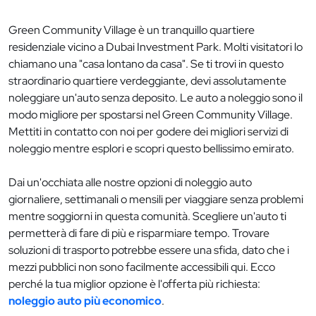
Green Community Village è un tranquillo quartiere
residenziale vicino a Dubai Investment Park. Molti visitatori lo
chiamano una "casa lontano da casa". Se ti trovi in questo
straordinario quartiere verdeggiante, devi assolutamente
noleggiare un'auto senza deposito. Le auto a noleggio sono il
modo migliore per spostarsi nel Green Community Village.
Mettiti in contatto con noi per godere dei migliori servizi di
noleggio mentre esplori e scopri questo bellissimo emirato.
Dai un'occhiata alle nostre opzioni di noleggio auto
giornaliere, settimanali o mensili per viaggiare senza problemi
mentre soggiorni in questa comunità. Scegliere un'auto ti
permetterà di fare di più e risparmiare tempo. Trovare
soluzioni di trasporto potrebbe essere una sfida, dato che i
mezzi pubblici non sono facilmente accessibili qui. Ecco
perché la tua miglior opzione è l'offerta più richiesta:
noleggio auto più economico
.