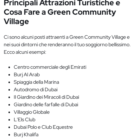
Principali Attrazioni Turistiche e
Cosa Fare a Green Community
Village
Ci sono alcuni posti attraenti a Green Community Village e
nei suoi dintorni che renderanno il tuo soggiorno bellissimo.
Ecco alcuni esempi:
Centro commerciale degli Emirati
Burj Al Arab
Spiaggia della Marina
Autodromo di Dubai
Il Giardino dei Miracoli di Dubai
Giardino delle farfalle di Dubai
Villaggio Globale
L'Els Club
Dubai Polo e Club Equestre
Burj Khalifa