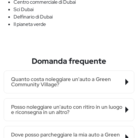
Centro commerciale di Dubai
Sci Dubai
Delfinario di Dubai
Il pianeta verde
Domanda frequente
Quanto costa noleggiare un'auto a Green
Community Village?
Posso noleggiare un'auto con ritiro in un luogo
e riconsegna in un altro?
Dove posso parcheggiare la mia auto a Green