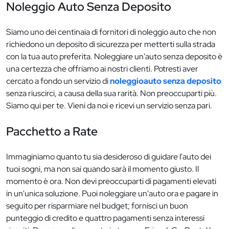
Noleggio Auto Senza Deposito
Siamo uno dei centinaia di fornitori di noleggio auto che non
richiedono un deposito di sicurezza per metterti sulla strada
con la tua auto preferita. Noleggiare un'auto senza deposito è
una certezza che offriamo ai nostri clienti. Potresti aver
cercato a fondo un servizio di
noleggioauto senza deposito
senza riuscirci, a causa della sua rarità. Non preoccuparti più.
Siamo qui per te. Vieni da noi e ricevi un servizio senza pari.
Pacchetto a Rate
Immaginiamo quanto tu sia desideroso di guidare l'auto dei
tuoi sogni, ma non sai quando sarà il momento giusto. Il
momento è ora. Non devi preoccuparti di pagamenti elevati
in un'unica soluzione. Puoi noleggiare un'auto ora e pagare in
seguito per risparmiare nel budget; fornisci un buon
punteggio di credito e quattro pagamenti senza interessi