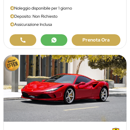
Noleggio disponibile per 1 giorno
Deposito: Non Richiesto
Assicurazione Inclusa
Prenota Ora