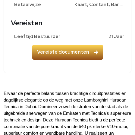
Betaalwijze
Kaart, Contant, Bankoverschrijving
Vereisten
Leeftijd Bestuurder
21 Jaar
Vereiste documenten
Ervaar de perfecte balans tussen krachtige circuitprestaties en 
dagelijkse elegantie op de weg met onze Lamborghini Huracan 
Tecnica in Dubai. Domineer zowel de straten van de stad als de 
uitgebreide snelwegen van de Emiraten met Tecnica's superieure 
techniek en design. Deze Huracan Tecnica biedt u de perfecte 
combinatie van de pure kracht van de 640 pk sterke V10-motor, 
superieur comfort en wendbare handling. U realiseert uw 