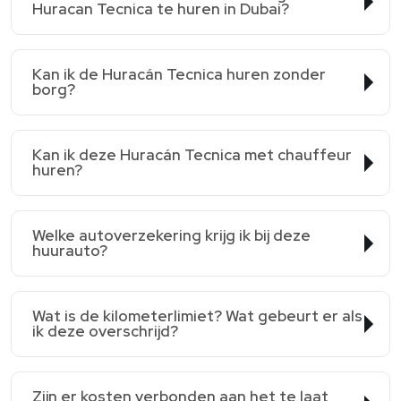
Huracan Tecnica te huren in Dubai?
Kan ik de Huracán Tecnica huren zonder
borg?
Kan ik deze Huracán Tecnica met chauffeur
huren?
Welke autoverzekering krijg ik bij deze
huurauto?
Wat is de kilometerlimiet? Wat gebeurt er als
ik deze overschrijd?
Zijn er kosten verbonden aan het te laat