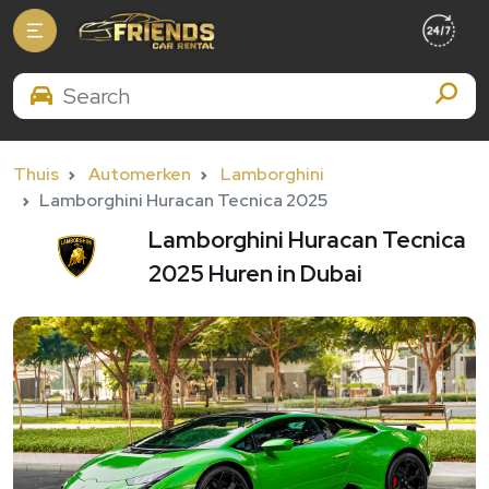
Search Brands
Thuis
Automerken
Lamborghini
Lamborghini Huracan Tecnica 2025
Lamborghini Huracan Tecnica
2025 Huren in Dubai