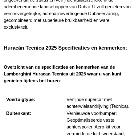
adembenemende landschappen van Dubai. U zult genieten van 
een onvergetelijke, adrenalineverhogende Dubai-ervaring, 
gecombineerd met superieure bruikbaarheid en ware 
exclusiviteit.
Huracán Tecnica 2025 Specificaties en kenmerken:
Overzicht van de specificaties en kenmerken van de 
Lamborghini Huracan Tecnica uit 2025 waar u van kunt 
genieten tijdens het huren:
Voertuigtype:
Verfijnde supercar met 
achterwielaandrijving (Tecnica).
Buitenkant:
Vernieuwde voorbumper; 
Geoptimaliseerde vaste 
achterspoiler; Aero-kit voor 
verminderde luchtweerstand; 