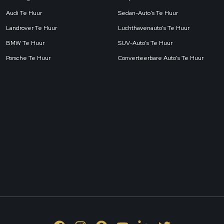
Audi Te Huur
Sedan-Auto's Te Huur
Landrover Te Huur
Luchthavenauto's Te Huur
BMW Te Huur
SUV-Auto's Te Huur
Porsche Te Huur
Converteerbare Auto's Te Huur