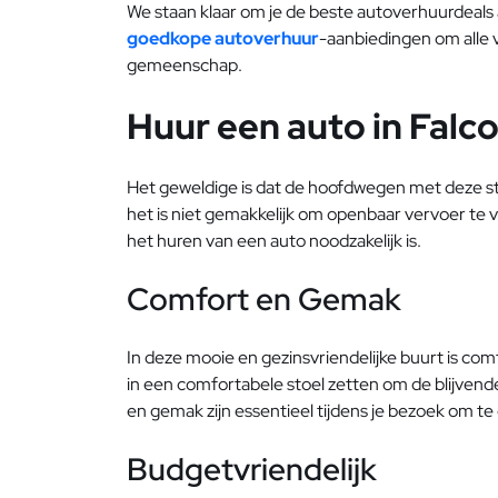
We staan klaar om je de beste autoverhuurdeals a
goedkope autoverhuur
-aanbiedingen om alle v
gemeenschap.
Huur een auto in Falc
Het geweldige is dat de hoofdwegen met deze stad
het is niet gemakkelijk om openbaar vervoer te 
het huren van een auto noodzakelijk is.
Comfort en Gemak
In deze mooie en gezinsvriendelijke buurt is com
in een comfortabele stoel zetten om de blijvende 
en gemak zijn essentieel tijdens je bezoek om te g
Budgetvriendelijk