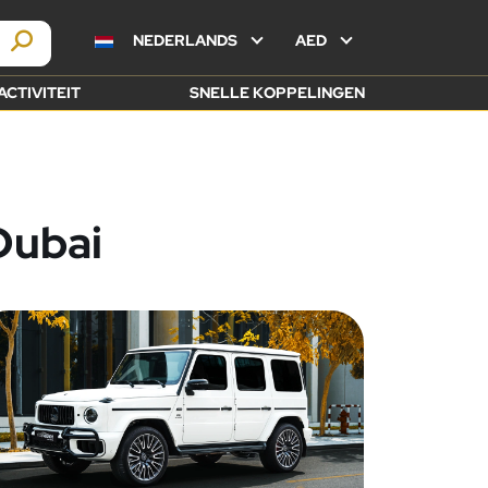
NEDERLANDS
AED
ACTIVITEIT
SNELLE KOPPELINGEN
Dubai