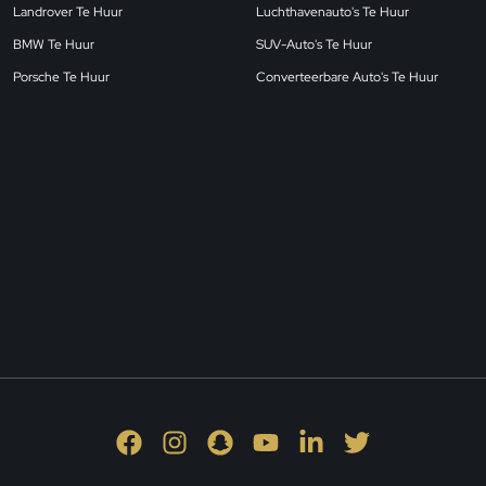
Landrover Te Huur
Luchthavenauto's Te Huur
BMW Te Huur
SUV-Auto's Te Huur
Porsche Te Huur
Converteerbare Auto's Te Huur