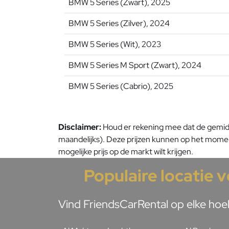
BMW 5 Series (Zwart), 2025
BMW 5 Series (Zilver), 2024
BMW 5 Series (Wit), 2023
BMW 5 Series M Sport (Zwart), 2024
BMW 5 Series (Cabrio), 2025
Disclaimer:
Houd er rekening mee dat de gemidde
maandelijks). Deze prijzen kunnen op het moment 
mogelijke prijs op de markt wilt krijgen.
Populaire locatie 
Vind FriendsCarRental op elke hoek