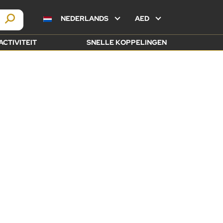
NEDERLANDS
AED
ACTIVITEIT
SNELLE KOPPELINGEN