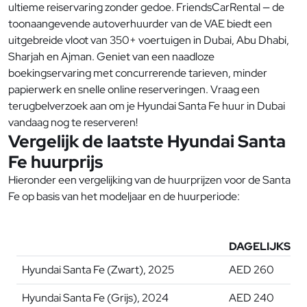
ultieme reiservaring zonder gedoe. FriendsCarRental — de
toonaangevende autoverhuurder van de VAE biedt een
uitgebreide vloot van 350+ voertuigen in Dubai, Abu Dhabi,
Sharjah en Ajman. Geniet van een naadloze
boekingservaring met concurrerende tarieven, minder
papierwerk en snelle online reserveringen. Vraag een
terugbelverzoek aan om je Hyundai Santa Fe huur in Dubai
vandaag nog te reserveren!
Vergelijk de laatste Hyundai Santa
Fe huurprijs
Hieronder een vergelijking van de huurprijzen voor de Santa
Fe op basis van het modeljaar en de huurperiode:
DAGELIJKSE T
Hyundai Santa Fe (Zwart), 2025
AED 260
Hyundai Santa Fe (Grijs), 2024
AED 240