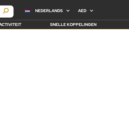
NEDERLANDS
AED
ACTIVITEIT
SNELLE KOPPELINGEN