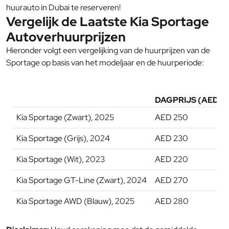
huurauto in Dubai te reserveren!
Vergelijk de Laatste Kia Sportage
Autoverhuurprijzen
Hieronder volgt een vergelijking van de huurprijzen van de
Sportage op basis van het modeljaar en de huurperiode:
DAGPRIJS (AED)
Kia Sportage (Zwart), 2025
AED 250
Kia Sportage (Grijs), 2024
AED 230
Kia Sportage (Wit), 2023
AED 220
Kia Sportage GT-Line (Zwart), 2024
AED 270
Kia Sportage AWD (Blauw), 2025
AED 280