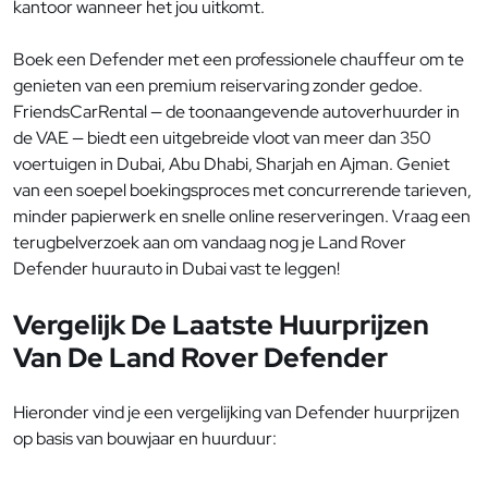
kantoor wanneer het jou uitkomt.
Boek een Defender met een professionele chauffeur om te
genieten van een premium reiservaring zonder gedoe.
FriendsCarRental — de toonaangevende autoverhuurder in
de VAE — biedt een uitgebreide vloot van meer dan 350
voertuigen in Dubai, Abu Dhabi, Sharjah en Ajman. Geniet
van een soepel boekingsproces met concurrerende tarieven,
minder papierwerk en snelle online reserveringen. Vraag een
terugbelverzoek aan om vandaag nog je Land Rover
Defender huurauto in Dubai vast te leggen!
Vergelijk De Laatste Huurprijzen
Van De Land Rover Defender
Hieronder vind je een vergelijking van Defender huurprijzen
op basis van bouwjaar en huurduur: