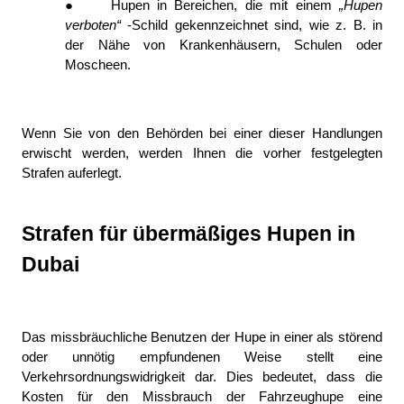
●
Hupen in Bereichen, die mit einem 
„Hupen 
verboten“ 
-Schild gekennzeichnet sind, wie z. B. in 
der Nähe von Krankenhäusern, Schulen oder 
Moscheen.
Wenn Sie von den Behörden bei einer dieser Handlungen 
erwischt werden, werden Ihnen die vorher festgelegten 
Strafen auferlegt.
Strafen für übermäßiges Hupen in 
Dubai
Das missbräuchliche Benutzen der Hupe in einer als störend 
oder unnötig empfundenen Weise stellt eine 
Verkehrsordnungswidrigkeit dar. Dies bedeutet, dass die 
Kosten für den Missbrauch der Fahrzeughupe eine 