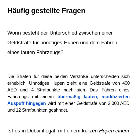
Häufig gestellte Fragen
Worin besteht der Unterschied zwischen einer 
Geldstrafe für unnötiges Hupen und dem Fahren 
eines lauten Fahrzeugs?
Die Strafen für diese beiden Verstöße unterscheiden sich 
erheblich. Unnötiges Hupen zieht eine Geldstrafe von 400 
AED und 4 Strafpunkte nach sich. Das Fahren eines 
Fahrzeugs mit einem
übermäßig lauten, modifizierten 
Auspuff hingegen
wird mit einer Geldstrafe von 2.000 AED 
und 12 Strafpunkten geahndet.
Ist es in Dubai illegal, mit einem kurzen 
Hupen einem 