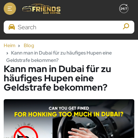
Search Brands
Heim
Blog
Kann man in Dubai für zu häufiges Hupen eine
Geldstrafe bekommen?
Kann man in Dubai für zu
häufiges Hupen eine
Geldstrafe bekommen?