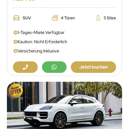
SUV
4 Türen
5 Sitze
1-Tages-Miete Verfügbar
Kaution: Nicht Erforderlich
Versicherung Inklusive
Jetzt buchen