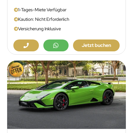
1-Tages-Miete Verfügbar
Kaution: Nicht Erforderlich
Versicherung Inklusive
Jetzt buchen