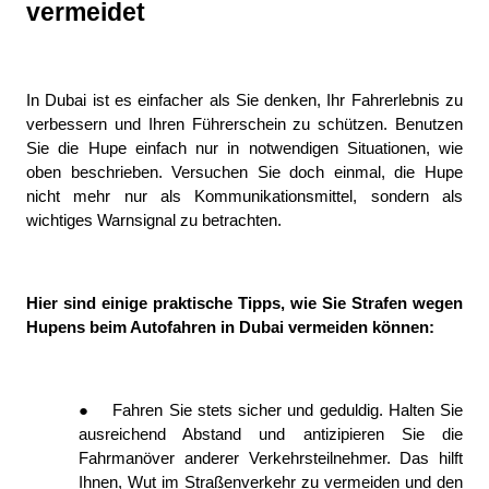
vermeidet
In Dubai ist es einfacher als Sie denken, Ihr Fahrerlebnis zu 
verbessern und Ihren Führerschein zu schützen. Benutzen 
Sie die Hupe einfach nur in notwendigen Situationen, wie 
oben beschrieben. Versuchen Sie doch einmal, die Hupe 
nicht mehr nur als Kommunikationsmittel, sondern als 
wichtiges Warnsignal zu betrachten.
Hier sind einige praktische Tipps, wie Sie Strafen wegen 
Hupens beim Autofahren in Dubai vermeiden können:
●
Fahren Sie stets sicher und geduldig. Halten Sie 
ausreichend Abstand und antizipieren Sie die 
Fahrmanöver anderer Verkehrsteilnehmer. Das hilft 
Ihnen, Wut im Straßenverkehr zu vermeiden und den 