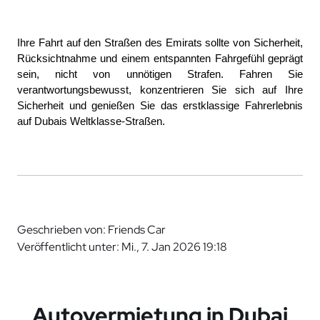
Ihre Fahrt auf den Straßen des Emirats sollte von Sicherheit, 
Rücksichtnahme und einem entspannten Fahrgefühl geprägt 
sein, nicht von unnötigen Strafen. Fahren Sie 
verantwortungsbewusst, konzentrieren Sie sich auf Ihre 
Sicherheit und genießen Sie das erstklassige Fahrerlebnis 
auf Dubais Weltklasse-Straßen.
Geschrieben von: Friends Car
Veröffentlicht unter: Mi., 7. Jan 2026 19:18
Autovermietung in Dubai