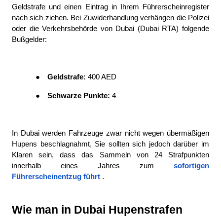
Geldstrafe und einen Eintrag in Ihrem Führerscheinregister 
nach sich ziehen. Bei Zuwiderhandlung verhängen die Polizei 
oder die Verkehrsbehörde von Dubai (Dubai RTA) folgende 
Bußgelder:
●
Geldstrafe: 
400 AED
●
Schwarze Punkte: 
4
In Dubai werden Fahrzeuge zwar nicht wegen übermäßigen 
Hupens beschlagnahmt, Sie sollten sich jedoch darüber im 
Klaren sein, dass das Sammeln von 24 Strafpunkten 
innerhalb eines Jahres zum
sofortigen 
Führerscheinentzug
 führt
.
Wie man in Dubai Hupenstrafen 