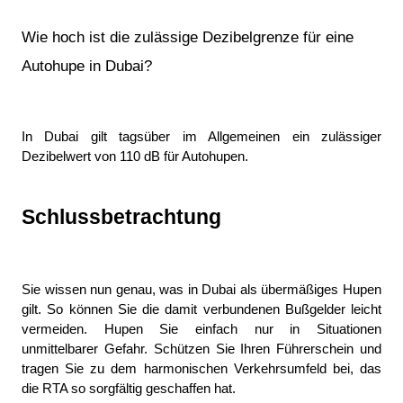
Wie hoch ist die zulässige Dezibelgrenze für eine 
Autohupe in Dubai?
In Dubai gilt tagsüber im Allgemeinen ein zulässiger 
Dezibelwert von 110 dB für Autohupen.
Schlussbetrachtung
Sie wissen nun genau, was in Dubai als übermäßiges Hupen 
gilt. So können Sie die damit verbundenen Bußgelder leicht 
vermeiden. Hupen Sie einfach nur in Situationen 
unmittelbarer Gefahr. Schützen Sie Ihren Führerschein und 
tragen Sie zu dem harmonischen Verkehrsumfeld bei, das 
die RTA so sorgfältig geschaffen hat.