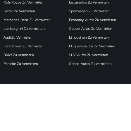
Rolls Royce Zu Vermieten
Luxusautos Zu Vermieten
Ferrari Zu Vermieten
Sportwagen Zu Vermieten
Mercedes-Benz Zu Vermieten
Economy-Autos Zu Vermieten
Lamborghini Zu Vermieten
Coupé-Autos Zu Vermieten
Audi Zu Vermieten
Limousinen Zu Vermieten
Land Rover Zu Vermieten
Flughafenautos Zu Vermieten
BMW Zu Vermieten
SUV-Autos Zu Vermieten
Porsche Zu Vermieten
Cabrio-Autos Zu Vermieten