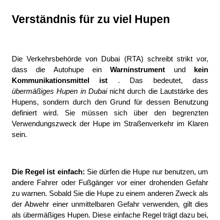
Verständnis für zu viel Hupen
Die Verkehrsbehörde von Dubai (RTA) schreibt strikt vor, 
dass die Autohupe ein 
Warninstrument 
und 
kein 
Kommunikationsmittel ist 
. Das bedeutet, dass 
übermäßiges Hupen in Dubai 
nicht durch die Lautstärke des 
Hupens, sondern durch den Grund für dessen Benutzung 
definiert wird. Sie müssen sich über den begrenzten 
Verwendungszweck der Hupe im Straßenverkehr im Klaren 
sein.
Die Regel ist einfach: 
Sie dürfen die Hupe nur benutzen, um 
andere Fahrer oder Fußgänger vor einer drohenden Gefahr 
zu warnen. Sobald Sie die Hupe zu einem anderen Zweck als 
der Abwehr einer unmittelbaren Gefahr verwenden, gilt dies 
als übermäßiges Hupen. Diese einfache Regel trägt dazu bei, 