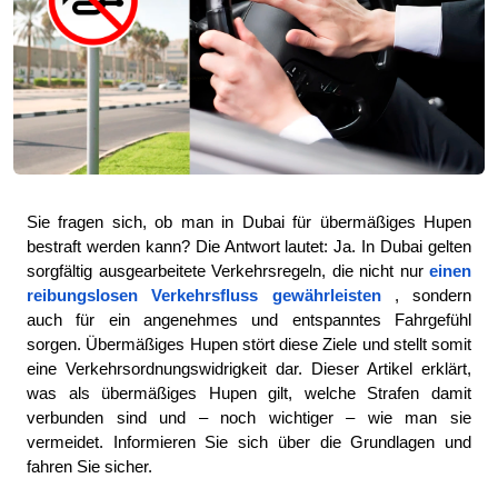
Sie fragen sich, ob man in Dubai für übermäßiges Hupen 
bestraft werden kann? Die Antwort lautet: Ja. In Dubai gelten 
sorgfältig ausgearbeitete Verkehrsregeln, die nicht nur
einen 
reibungslosen Verkehrsfluss gewährleisten
, sondern 
auch für ein angenehmes und entspanntes Fahrgefühl 
sorgen. Übermäßiges Hupen stört diese Ziele und stellt somit 
eine Verkehrsordnungswidrigkeit dar. Dieser Artikel erklärt, 
was als übermäßiges Hupen gilt, welche Strafen damit 
verbunden sind und – noch wichtiger – wie man sie 
vermeidet. Informieren Sie sich über die Grundlagen und 
fahren Sie sicher.