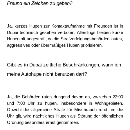
Freund ein Zeichen zu geben?
Ja, kurzes Hupen zur Kontaktaufnahme mit Freunden ist in 
Dubai technisch gesehen verboten. Allerdings bleiben kurze 
Hupen oft ungestraft, da die Strafverfolgungsbehörden lautes, 
aggressives oder übermäßiges Hupen priorisieren.
Gibt es in Dubai zeitliche Beschränkungen, wann ich 
meine Autohupe nicht benutzen darf?
Ja, die Behörden raten dringend davon ab, zwischen 22:00 
und 7:00 Uhr zu hupen, insbesondere in Wohngebieten. 
Obwohl die allgemeine Strafe für Missbrauch rund um die 
Uhr gilt, wird nächtliches Hupen als Störung der öffentlichen 
Ordnung besonders ernst genommen.