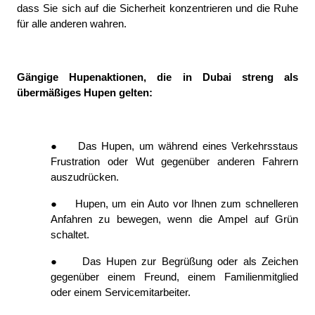
dass Sie sich auf die Sicherheit konzentrieren und die Ruhe 
für alle anderen wahren.
Gängige Hupenaktionen, die in Dubai streng als 
übermäßiges Hupen gelten:
●
Das Hupen, um während eines Verkehrsstaus 
Frustration oder Wut gegenüber anderen Fahrern 
auszudrücken.
●
Hupen, um ein Auto vor Ihnen zum schnelleren 
Anfahren zu bewegen, wenn die Ampel auf Grün 
schaltet.
●
Das Hupen zur Begrüßung oder als Zeichen 
gegenüber einem Freund, einem Familienmitglied 
oder einem Servicemitarbeiter.