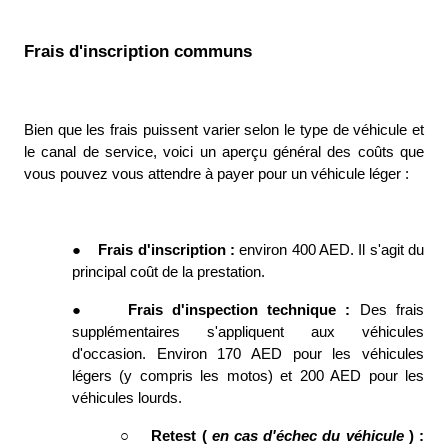
Frais d'inscription communs
Bien que les frais puissent varier selon le type de véhicule et 
le canal de service, voici un aperçu général des coûts que 
vous pouvez vous attendre à payer pour un véhicule léger : 
●
Frais d'inscription : 
environ 400 AED. Il s'agit du 
principal coût de la prestation. 
●
Frais d'inspection technique : 
Des frais 
supplémentaires s'appliquent aux véhicules 
d'occasion. Environ 170 AED pour les véhicules 
légers (y compris les motos) et 200 AED pour les 
véhicules lourds. 
○
Retest ( 
en cas d'échec du véhicule 
) : 