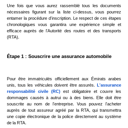
Une fois que vous aurez rassemblé tous les documents 
nécessaires figurant sur la liste ci-dessus, vous pourrez 
entamer la procédure d'inscription. Le respect de ces étapes 
chronologiques vous garantira une expérience simple et 
efficace auprès de l'Autorité des routes et des transports 
(RTA). 
Étape 1 : Souscrire une assurance automobile
Pour être immatriculés officiellement aux Émirats arabes 
unis, tous les véhicules doivent être assurés. 
L'assurance 
responsabilité civile (RC)
est obligatoire et couvre les 
dommages causés à autrui ou à des biens. Elle doit être 
souscrite au nom de l'entreprise. Vous pouvez l'acheter 
auprès de tout assureur agréé par la RTA, qui transmettra 
une copie électronique de la police directement au système 
de la RTA. 