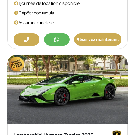
1 journée de location disponible
Dépôt : non requis
Assurance incluse
Réservez maintenant