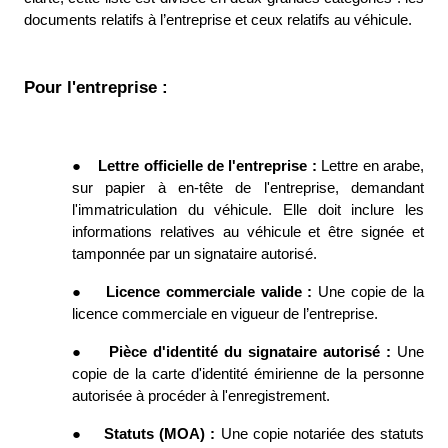
documents relatifs à l’entreprise et ceux relatifs au véhicule. 
Pour l'entreprise : 
●
Lettre officielle de l'entreprise : 
Lettre en arabe, 
sur papier à en-tête de l'entreprise, demandant 
l'immatriculation du véhicule. Elle doit inclure les 
informations relatives au véhicule et être signée et 
tamponnée par un signataire autorisé. 
●
Licence commerciale valide : 
Une copie de la 
licence commerciale en vigueur de l’entreprise. 
●
Pièce d'identité du signataire autorisé : 
Une 
copie de la carte d'identité émirienne de la personne 
autorisée à procéder à l'enregistrement. 
●
Statuts (MOA) : 
Une copie notariée des statuts 