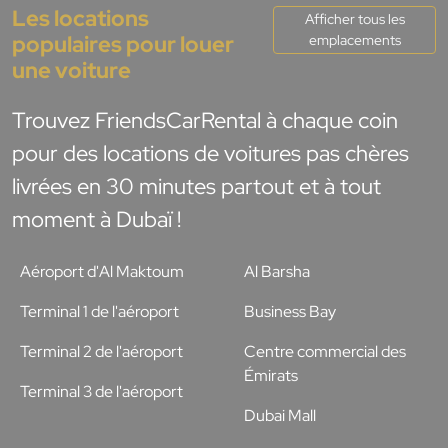
Les locations
Afficher tous les
populaires pour louer
emplacements
une voiture
Trouvez FriendsCarRental à chaque coin
pour des locations de voitures pas chères
livrées en 30 minutes partout et à tout
moment à Dubaï !
Aéroport d'Al Maktoum
Al Barsha
Terminal 1 de l'aéroport
Business Bay
Terminal 2 de l'aéroport
Centre commercial des
Émirats
Terminal 3 de l'aéroport
Dubai Mall