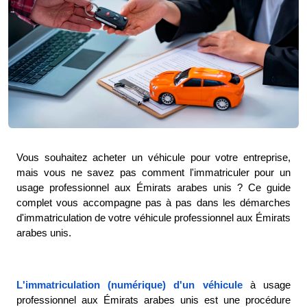
Vous souhaitez acheter un véhicule pour votre entreprise, 
mais vous ne savez pas comment l'immatriculer pour un 
usage professionnel aux Émirats arabes unis ? Ce guide 
complet vous accompagne pas à pas dans les démarches 
d'immatriculation de votre véhicule professionnel aux Émirats 
arabes unis. 
L'immatriculation (numérique) d'un véhicule
à usage 
professionnel aux Émirats arabes unis est une procédure 