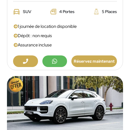
SUV
4 Portes
5 Places
1 journée de location disponible
Dépôt : non requis
Assurance incluse
Réservez maintenant