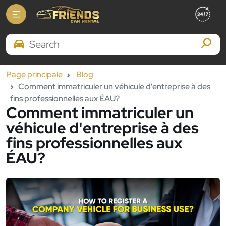
Search Brands
Page principale
Blog
Comment immatriculer un véhicule d'entreprise à des
fins professionnelles aux ÉAU?
Comment immatriculer un
véhicule d'entreprise à des
fins professionnelles aux
ÉAU?