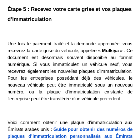
Étape 5 : Recevez votre carte grise et vos plaques 
d’immatriculation
Une fois le paiement traité et la demande approuvée, vous 
recevrez la carte grise du véhicule, appelée «
 Mulkiya » 
. Ce 
document est désormais souvent disponible au format 
numérique. Si vous immatriculez un véhicule neuf, vous 
recevrez également les nouvelles plaques d'immatriculation. 
Pour les entreprises possédant déjà des véhicules, le 
nouveau véhicule peut être immatriculé sous un nouveau 
numéro, ou la plaque d'immatriculation existante de 
l'entreprise peut être transférée d'un véhicule précédent. 
Voici comment obtenir une plaque d'immatriculation aux 
Émirats arabes unis : 
Guide pour obtenir des numéros de 
plaques d'immatriculation personnalisés aux Émirats 