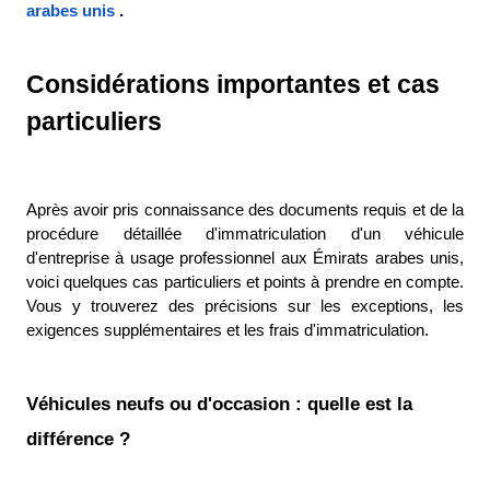
arabes unis
. 
Considérations importantes et cas 
particuliers
Après avoir pris connaissance des documents requis et de la 
procédure détaillée d'immatriculation d'un véhicule 
d'entreprise à usage professionnel aux Émirats arabes unis, 
voici quelques cas particuliers et points à prendre en compte. 
Vous y trouverez des précisions sur les exceptions, les 
exigences supplémentaires et les frais d'immatriculation. 
Véhicules neufs ou d'occasion : quelle est la 
différence ?