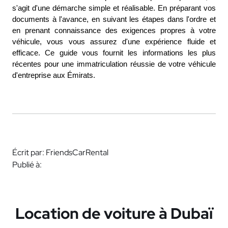
s'agit d'une démarche simple et réalisable. En préparant vos 
documents à l'avance, en suivant les étapes dans l'ordre et 
en prenant connaissance des exigences propres à votre 
véhicule, vous vous assurez d'une expérience fluide et 
efficace. Ce guide vous fournit les informations les plus 
récentes pour une immatriculation réussie de votre véhicule 
d'entreprise aux Émirats.
Écrit par: FriendsCarRental
Publié à:
Location de voiture à Dubaï