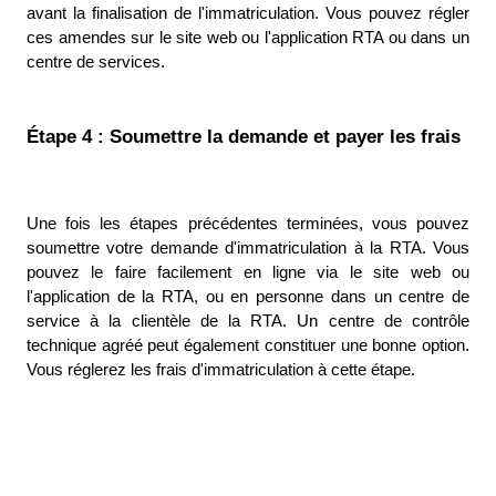
avant la finalisation de l'immatriculation. Vous pouvez régler 
ces amendes sur le site web ou l'application RTA ou dans un 
centre de services. 
Étape 4 : Soumettre la demande et payer les frais
Une fois les étapes précédentes terminées, vous pouvez 
soumettre votre demande d'immatriculation à la RTA. Vous 
pouvez le faire facilement en ligne via le site web ou 
l'application de la RTA, ou en personne dans un centre de 
service à la clientèle de la RTA. Un centre de contrôle 
technique agréé peut également constituer une bonne option. 
Vous réglerez les frais d'immatriculation à cette étape. 