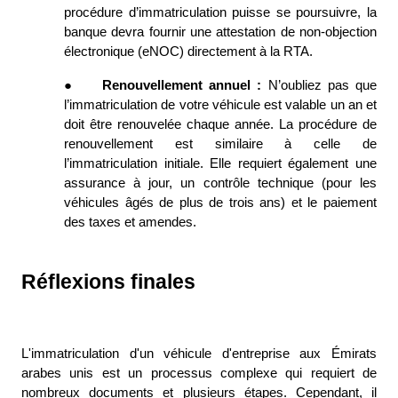
procédure d’immatriculation puisse se poursuivre, la 
banque devra fournir une attestation de non-objection 
électronique (eNOC) directement à la RTA. 
●
Renouvellement annuel : 
N’oubliez pas que 
l’immatriculation de votre véhicule est valable un an et 
doit être renouvelée chaque année. La procédure de 
renouvellement est similaire à celle de 
l’immatriculation initiale. Elle requiert également une 
assurance à jour, un contrôle technique (pour les 
véhicules âgés de plus de trois ans) et le paiement 
des taxes et amendes. 
Réflexions finales
L'immatriculation d'un véhicule d'entreprise aux Émirats 
arabes unis est un processus complexe qui requiert de 
nombreux documents et plusieurs étapes. Cependant, il 