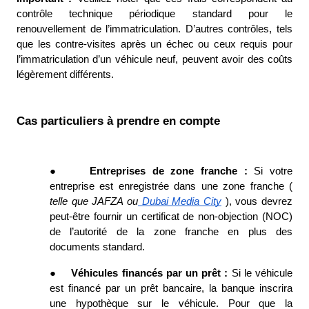
contrôle technique périodique standard pour le 
renouvellement de l’immatriculation. D’autres contrôles, tels 
que les contre-visites après un échec ou ceux requis pour 
l’immatriculation d’un véhicule neuf, peuvent avoir des coûts 
légèrement différents. 
Cas particuliers à prendre en compte
●
Entreprises de zone franche : 
Si votre 
entreprise est enregistrée dans une zone franche ( 
telle que JAFZA ou
 Dubai Media City
), vous devrez 
peut-être fournir un certificat de non-objection (NOC) 
de l’autorité de la zone franche en plus des 
documents standard. 
●
Véhicules financés par un prêt : 
Si le véhicule 
est financé par un prêt bancaire, la banque inscrira 
une hypothèque sur le véhicule. Pour que la 