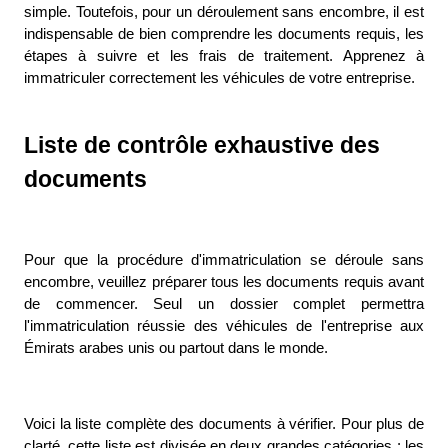
simple. Toutefois, pour un déroulement sans encombre, il est 
indispensable de bien comprendre les documents requis, les 
étapes à suivre et les frais de traitement. Apprenez à 
immatriculer correctement les véhicules de votre entreprise. 
Liste de contrôle exhaustive des 
documents
Pour que la procédure d'immatriculation se déroule sans 
encombre, veuillez préparer tous les documents requis avant 
de commencer. Seul un dossier complet permettra 
l'immatriculation réussie des véhicules de l'entreprise aux 
Émirats arabes unis ou partout dans le monde. 
Voici la liste complète des documents à vérifier. Pour plus de 
clarté, cette liste est divisée en deux grandes catégories : les 