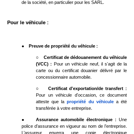
de la société, en particulier pour les SARL. 
Pour le véhicule : 
●
Preuve de propriété du véhicule : 
○
Certificat de dédouanement du véhicule 
(VCC) : 
Pour un véhicule neuf, il s'agit de la 
carte ou du certificat douanier délivré par le 
concessionnaire automobile. 
○
Certificat d'exportation/de transfert : 
Pour un véhicule d'occasion, ce document 
atteste que la
propriété du véhicule
a été 
transférée à votre entreprise. 
●
Assurance automobile électronique : 
Une 
police d’assurance en vigueur au nom de l’entreprise. 
L’assureur enverra une copie électronique 