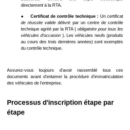
directement à la RTA. 
●
Certificat de contrôle technique : 
Un certificat 
de réussite valide 
délivré par un centre de contrôle 
technique agréé par la RTA ( 
obligatoire pour tous les 
véhicules d’occasion 
). Les véhicules neufs (produits 
au cours des trois dernières années) sont exemptés 
du contrôle technique. 
Assurez-vous toujours d'avoir rassemblé tous ces 
documents avant d'entamer la procédure d'immatriculation 
des véhicules de l'entreprise. 
Processus d'inscription étape par 
étape