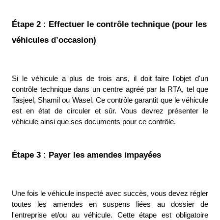
Étape 2 : Effectuer le contrôle technique (pour les 
véhicules d’occasion)
Si le véhicule a plus de trois ans, il doit faire l'objet d'un 
contrôle technique dans un centre agréé par la RTA, tel que 
Tasjeel, Shamil ou Wasel. Ce contrôle garantit que le véhicule 
est en état de circuler et sûr. Vous devrez présenter le 
véhicule ainsi que ses documents pour ce contrôle. 
Étape 3 : Payer les amendes impayées
Une fois le véhicule inspecté avec succès, vous devez régler 
toutes les amendes en suspens liées au dossier de 
l'entreprise et/ou au véhicule. Cette étape est obligatoire 