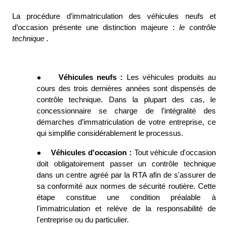
La procédure d’immatriculation des véhicules neufs et 
d’occasion présente une distinction majeure : 
le contrôle 
technique 
. 
●
Véhicules neufs : 
Les véhicules produits au 
cours des trois dernières années sont dispensés de 
contrôle technique. Dans la plupart des cas, le 
concessionnaire se charge de l’intégralité des 
démarches d’immatriculation de votre entreprise, ce 
qui simplifie considérablement le processus. 
●
Véhicules d'occasion : 
Tout véhicule d'occasion 
doit obligatoirement passer un contrôle technique 
dans un centre agréé par la RTA afin de s'assurer de 
sa conformité aux normes de sécurité routière. Cette 
étape constitue une condition préalable à 
l'immatriculation et relève de la responsabilité de 
l'entreprise ou du particulier. 