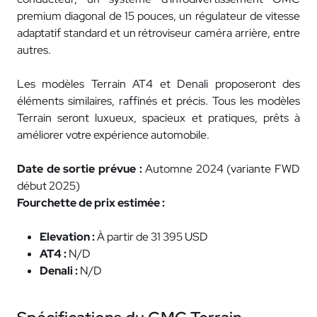
premium diagonal de 15 pouces, un régulateur de vitesse
adaptatif standard et un rétroviseur caméra arrière, entre
autres.
Les modèles Terrain AT4 et Denali proposeront des
éléments similaires, raffinés et précis. Tous les modèles
Terrain seront luxueux, spacieux et pratiques, prêts à
améliorer votre expérience automobile.
Date de sortie prévue :
Automne 2024 (variante FWD
début 2025)
Fourchette de prix estimée :
Elevation :
À partir de 31 395 USD
AT4 :
N/D
Denali :
N/D