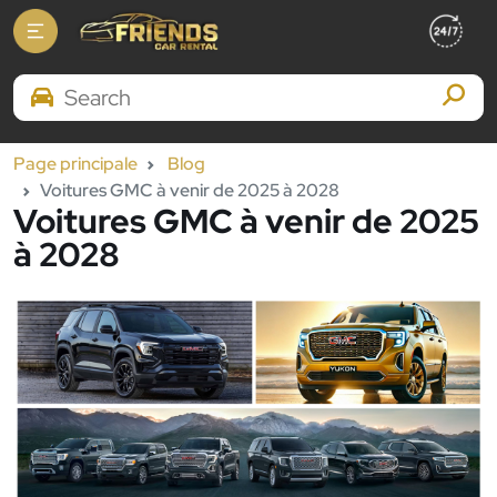
Search Brands
Page principale
Blog
Voitures GMC à venir de 2025 à 2028
Voitures GMC à venir de 2025
à 2028