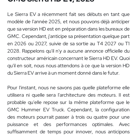
Le Sierra EV a récemment fait ses débuts en tant que
modèle de l'année 2025, et nous pouvons déjà anticiper
que sa version HD est en préparation dans les bureaux de
GMC. Cependant, j'anticipe sa présentation quelque part
en 2026 ou 2027, suivie de sa sortie au T4 2027 ou T1
2028. Rappelons qu'il n'y a aucune annonce officielle du
constructeur américain concernant le Sierra HD EV. Quoi
qu'il en soit, nous nous attendons à ce que la version HD
du Sierra EV arrive à un moment donné dans le futur.
Pour l'instant, nous ne savons pas quelle plateforme elle
utilisera ni quelle sera l'architecture des moteurs. Il est
probable qu'elle repose sur la même plateforme que le
GMC Hummer EV Truck. Cependant, la configuration
des moteurs pourrait passer à trois ou quatre pour une
puissance et des performances optimales. Avec
suffisamment de temps pour innover, nous anticipons