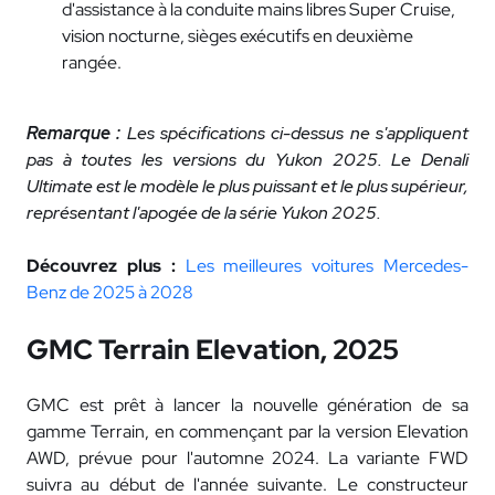
d'assistance à la conduite mains libres Super Cruise,
vision nocturne, sièges exécutifs en deuxième
rangée.
Remarque :
Les spécifications ci-dessus ne s'appliquent
pas à toutes les versions du Yukon 2025. Le Denali
Ultimate est le modèle le plus puissant et le plus supérieur,
représentant l'apogée de la série Yukon 2025.
Découvrez plus :
Les meilleures voitures Mercedes-
Benz de 2025 à 2028
GMC Terrain Elevation, 2025
GMC est prêt à lancer la nouvelle génération de sa
gamme Terrain, en commençant par la version Elevation
AWD, prévue pour l'automne 2024. La variante FWD
suivra au début de l'année suivante. Le constructeur