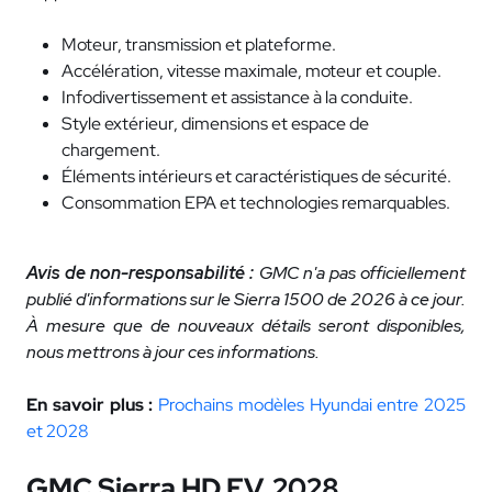
Moteur, transmission et plateforme.
Accélération, vitesse maximale, moteur et couple.
Infodivertissement et assistance à la conduite.
Style extérieur, dimensions et espace de
chargement.
Éléments intérieurs et caractéristiques de sécurité.
Consommation EPA et technologies remarquables.
Avis de non-responsabilité :
GMC n'a pas officiellement
publié d'informations sur le Sierra 1500 de 2026 à ce jour.
À mesure que de nouveaux détails seront disponibles,
nous mettrons à jour ces informations.
En savoir plus :
Prochains modèles Hyundai entre 2025
et 2028
GMC Sierra HD EV, 2028