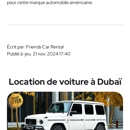
pour cette marque automobile américaine.
Écrit par: Friends Car Rental
Publié à: jeu. 21 nov. 2024 17:40
Location de voiture à Dubaï