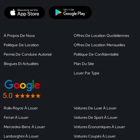
À Propos De Nous
Offres De Location Quotidiennes
Politique De Location
Offres De Location Mensuelles
Permis De Conduire Autorisé
Politique De Confidentialité
Blogues Et Actualités
Plan Du Site
Louer Par Type
Rolls-Royce À Louer
Voitures De Luxe À Louer
Ferrari À Louer
Voitures De Sport À Louer
Mercedes-Benz À Louer
Voitures Économiques À Louer
Lamborghini À Louer
Voitures Coupés À Louer