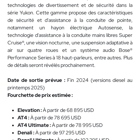
technologies de divertissement et de sécurité dans la
série Yukon. Cette gamme propose des caractéristiques
de sécurité et d'assistance à la conduite de pointe,
notamment un hayon électrique Autosense, la
technologie d'assistance à la conduite mains libres Super
Cruise®, une vision nocturne, une suspension adaptative à
air sur quatre roues et un système audio Bose®
Performance Series à 18 haut-parleurs, entre autres. Plus
de détails seront révélés prochainement.
Date de sortie prévue :
Fin 2024 (versions diesel au
printemps 2025)
Fourchette de prix estimée :
Elevation :
À partir de 68 895 USD
AT4 :
À partir de 78 695 USD
AT4 Ultimate :
À partir de 78 995 USD
Denali :
À partir de 97 295 USD