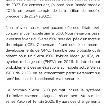
de 2027. Par conséquent, j'ai opté pour l'année modèle
2026, en tenant compte de la transition du modèle
précédent de 2024 à 2025.
Nous n'avons absolument aucune idée des détails réels
concernant ce modèle Sierra 1500. Nous ne savons pas si
la version à venir du Sierra 1500 sera équipée d'un moteur
thermique (ICE). Cependant, étant donné les récents
développements de GMC, il semble peu probable qu'ils
optent pour un Sierra 1500 hybride léger (MHEV) ou
hybride rechargeable (PHEV) en 2026. Ils introduiront
probablement des améliorations au modèle actuel Sierra
1500 de 2025, en se concentrant particulièrement sur
l'amélioration des fonctionnalités de sécurité.
Le prochain Sierra 1500 pourrait inclure le système
d'infodivertissement diagonal récemment vu sur les
séries Yukon et Terrain 2025. Il y aura des changements