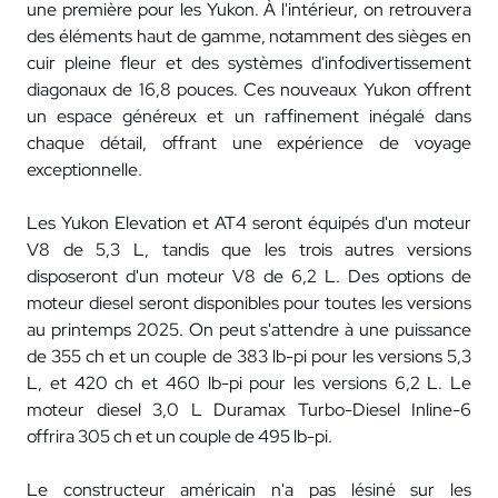
une première pour les Yukon. À l'intérieur, on retrouvera
des éléments haut de gamme, notamment des sièges en
cuir pleine fleur et des systèmes d'infodivertissement
diagonaux de 16,8 pouces. Ces nouveaux Yukon offrent
un espace généreux et un raffinement inégalé dans
chaque détail, offrant une expérience de voyage
exceptionnelle.
Les Yukon Elevation et AT4 seront équipés d'un moteur
V8 de 5,3 L, tandis que les trois autres versions
disposeront d'un moteur V8 de 6,2 L. Des options de
moteur diesel seront disponibles pour toutes les versions
au printemps 2025. On peut s'attendre à une puissance
de 355 ch et un couple de 383 lb-pi pour les versions 5,3
L, et 420 ch et 460 lb-pi pour les versions 6,2 L. Le
moteur diesel 3,0 L Duramax Turbo-Diesel Inline-6
offrira 305 ch et un couple de 495 lb-pi.
Le constructeur américain n'a pas lésiné sur les