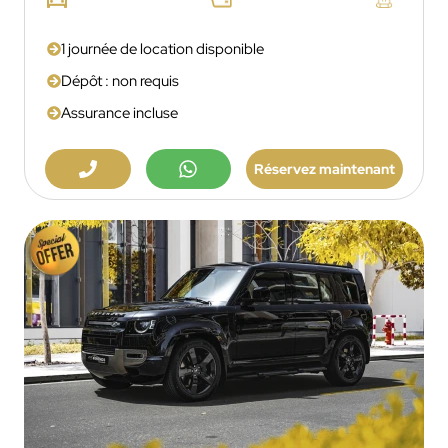
1 journée de location disponible
Dépôt : non requis
Assurance incluse
Réservez maintenant