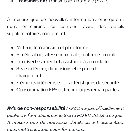
Transmission :
Transmission intégrale (AWD)
À mesure que de nouvelles informations émergeront,
nous enrichirons ce contenu avec des détails
supplémentaires concernant :
Moteur, transmission et plateforme.
Accélération, vitesse maximale, moteur et couple.
Infodivertissement et assistance à la conduite.
Style extérieur, dimensions et espace de
chargement.
Éléments intérieurs et caractéristiques de sécurité.
Consommation EPA et technologies remarquables.
Avis de non-responsabilité :
GMC n'a pas officiellement
publié d'informations sur le Sierra HD EV 2028 à ce jour.
À mesure que de nouveaux détails seront disponibles,
nous mettrons à jour ces informations.