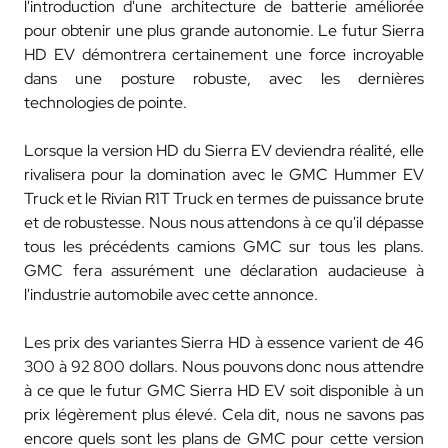
l'introduction d'une architecture de batterie améliorée
pour obtenir une plus grande autonomie. Le futur Sierra
HD EV démontrera certainement une force incroyable
dans une posture robuste, avec les dernières
technologies de pointe.
Lorsque la version HD du Sierra EV deviendra réalité, elle
rivalisera pour la domination avec le GMC Hummer EV
Truck et le Rivian R1T Truck en termes de puissance brute
et de robustesse. Nous nous attendons à ce qu'il dépasse
tous les précédents camions GMC sur tous les plans.
GMC fera assurément une déclaration audacieuse à
l'industrie automobile avec cette annonce.
Les prix des variantes Sierra HD à essence varient de 46
300 à 92 800 dollars. Nous pouvons donc nous attendre
à ce que le futur GMC Sierra HD EV soit disponible à un
prix légèrement plus élevé. Cela dit, nous ne savons pas
encore quels sont les plans de GMC pour cette version