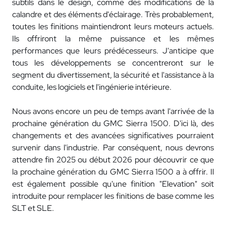
subtils dans le design, comme des modifications de la
calandre et des éléments d'éclairage. Très probablement,
toutes les finitions maintiendront leurs moteurs actuels.
Ils offriront la même puissance et les mêmes
performances que leurs prédécesseurs. J'anticipe que
tous les développements se concentreront sur le
segment du divertissement, la sécurité et l'assistance à la
conduite, les logiciels et l'ingénierie intérieure.
Nous avons encore un peu de temps avant l'arrivée de la
prochaine génération du GMC Sierra 1500. D'ici là, des
changements et des avancées significatives pourraient
survenir dans l'industrie. Par conséquent, nous devrons
attendre fin 2025 ou début 2026 pour découvrir ce que
la prochaine génération du GMC Sierra 1500 a à offrir. Il
est également possible qu'une finition "Elevation" soit
introduite pour remplacer les finitions de base comme les
SLT et SLE.