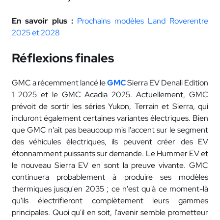
En savoir plus :
Prochains modèles Land Roverentre
2025 et 2028
Réflexions finales
GMC a récemment lancé le
GMC
Sierra EV Denali Edition
1 2025 et le GMC Acadia 2025. Actuellement, GMC
prévoit de sortir les séries Yukon, Terrain et Sierra, qui
incluront également certaines variantes électriques. Bien
que GMC n'ait pas beaucoup mis l'accent sur le segment
des véhicules électriques, ils peuvent créer des EV
étonnamment puissants sur demande. Le Hummer EV et
le nouveau Sierra EV en sont la preuve vivante. GMC
continuera probablement à produire ses modèles
thermiques jusqu'en 2035 ; ce n'est qu'à ce moment-là
qu'ils électrifieront complètement leurs gammes
principales. Quoi qu'il en soit, l'avenir semble prometteur