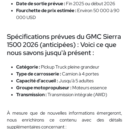
Date de sortie prévue :
Fin 2025 ou début 2026
Fourchette de prix estimée :
Environ 50 000 à 90
000 USD
Spécifications prévues du GMC Sierra
1500 2026 (anticipées) : Voici ce que
nous savons jusqu'à présent :
Catégorie :
Pickup Truck pleine grandeur
Type de carrosserie :
Camion à 4 portes
Capacité d’accueil :
Jusqu'à 5 adultes
Groupe motopropulseur :
Moteurs essence
Transmission :
Transmission intégrale (AWD)
À mesure que de nouvelles informations émergeront,
nous enrichirons ce contenu avec des détails
supplémentaires concernant :