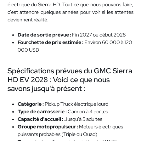
électrique du Sierra HD. Tout ce que nous pouvons faire,
c'est attendre quelques années pour voir si les attentes
deviennent réalité.
Date de sortie prévue :
Fin 2027 ou début 2028
Fourchette de prix estimée :
Environ 60 000 à 120
000 USD
Spécifications prévues du GMC Sierra
HD EV 2028 : Voici ce que nous
savons jusqu'à présent :
Catégorie :
Pickup Truck électrique lourd
Type de carrosserie :
Camion à 4 portes
Capacité d’accueil :
Jusqu'à 5 adultes
Groupe motopropulseur :
Moteurs électriques
puissants probables (Triple ou Quad)