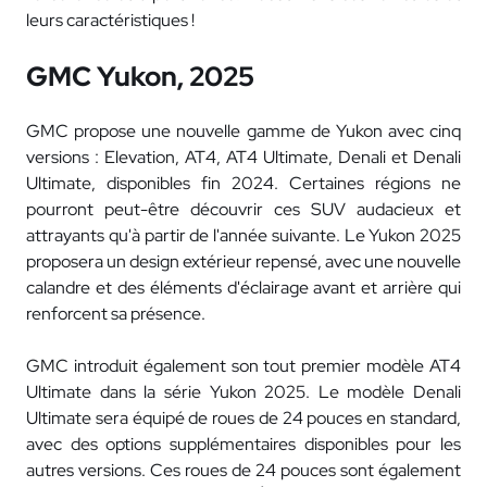
leurs caractéristiques !
GMC Yukon, 2025
GMC propose une nouvelle gamme de Yukon avec cinq
versions : Elevation, AT4, AT4 Ultimate, Denali et Denali
Ultimate, disponibles fin 2024. Certaines régions ne
pourront peut-être découvrir ces SUV audacieux et
attrayants qu'à partir de l'année suivante. Le Yukon 2025
proposera un design extérieur repensé, avec une nouvelle
calandre et des éléments d'éclairage avant et arrière qui
renforcent sa présence.
GMC introduit également son tout premier modèle AT4
Ultimate dans la série Yukon 2025. Le modèle Denali
Ultimate sera équipé de roues de 24 pouces en standard,
avec des options supplémentaires disponibles pour les
autres versions. Ces roues de 24 pouces sont également