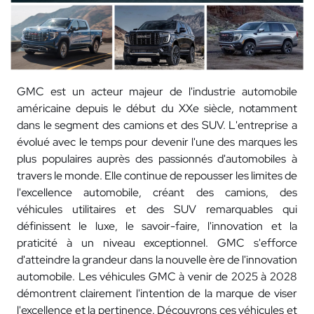
GMC est un acteur majeur de l'industrie automobile
américaine depuis le début du XXe siècle, notamment
dans le segment des camions et des SUV. L'entreprise a
évolué avec le temps pour devenir l'une des marques les
plus populaires auprès des passionnés d'automobiles à
travers le monde. Elle continue de repousser les limites de
l'excellence automobile, créant des camions, des
véhicules utilitaires et des SUV remarquables qui
définissent le luxe, le savoir-faire, l'innovation et la
praticité à un niveau exceptionnel. GMC s'efforce
d'atteindre la grandeur dans la nouvelle ère de l'innovation
automobile. Les véhicules GMC à venir de 2025 à 2028
démontrent clairement l'intention de la marque de viser
l'excellence et la pertinence. Découvrons ces véhicules et