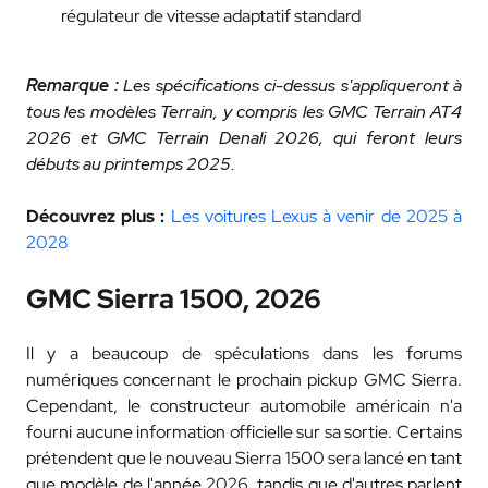
régulateur de vitesse adaptatif standard
Remarque :
Les spécifications ci-dessus s'appliqueront à
tous les modèles Terrain, y compris les GMC Terrain AT4
2026 et GMC Terrain Denali 2026, qui feront leurs
débuts au printemps 2025.
Découvrez plus :
Les voitures Lexus à venir de 2025 à
2028
GMC Sierra 1500, 2026
Il y a beaucoup de spéculations dans les forums
numériques concernant le prochain pickup GMC Sierra.
Cependant, le constructeur automobile américain n'a
fourni aucune information officielle sur sa sortie. Certains
prétendent que le nouveau Sierra 1500 sera lancé en tant
que modèle de l'année 2026, tandis que d'autres parlent