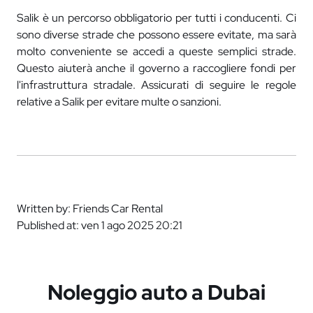
Salik è un percorso obbligatorio per tutti i conducenti. Ci
sono diverse strade che possono essere evitate, ma sarà
molto conveniente se accedi a queste semplici strade.
Questo aiuterà anche il governo a raccogliere fondi per
l'infrastruttura stradale. Assicurati di seguire le regole
relative a Salik per evitare multe o sanzioni.
Written by: Friends Car Rental
Published at: ven 1 ago 2025 20:21
Noleggio auto a Dubai