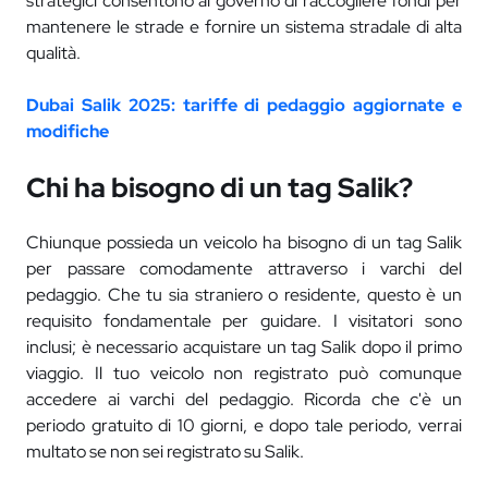
strategici consentono al governo di raccogliere fondi per
mantenere le strade e fornire un sistema stradale di alta
qualità.
Dubai Salik 2025: tariffe di pedaggio aggiornate e
modifiche
Chi ha bisogno di un tag Salik?
Chiunque possieda un veicolo ha bisogno di un tag Salik
per passare comodamente attraverso i varchi del
pedaggio. Che tu sia straniero o residente, questo è un
requisito fondamentale per guidare. I visitatori sono
inclusi; è necessario acquistare un tag Salik dopo il primo
viaggio. Il tuo veicolo non registrato può comunque
accedere ai varchi del pedaggio. Ricorda che c'è un
periodo gratuito di 10 giorni, e dopo tale periodo, verrai
multato se non sei registrato su Salik.