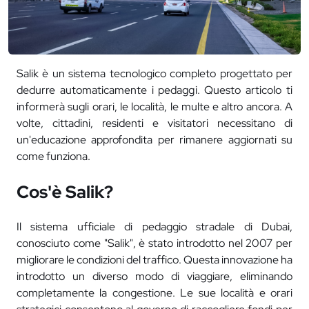
Salik è un sistema tecnologico completo progettato per
dedurre automaticamente i pedaggi. Questo articolo ti
informerà sugli orari, le località, le multe e altro ancora. A
volte, cittadini, residenti e visitatori necessitano di
un'educazione approfondita per rimanere aggiornati su
come funziona.
Cos'è Salik?
Il sistema ufficiale di pedaggio stradale di Dubai,
conosciuto come "Salik", è stato introdotto nel 2007 per
migliorare le condizioni del traffico. Questa innovazione ha
introdotto un diverso modo di viaggiare, eliminando
completamente la congestione. Le sue località e orari