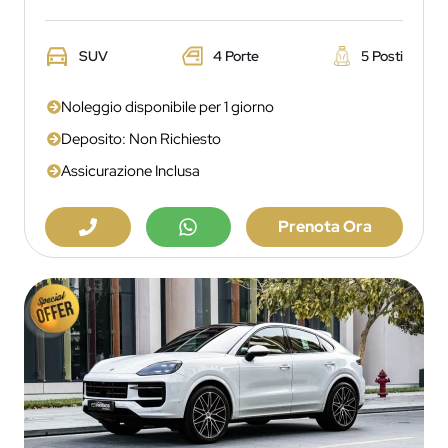
SUV
4 Porte
5 Posti
Noleggio disponibile per 1 giorno
Deposito: Non Richiesto
Assicurazione Inclusa
Prenota Ora