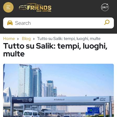
Search Brands
Home
Blog
Tutto su Salik: tempi, luoghi, multe
Tutto su Salik: tempi, luoghi,
multe