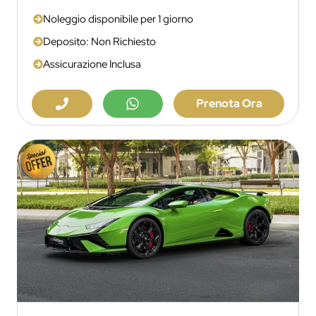
Noleggio disponibile per 1 giorno
Deposito: Non Richiesto
Assicurazione Inclusa
Prenota Ora