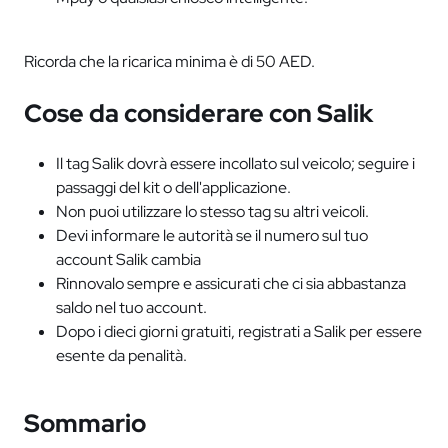
Ricorda che la ricarica minima è di 50 AED.
Cose da considerare con Salik
Il tag Salik dovrà essere incollato sul veicolo; seguire i
passaggi del kit o dell'applicazione.
Non puoi utilizzare lo stesso tag su altri veicoli.
Devi informare le autorità se il numero sul tuo
account Salik cambia
Rinnovalo sempre e assicurati che ci sia abbastanza
saldo nel tuo account.
Dopo i dieci giorni gratuiti, registrati a Salik per essere
esente da penalità.
Sommario