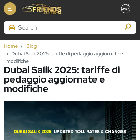
Search Brands
Home
Blog
Dubai Salik 2025: tariffe di pedaggio aggiornate e
modifiche
Dubai Salik 2025: tariffe di
pedaggio aggiornate e
modifiche