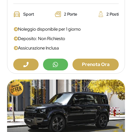
Sport
2 Porte
2 Posti
Noleggio disponibile per 1 giorno
Deposito: Non Richiesto
Assicurazione Inclusa
Prenota Ora