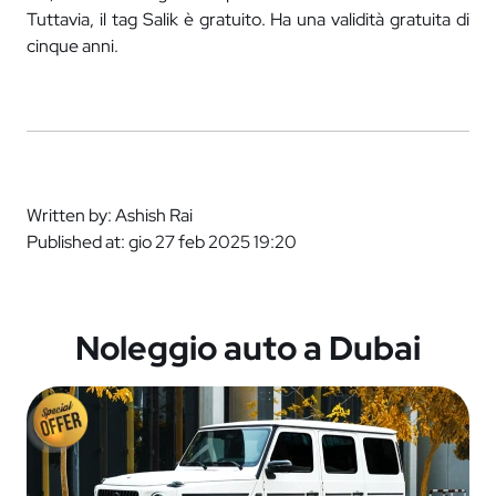
Tuttavia, il tag Salik è gratuito. Ha una validità gratuita di
cinque anni.
Written by: Ashish Rai
Published at: gio 27 feb 2025 19:20
Noleggio auto a Dubai