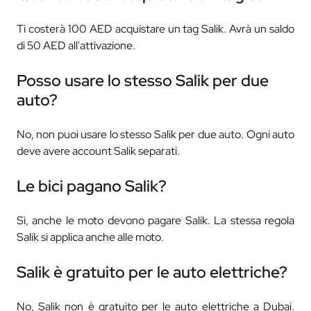
Ti costerà 100 AED acquistare un tag Salik. Avrà un saldo
di 50 AED all'attivazione.
Posso usare lo stesso Salik per due
auto?
No, non puoi usare lo stesso Salik per due auto. Ogni auto
deve avere account Salik separati.
Le bici pagano Salik?
Sì, anche le moto devono pagare Salik. La stessa regola
Salik si applica anche alle moto.
Salik è gratuito per le auto elettriche?
No, Salik non è gratuito per le auto elettriche a Dubai.