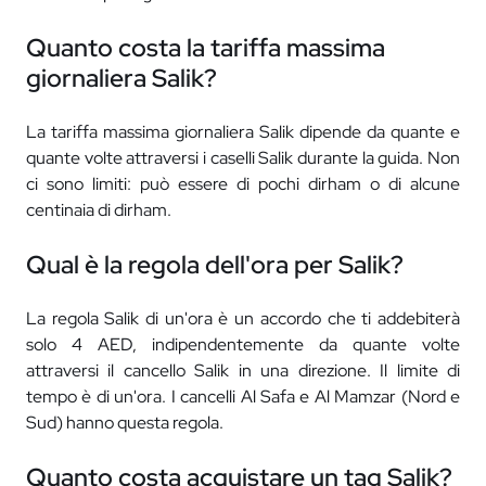
Quanto costa la tariffa massima
giornaliera Salik?
La tariffa massima giornaliera Salik dipende da quante e
quante volte attraversi i caselli Salik durante la guida. Non
ci sono limiti: può essere di pochi dirham o di alcune
centinaia di dirham.
Qual è la regola dell'ora per Salik?
La regola Salik di un'ora è un accordo che ti addebiterà
solo 4 AED, indipendentemente da quante volte
attraversi il cancello Salik in una direzione. Il limite di
tempo è di un'ora. I cancelli Al Safa e Al Mamzar (Nord e
Sud) hanno questa regola.
Quanto costa acquistare un tag Salik?