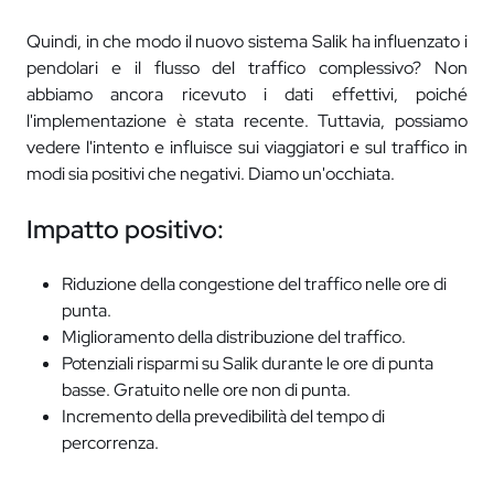
Quindi, in che modo il nuovo sistema Salik ha influenzato i
pendolari e il flusso del traffico complessivo? Non
abbiamo ancora ricevuto i dati effettivi, poiché
l'implementazione è stata recente. Tuttavia, possiamo
vedere l'intento e influisce sui viaggiatori e sul traffico in
modi sia positivi che negativi. Diamo un'occhiata.
Impatto positivo:
Riduzione della congestione del traffico nelle ore di
punta.
Miglioramento della distribuzione del traffico.
Potenziali risparmi su Salik durante le ore di punta
basse. Gratuito nelle ore non di punta.
Incremento della prevedibilità del tempo di
percorrenza.