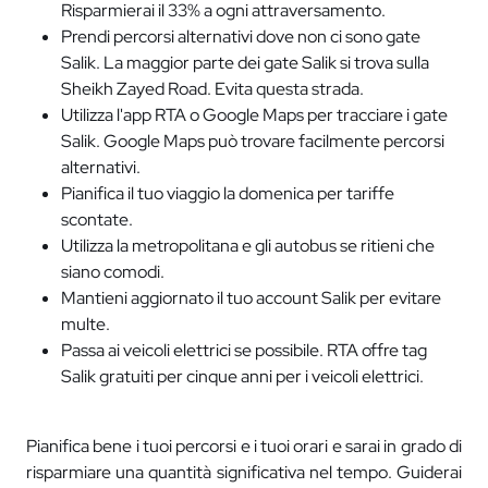
Risparmierai il 33% a ogni attraversamento.
Prendi percorsi alternativi dove non ci sono gate
Salik. La maggior parte dei gate Salik si trova sulla
Sheikh Zayed Road. Evita questa strada.
Utilizza l'app RTA o Google Maps per tracciare i gate
Salik. Google Maps può trovare facilmente percorsi
alternativi.
Pianifica il tuo viaggio la domenica per tariffe
scontate.
Utilizza la metropolitana e gli autobus se ritieni che
siano comodi.
Mantieni aggiornato il tuo account Salik per evitare
multe.
Passa ai veicoli elettrici se possibile. RTA offre tag
Salik gratuiti per cinque anni per i veicoli elettrici.
Pianifica bene i tuoi percorsi e i tuoi orari e sarai in grado di
risparmiare una quantità significativa nel tempo. Guiderai