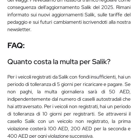
conseguenza dell'aggiornamento Salik del 2025. Rimani
informato sui nuovi aggiornamenti Salik, sulle tariffe del
pedaggio e sui futuri cambiamenti iscrivendoti alla nostra
newsletter.
FAQ:
Quanto costa la multa per Salik?
Per i veicoli registrati da Salik con fondi insufficienti, hai un
periodo di tolleranza di 5 giorni per ricaricare e pagare. Se
non paghi, la multa giornaliera sarà di 50 AED,
indipendentemente dal numero di caselli autostradali che
hai attraversato. Per i veicoli non registrati, hai un periodo
di tolleranza di 10 giorni per registrarti. Se attraversi il
casello Salik con un veicolo non registrato, la prima
violazione costerà 100 AED, 200 AED per la seconda e
400 AED per ogni violazione successiva.