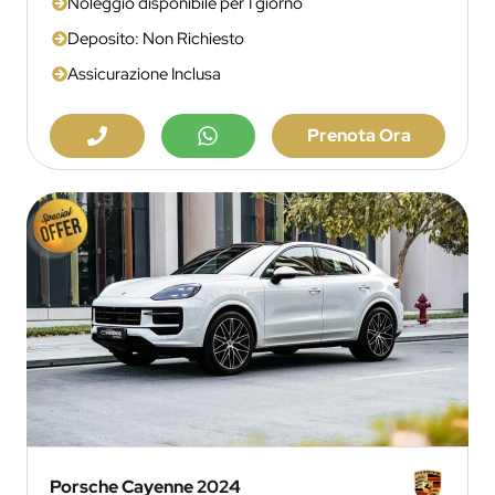
Noleggio disponibile per 1 giorno
Deposito: Non Richiesto
Assicurazione Inclusa
Prenota Ora
Porsche Cayenne 2024