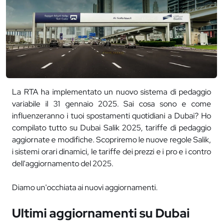
La RTA ha implementato un nuovo sistema di pedaggio
variabile il 31 gennaio 2025. Sai cosa sono e come
influenzeranno i tuoi spostamenti quotidiani a Dubai? Ho
compilato tutto su Dubai Salik 2025, tariffe di pedaggio
aggiornate e modifiche. Scopriremo le nuove regole Salik,
i sistemi orari dinamici, le tariffe dei prezzi e i pro e i contro
dell'aggiornamento del 2025.
Diamo un'occhiata ai nuovi aggiornamenti.
Ultimi aggiornamenti su Dubai