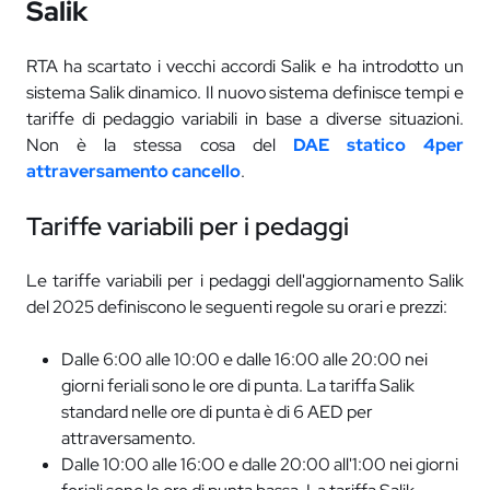
Salik
RTA ha scartato i vecchi accordi Salik e ha introdotto un
sistema Salik dinamico. Il nuovo sistema definisce tempi e
tariffe di pedaggio variabili in base a diverse situazioni.
Non è la stessa cosa del
DAE statico 4per
attraversamento cancello
.
Tariffe variabili per i pedaggi
Le tariffe variabili per i pedaggi dell'aggiornamento Salik
del 2025 definiscono le seguenti regole su orari e prezzi:
Dalle 6:00 alle 10:00 e dalle 16:00 alle 20:00 nei
giorni feriali sono le ore di punta. La tariffa Salik
standard nelle ore di punta è di 6 AED per
attraversamento.
Dalle 10:00 alle 16:00 e dalle 20:00 all'1:00 nei giorni