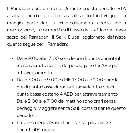
Il Ramadan dura un mese. Durante questo periodo, RTA
adatta gli orari e i prezzi in base alle abitudini di viaggio. La
maggior parte degli uffici è solitamente aperta fino a
mezzogiorno, il che modifica il flusso del traffico nel mese
sacro del Ramadan. Il Salik Dubai aggiornato definisce
quanto segue per il Ramadan:
Dalle 9:00 alle 17:00 sono le ore di punta durante il
mese sacro. La tariffa del pedaggio è di 6 AED per
attraversamento.
Dalle 7:00 alle 9:00 e dalle 17:00 alle 2:00 sono le
ore di punta bassa durante il Ramadan. Le ore di
punta bassa costano 4 AED per attraversamento.
Dalle 2:00 alle 7:00 del mattino sono orari senza
pedaggio. Viaggiare senza Salik costa durante questo
periodo.
La stessa regola Salik di un'ora si applica anche
durante il Ramadan.