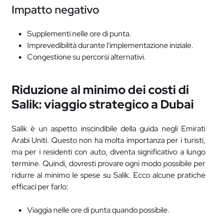
Impatto negativo
Supplementi nelle ore di punta.
Imprevedibilità durante l'implementazione iniziale.
Congestione su percorsi alternativi.
Riduzione al minimo dei costi di
Salik: viaggio strategico a Dubai
Salik è un aspetto inscindibile della guida negli Emirati
Arabi Uniti. Questo non ha molta importanza per i turisti,
ma per i residenti con auto, diventa significativo a lungo
termine. Quindi, dovresti provare ogni modo possibile per
ridurre al minimo le spese su Salik. Ecco alcune pratiche
efficaci per farlo:
Viaggia nelle ore di punta quando possibile.