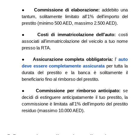
●
Commissione di elaborazione: 
addebito una 
tantum, solitamente limitato all'1% dell'importo del 
prestito (minimo 500 AED, massimo 2.500 AED).
●
Costi di immatricolazione dell'auto: 
costi 
associati all'immatricolazione del veicolo a tuo nome 
presso la RTA.
●
Assicurazione completa obbligatoria: 
l'
auto 
deve essere completamente assicurata
per tutta la 
durata del prestito e la banca è solitamente il 
beneficiario fino al rimborso del prestito.
●
Commissione per rimborso anticipato: 
se 
decidi di estinguere anticipatamente il tuo prestito, la 
commissione è limitata all'1% dell'importo del prestito 
residuo (massimo 10.000 AED).