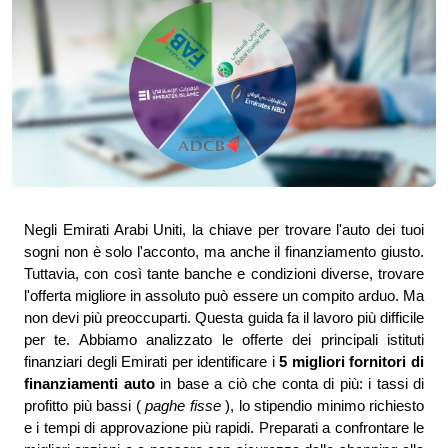
Negli Emirati Arabi Uniti, la chiave per trovare l'auto dei tuoi 
sogni non è solo l'acconto, ma anche il finanziamento giusto. 
Tuttavia, con così tante banche e condizioni diverse, trovare 
l'offerta migliore in assoluto può essere un compito arduo. Ma 
non devi più preoccuparti. Questa guida fa il lavoro più difficile 
per te. Abbiamo analizzato le offerte dei principali istituti 
finanziari degli Emirati per identificare i 
5 migliori fornitori di 
finanziamenti auto 
in base a ciò che conta di più: i tassi di 
profitto più bassi ( 
paghe fisse 
), lo stipendio minimo richiesto 
e i tempi di approvazione più rapidi. Preparati a confrontare le 