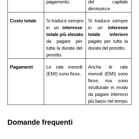
pagamento.
del capitale 
diminuisce.
Costo totale
Si traduce sempre 
Si traduce sempre 
in un 
interesse 
in un 
interesse 
totale più elevato 
totale inferiore 
da pagare per 
pagato per tutta la 
tutta la durata del 
durata del prestito.
prestito.
Pagamenti
Le rate mensili 
Anche le rate 
(EMI) sono fisse.
mensili (EMI) sono 
fisse, ma sono 
strutturate in modo 
da pagare interessi 
più bassi nel tempo.
Domande frequenti