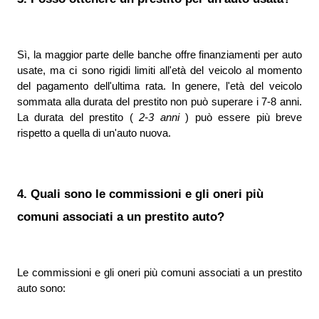
Sì, la maggior parte delle banche offre finanziamenti per auto 
usate, ma ci sono rigidi limiti all'età del veicolo al momento 
del pagamento dell'ultima rata. In genere, l'età del veicolo 
sommata alla durata del prestito non può superare i 7-8 anni. 
La durata del prestito ( 
2-3 anni 
) può essere più breve 
rispetto a quella di un'auto nuova.
4. Quali sono le commissioni e gli oneri più 
comuni associati a un prestito auto?
Le commissioni e gli oneri più comuni associati a un prestito 
auto sono: