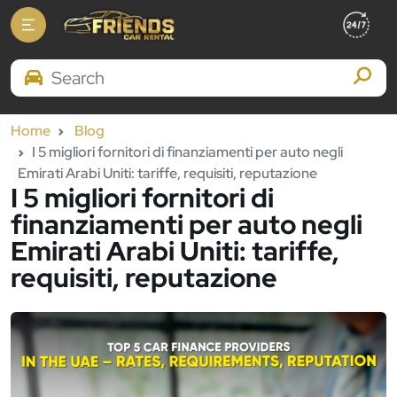
Search Brands
Home
Blog
I 5 migliori fornitori di finanziamenti per auto negli
Emirati Arabi Uniti: tariffe, requisiti, reputazione
I 5 migliori fornitori di
finanziamenti per auto negli
Emirati Arabi Uniti: tariffe,
requisiti, reputazione