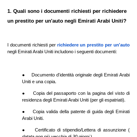
1. Quali sono i documenti richiesti per richiedere 
un prestito per un'auto negli Emirati Arabi Uniti?
I documenti richiesti per
richiedere un prestito per un'auto
negli Emirati Arabi Uniti includono i seguenti documenti:
●
Documento d'identità originale degli Emirati Arabi 
Uniti e una copia.
●
Copia del passaporto con la pagina del visto di 
residenza degli Emirati Arabi Uniti (per gli espatriati).
●
Copia valida della patente di guida degli Emirati 
Arabi Uniti.
●
Certificato di stipendio/Lettera di assunzione ( 
datata non più vecchia di 30 giorni 
).