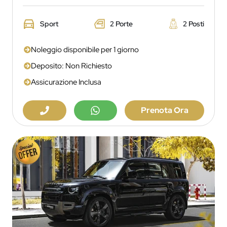
Sport
2 Porte
2 Posti
Noleggio disponibile per 1 giorno
Deposito: Non Richiesto
Assicurazione Inclusa
Prenota Ora