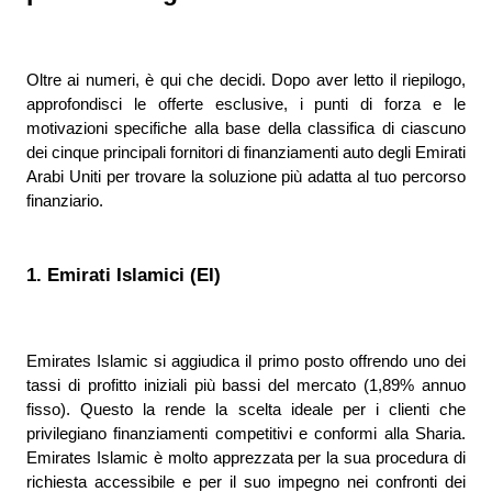
Oltre ai numeri, è qui che decidi. Dopo aver letto il riepilogo, 
approfondisci le offerte esclusive, i punti di forza e le 
motivazioni specifiche alla base della classifica di ciascuno 
dei cinque principali fornitori di finanziamenti auto degli Emirati 
Arabi Uniti per trovare la soluzione più adatta al tuo percorso 
finanziario.
1. Emirati Islamici (EI)
Emirates Islamic si aggiudica il primo posto offrendo uno dei 
tassi di profitto iniziali più bassi del mercato (1,89% annuo 
fisso). Questo la rende la scelta ideale per i clienti che 
privilegiano finanziamenti competitivi e conformi alla Sharia. 
Emirates Islamic è molto apprezzata per la sua procedura di 
richiesta accessibile e per il suo impegno nei confronti dei 