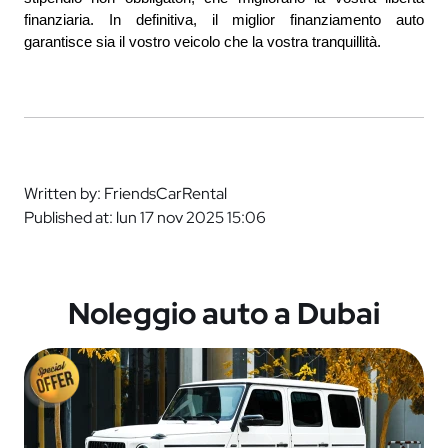
finanziaria. In definitiva, il miglior finanziamento auto 
garantisce sia il vostro veicolo che la vostra tranquillità.
Written by: FriendsCarRental
Published at: lun 17 nov 2025 15:06
Noleggio auto a Dubai