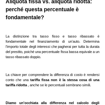
Aliquota fissa vs. aliquota ridotta: 
perché questa percentuale è 
fondamentale?
La distinzione tra tasso fisso e tasso ribassato è 
fondamentale nel finanziamento di un'auto. Determina 
l'importo totale degli interessi che pagherai per tutta la durata 
del prestito, poiché una percentuale fissa bassa equivale a un 
tasso ribassato doppio.
La chiave per comprendere la differenza di costo è rendersi 
conto che una 
tariffa fissa non è la stessa cosa di una 
tariffa ridotta 
, anche se le percentuali sembrano simili.
Diamo un'occhiata alla differenza nel calcolo degli 