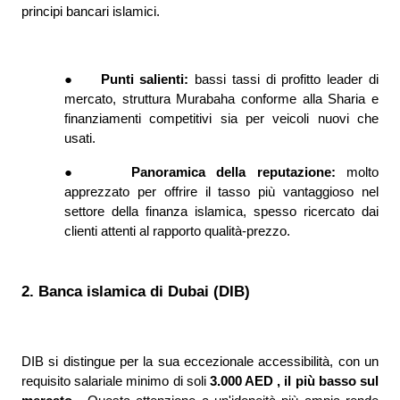
principi bancari islamici.
●
Punti salienti: 
bassi tassi di profitto leader di 
mercato, struttura Murabaha conforme alla Sharia e 
finanziamenti competitivi sia per veicoli nuovi che 
usati.
●
Panoramica della reputazione: 
molto 
apprezzato per offrire il tasso più vantaggioso nel 
settore della finanza islamica, spesso ricercato dai 
clienti attenti al rapporto qualità-prezzo.
2. Banca islamica di Dubai (DIB)
DIB si distingue per la sua eccezionale accessibilità, con un 
requisito salariale minimo di soli 
3.000 AED , il più basso sul 