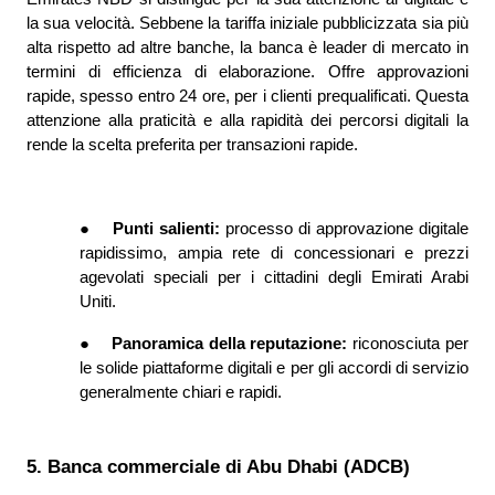
la sua velocità. Sebbene la tariffa iniziale pubblicizzata sia più 
alta rispetto ad altre banche, la banca è leader di mercato in 
termini di efficienza di elaborazione. Offre approvazioni 
rapide, spesso entro 24 ore, per i clienti prequalificati. Questa 
attenzione alla praticità e alla rapidità dei percorsi digitali la 
rende la scelta preferita per transazioni rapide.
●
Punti salienti: 
processo di approvazione digitale 
rapidissimo, ampia rete di concessionari e prezzi 
agevolati speciali per i cittadini degli Emirati Arabi 
Uniti.
●
Panoramica della reputazione: 
riconosciuta per 
le solide piattaforme digitali e per gli accordi di servizio 
generalmente chiari e rapidi.
5. Banca commerciale di Abu Dhabi (ADCB)