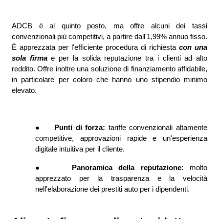
ADCB è al quinto posto, ma offre alcuni dei tassi 
convenzionali più competitivi, a partire dall'1,99% annuo fisso. 
È apprezzata per l'efficiente procedura di richiesta 
con una 
sola firma 
e per la solida reputazione tra i clienti ad alto 
reddito. Offre inoltre una soluzione di finanziamento affidabile, 
in particolare per coloro che hanno uno stipendio minimo 
elevato.
●
Punti di forza: 
tariffe convenzionali altamente 
competitive, approvazioni rapide e un'esperienza 
digitale intuitiva per il cliente.
●
Panoramica della reputazione: 
molto 
apprezzato per la trasparenza e la velocità 
nell'elaborazione dei prestiti auto per i dipendenti.