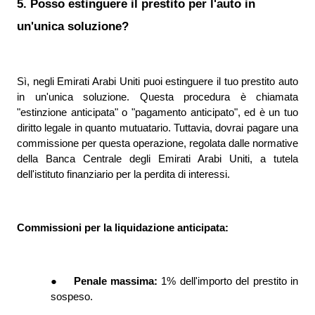
5. Posso estinguere il prestito per l'auto in 
un'unica soluzione?
Sì, negli Emirati Arabi Uniti puoi estinguere il tuo prestito auto 
in un'unica soluzione. Questa procedura è chiamata 
"estinzione anticipata" o "pagamento anticipato", ed è un tuo 
diritto legale in quanto mutuatario. Tuttavia, dovrai pagare una 
commissione per questa operazione, regolata dalle normative 
della Banca Centrale degli Emirati Arabi Uniti, a tutela 
dell'istituto finanziario per la perdita di interessi.
Commissioni per la liquidazione anticipata:
●
Penale massima: 
1% dell'importo del prestito in 
sospeso.