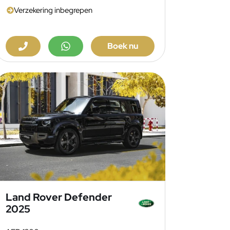
Verzekering inbegrepen
Boek nu
Land Rover Defender
2025