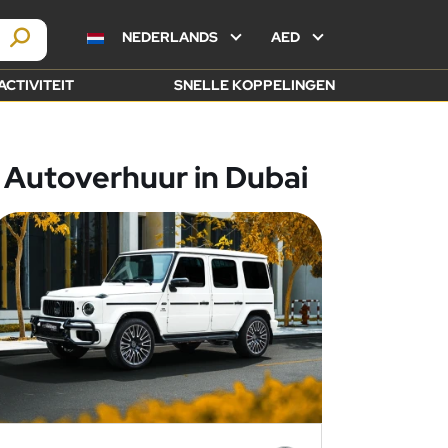
NEDERLANDS
AED
ACTIVITEIT
SNELLE KOPPELINGEN
Autoverhuur in Dubai