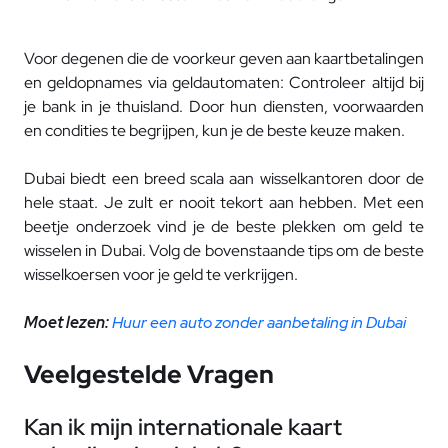
Voor degenen die de voorkeur geven aan kaartbetalingen
en geldopnames via geldautomaten: Controleer altijd bij
je bank in je thuisland. Door hun diensten, voorwaarden
en condities te begrijpen, kun je de beste keuze maken.
Dubai biedt een breed scala aan wisselkantoren door de
hele staat. Je zult er nooit tekort aan hebben. Met een
beetje onderzoek vind je de beste plekken om geld te
wisselen in Dubai. Volg de bovenstaande tips om de beste
wisselkoersen voor je geld te verkrijgen.
Moet lezen:
Huur een auto zonder aanbetaling in Dubai
Veelgestelde Vragen
Kan ik mijn internationale kaart