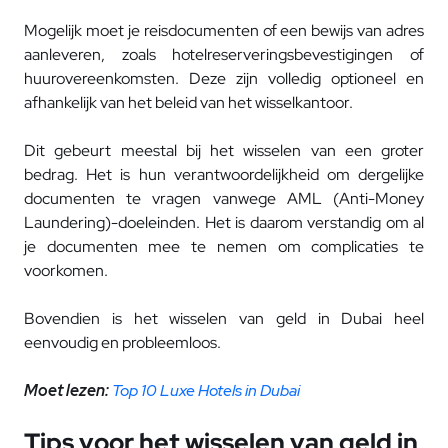
Mogelijk moet je reisdocumenten of een bewijs van adres
aanleveren, zoals hotelreserveringsbevestigingen of
huurovereenkomsten. Deze zijn volledig optioneel en
afhankelijk van het beleid van het wisselkantoor.
Dit gebeurt meestal bij het wisselen van een groter
bedrag. Het is hun verantwoordelijkheid om dergelijke
documenten te vragen vanwege AML (Anti-Money
Laundering)-doeleinden. Het is daarom verstandig om al
je documenten mee te nemen om complicaties te
voorkomen.
Bovendien is het wisselen van geld in Dubai heel
eenvoudig en probleemloos.
Moet lezen:
Top 10 Luxe Hotels in Dubai
Tips voor het wisselen van geld in