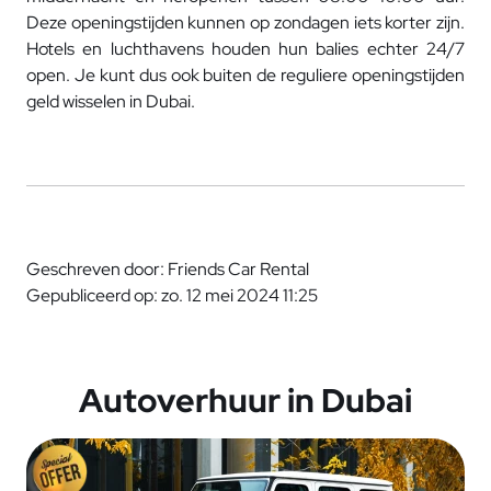
Deze openingstijden kunnen op zondagen iets korter zijn.
Hotels en luchthavens houden hun balies echter 24/7
open. Je kunt dus ook buiten de reguliere openingstijden
geld wisselen in Dubai.
Geschreven door: Friends Car Rental
Gepubliceerd op: zo. 12 mei 2024 11:25
Autoverhuur in Dubai