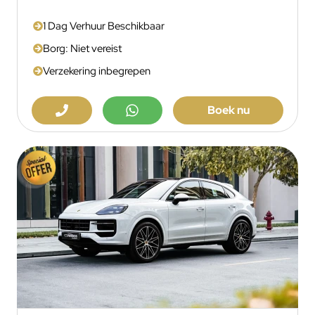
1 Dag Verhuur Beschikbaar
Borg: Niet vereist
Verzekering inbegrepen
Boek nu