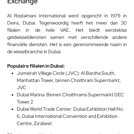
Exchange
Al Rostamani International werd opgericht in 1979 in
Deira, Dubai. Tegenwoordig heeft het meer dan 30
filialen in de hele VAE. Het biedt eersteklas
geldwisseldiensten samen met verschillende andere
financiële diensten. Het is een gerenommeerde naam in
de wisselbranche in Dubai.
Populaire filialen in Dubai:
Jumeirah Village Circle (JVC): Al Barsha South,
Manhattan Tower, binnen Choithram Supermarkt,
JVC
Dubai Marina: Binnen Choithrams Supermarkt DEC
Tower 2
Dubai World Trade Center: Dubai Exhibition Hall No.
6, Dubai International Convention and Exhibition
Centre, Za'abeel