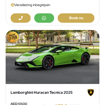
Verzekering inbegrepen
Boek nu
Lamborghini Huracan Tecnica 2025
AED 5500