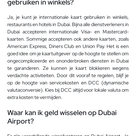
gebruiken in winkels?
Ja, je kunt je internationale kaart gebruiken in winkels,
restaurants en hotels in Dubai. Bijna alle dienstverleners in
Dubai accepteren internationale Visa- en Mastercard-
kaarten. Sommige accepteren ook andere kaarten, zoals
American Express, Diners Club en Union Pay. Het is een
goed idee om je kaartuitgever op de hoogte te stellen om
ongecompliceerde en ononderbroken diensten in Dubai
te garanderen. Ze kunnen je kaart blokkeren wegens
verdachte activiteiten. Door dit vooraf te regelen, blijf je
op de hoogte van servicekosten en DCC (dynamische
valutaconversie). Kies bij DCC altijd voor lokale valuta om
extra kosten te vermijden.
Waar kan ik geld wisselen op Dubai
Airport?