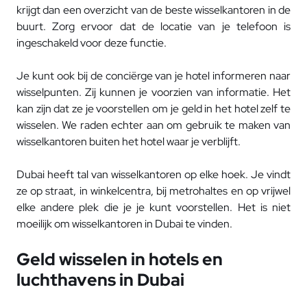
krijgt dan een overzicht van de beste wisselkantoren in de
buurt. Zorg ervoor dat de locatie van je telefoon is
ingeschakeld voor deze functie.
Je kunt ook bij de conciërge van je hotel informeren naar
wisselpunten. Zij kunnen je voorzien van informatie. Het
kan zijn dat ze je voorstellen om je geld in het hotel zelf te
wisselen. We raden echter aan om gebruik te maken van
wisselkantoren buiten het hotel waar je verblijft.
Dubai heeft tal van wisselkantoren op elke hoek. Je vindt
ze op straat, in winkelcentra, bij metrohaltes en op vrijwel
elke andere plek die je je kunt voorstellen. Het is niet
moeilijk om wisselkantoren in Dubai te vinden.
Geld wisselen in hotels en
luchthavens in Dubai