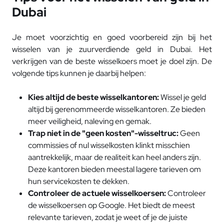
Dubai
Je moet voorzichtig en goed voorbereid zijn bij het
wisselen van je zuurverdiende geld in Dubai. Het
verkrijgen van de beste wisselkoers moet je doel zijn. De
volgende tips kunnen je daarbij helpen:
Kies altijd de beste wisselkantoren:
Wissel je geld
altijd bij gerenommeerde wisselkantoren. Ze bieden
meer veiligheid, naleving en gemak.
Trap niet in de "geen kosten"-wisseltruc:
Geen
commissies of nul wisselkosten klinkt misschien
aantrekkelijk, maar de realiteit kan heel anders zijn.
Deze kantoren bieden meestal lagere tarieven om
hun servicekosten te dekken.
Controleer de actuele wisselkoersen:
Controleer
de wisselkoersen op Google. Het biedt de meest
relevante tarieven, zodat je weet of je de juiste