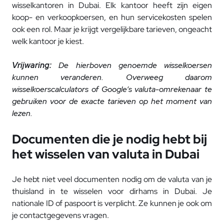
wisselkantoren in Dubai. Elk kantoor heeft zijn eigen
koop- en verkoopkoersen, en hun servicekosten spelen
ook een rol. Maar je krijgt vergelijkbare tarieven, ongeacht
welk kantoor je kiest.
Vrijwaring:
De hierboven genoemde wisselkoersen
kunnen veranderen. Overweeg daarom
wisselkoerscalculators of Google’s valuta-omrekenaar te
gebruiken voor de exacte tarieven op het moment van
lezen.
Documenten die je nodig hebt bij
het wisselen van valuta in Dubai
Je hebt niet veel documenten nodig om de valuta van je
thuisland in te wisselen voor dirhams in Dubai. Je
nationale ID of paspoort is verplicht. Ze kunnen je ook om
je contactgegevens vragen.