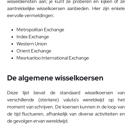
wisseldiensten aan; je kunt ze proberen en kijken of ze
aantrekkelijke wisselkoersen aanbieden. Hier zijn enkele
eervolle vermeldingen:
Metropolitan Exchange
Index Exchange
Western Union
Orient Exchange
Mesrkanloo International Exchange
De algemene wisselkoersen
Deze lijst bevat de standaard wisselkoersen van
verschillende (sterkere) valuta's wereldwijd op het
moment van schrijven. De koersen kunnen in de loop van
de tijd fluctueren, afhankelijk van diverse activiteiten en
de gevolgen ervan wereldwijd.