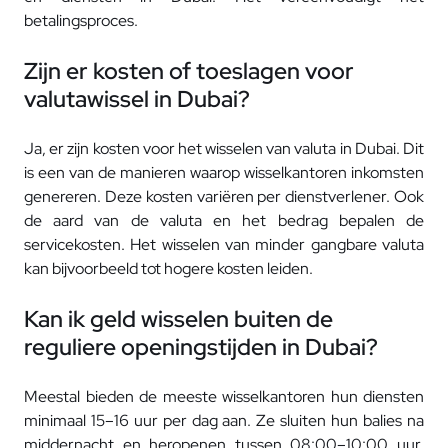
betalingsproces.
Zijn er kosten of toeslagen voor
valutawissel in Dubai?
Ja, er zijn kosten voor het wisselen van valuta in Dubai. Dit
is een van de manieren waarop wisselkantoren inkomsten
genereren. Deze kosten variëren per dienstverlener. Ook
de aard van de valuta en het bedrag bepalen de
servicekosten. Het wisselen van minder gangbare valuta
kan bijvoorbeeld tot hogere kosten leiden.
Kan ik geld wisselen buiten de
reguliere openingstijden in Dubai?
Meestal bieden de meeste wisselkantoren hun diensten
minimaal 15–16 uur per dag aan. Ze sluiten hun balies na
middernacht en heropenen tussen 08:00–10:00 uur.