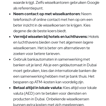
waarde krijgt. Zelfs wisselkantoren gebruiken Google
als referentiepunt.
Neem contact op met wisselkantoren:
Neem
telefonisch of online contact met hen op om een
beter inzicht in de wisselkoersen te krijgen. Kies
degene die de beste koers biedt.
Vermijd wisselen bij hotels en luchthavens:
Hotels
en luchthavens bieden over het algemeen lagere
wisselkoersen. Het is beter om alternatieven te
zoeken voor betere tarieven.
Gebruik bankautomaten in samenwerking met
banken uit je land: Als je een geldautomaat in Dubai
moet gebruiken, kies dan internationale banken die
een samenwerking hebben met je bank thuis. Het
besparen op ATM-kosten kan voordelig zijn.
Betaal altijd in lokale valuta:
Kies altijd voor lokale
valuta (AED) om te betalen voor diensten en
producten in Dubai. Onbekende wisselkoersen
kunnen extra kosten met zich meebrengen.