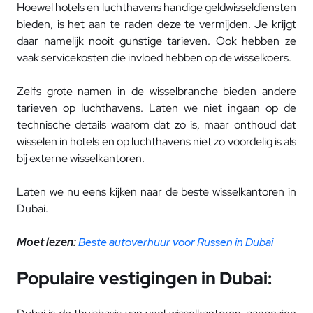
Hoewel hotels en luchthavens handige geldwisseldiensten
bieden, is het aan te raden deze te vermijden. Je krijgt
daar namelijk nooit gunstige tarieven. Ook hebben ze
vaak servicekosten die invloed hebben op de wisselkoers.
Zelfs grote namen in de wisselbranche bieden andere
tarieven op luchthavens. Laten we niet ingaan op de
technische details waarom dat zo is, maar onthoud dat
wisselen in hotels en op luchthavens niet zo voordelig is als
bij externe wisselkantoren.
Laten we nu eens kijken naar de beste wisselkantoren in
Dubai.
Moet lezen:
Beste autoverhuur voor Russen in Dubai
Populaire vestigingen in Dubai: