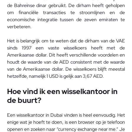
de Bahreinse dinar gebruikt. De dirham heeft geholpen
om financiële transacties te stroomlijnen en de
economische integratie tussen de zeven emiraten te
verbeteren.
Het is belangrijk om te weten dat de dirham van de VAE
sinds 1997 een vaste wisselkoers heeft met de
Amerikaanse dollar. Dit heeft verschillende voordelen en
houdt de waarde van de AED consistent met de waarde
van de Amerikaanse dollar. De wisselkoers blijft meestal
hetzelfde, namelijk 1 USD is gelijk aan 3,67 AED.
Hoe vind ik een wisselkantoor in
de buurt?
Een wisselkantoor in Dubai vinden is heel eenvoudig. Het
enige wat je hoeft te doen, is een browser op je telefoon
openen en zoeken naar “currency exchange near me.” Je