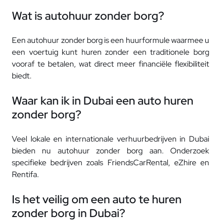
Wat is autohuur zonder borg?
Een autohuur zonder borg is een huurformule waarmee u
een voertuig kunt huren zonder een traditionele borg
vooraf te betalen, wat direct meer financiële flexibiliteit
biedt.
Waar kan ik in Dubai een auto huren
zonder borg?
Veel lokale en internationale verhuurbedrijven in Dubai
bieden nu autohuur zonder borg aan. Onderzoek
specifieke bedrijven zoals FriendsCarRental, eZhire en
Rentifa.
Is het veilig om een ​​auto te huren
zonder borg in Dubai?