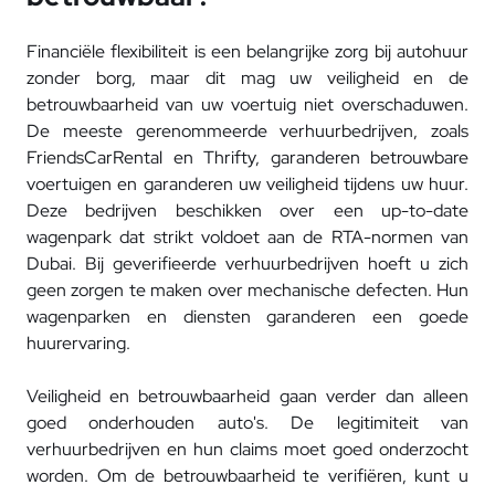
Financiële flexibiliteit is een belangrijke zorg bij autohuur
zonder borg, maar dit mag uw veiligheid en de
betrouwbaarheid van uw voertuig niet overschaduwen.
De meeste gerenommeerde verhuurbedrijven, zoals
FriendsCarRental en Thrifty, garanderen betrouwbare
voertuigen en garanderen uw veiligheid tijdens uw huur.
Deze bedrijven beschikken over een up-to-date
wagenpark dat strikt voldoet aan de RTA-normen van
Dubai. Bij geverifieerde verhuurbedrijven hoeft u zich
geen zorgen te maken over mechanische defecten. Hun
wagenparken en diensten garanderen een goede
huurervaring.
Veiligheid en betrouwbaarheid gaan verder dan alleen
goed onderhouden auto's. De legitimiteit van
verhuurbedrijven en hun claims moet goed onderzocht
worden. Om de betrouwbaarheid te verifiëren, kunt u