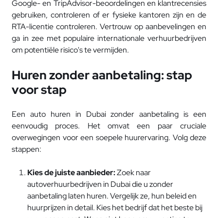
Google- en TripAdvisor-beoordelingen en klantrecensies
gebruiken, controleren of er fysieke kantoren zijn en de
RTA-licentie controleren. Vertrouw op aanbevelingen en
ga in zee met populaire internationale verhuurbedrijven
om potentiële risico's te vermijden.
Huren zonder aanbetaling: stap
voor stap
Een auto huren in Dubai zonder aanbetaling is een
eenvoudig proces. Het omvat een paar cruciale
overwegingen voor een soepele huurervaring. Volg deze
stappen:
Kies de juiste aanbieder:
Zoek naar
autoverhuurbedrijven in Dubai die u zonder
aanbetaling laten huren. Vergelijk ze, hun beleid en
huurprijzen in detail. Kies het bedrijf dat het beste bij