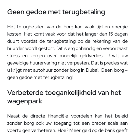
Geen gedoe met terugbetaling
Het terugbetalen van de borg kan vaak tijd en energie
kosten. Het komt vaak voor dat het langer dan 15 dagen
duurt voordat de terugbetaling op de rekening van de
huurder wordt gestort. Dit is erg onhandig en veroorzaakt
stress en zorgen over mogelijk geldverlies. U wilt uw
geweldige huurervaring niet verpesten. Dat is precies wat
u krijgt met autohuur zonder borg in Dubai. Geen borg –
geen gedoe met terugbetaling!
Verbeterde toegankelijkheid van het
wagenpark
Naast de directe financiële voordelen kan het beleid
zonder borg ook uw toegang tot een breder scala aan
voertuigen verbeteren. Hoe? Meer geld op de bank geeft