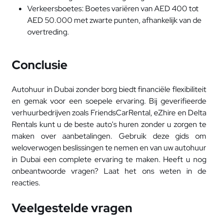
Verkeersboetes: Boetes variëren van AED 400 tot
AED 50.000 met zwarte punten, afhankelijk van de
overtreding.
Conclusie
Autohuur in Dubai zonder borg biedt financiële flexibiliteit
en gemak voor een soepele ervaring. Bij geverifieerde
verhuurbedrijven zoals FriendsCarRental, eZhire en Delta
Rentals kunt u de beste auto's huren zonder u zorgen te
maken over aanbetalingen. Gebruik deze gids om
weloverwogen beslissingen te nemen en van uw autohuur
in Dubai een complete ervaring te maken. Heeft u nog
onbeantwoorde vragen? Laat het ons weten in de
reacties.
Veelgestelde vragen