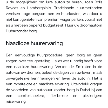
u de mogelijkheid om luxe auto's te huren, zoals Rolls
Royces en Lamborghini's. Traditionele huurmethoden
vereisen hoge borgsommen en huurkosten, waardoor u
niet kunt genieten van premium wagenparken, vooral niet
als u met een beperkt budget reist. Huur uw droomauto in
Dubai zonder borg.
Naadloze huurervaring
Een eenvoudige huurprocedure, geen borg en geen
zorgen over terugbetaling – alles wat u nodig heeft voor
een naadloze huurervaring. Verken de Emiraten in de
auto van uw dromen, beleef de dagen van uw leven, maak
onvergetelijke herinneringen en lever de auto in. Het is
een moeiteloze en naadloze ervaring. Uiteindelijk dragen
de voordelen van autohuur zonder borg in Dubai bij aan
een comfortabelere, flexibelere en plezierigere
reiservaring.