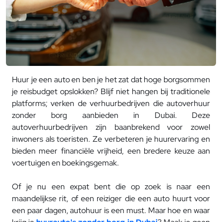
Huur je een auto en ben je het zat dat hoge borgsommen
je reisbudget opslokken? Blijf niet hangen bij traditionele
platforms; verken de verhuurbedrijven die autoverhuur
zonder borg aanbieden in Dubai. Deze
autoverhuurbedrijven zijn baanbrekend voor zowel
inwoners als toeristen. Ze verbeteren je huurervaring en
bieden meer financiële vrijheid, een bredere keuze aan
voertuigen en boekingsgemak.
Of je nu een expat bent die op zoek is naar een
maandelijkse rit, of een reiziger die een auto huurt voor
een paar dagen, autohuur is een must. Maar hoe en waar