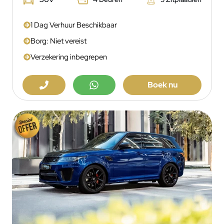
1 Dag Verhuur Beschikbaar
Borg: Niet vereist
Verzekering inbegrepen
Boek nu