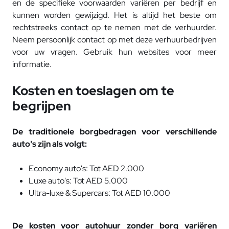
en de specifieke voorwaarden variëren per bedrijf en
kunnen worden gewijzigd. Het is altijd het beste om
rechtstreeks contact op te nemen met de verhuurder.
Neem persoonlijk contact op met deze verhuurbedrijven
voor uw vragen. Gebruik hun websites voor meer
informatie.
Kosten en toeslagen om te
begrijpen
De traditionele borgbedragen voor verschillende
auto's zijn als volgt:
Economy auto's: Tot AED 2.000
Luxe auto's: Tot AED 5.000
Ultra-luxe & Supercars: Tot AED 10.000
De kosten voor autohuur zonder borg variëren