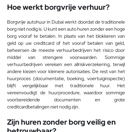
Hoe werkt borgvrije verhuur?
Borgvrije autohuur in Dubai werkt doordat de traditionele
borg niet nodig is. U kunt een auto huren zonder een hoge
borg vooraf te betalen. In plaats van het blokkeren van
geld op uw creditcard of het vooraf betalen van geld,
beheersen de meeste verhuurbedrijven het risico door
middel van strengere voorwaarden. Sommige
verhuurbedrijven vereisen een allriskverzekering, terwijl
andere kiezen voor kleinere autorisaties. De rest van het
huurproces (documentatie, boeking, voertuiginspectie)
blijft vergelijkbaar met traditionele huur. Het
vereenvoudigt de huurprocedure, waardoor sommige
voorbereidende documenten en grote
creditcardbetalingen niet nodig zijn.
Zijn huren zonder borg veilig en
betrouwbaar?