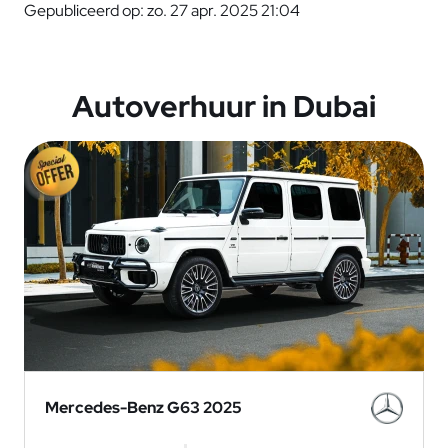
Gepubliceerd op: zo. 27 apr. 2025 21:04
Autoverhuur in Dubai
Mercedes-Benz G63 2025