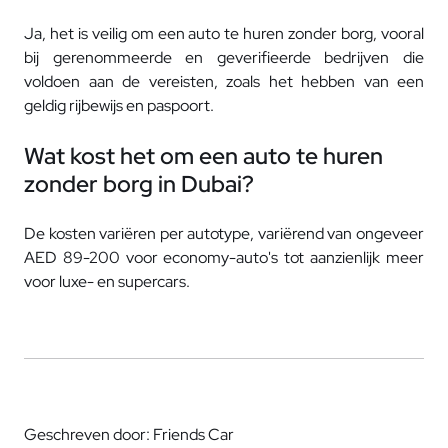
Ja, het is veilig om een ​​auto te huren zonder borg, vooral
bij gerenommeerde en geverifieerde bedrijven die
voldoen aan de vereisten, zoals het hebben van een
geldig rijbewijs en paspoort.
Wat kost het om een ​​auto te huren
zonder borg in Dubai?
De kosten variëren per autotype, variërend van ongeveer
AED 89-200 voor economy-auto's tot aanzienlijk meer
voor luxe- en supercars.
Geschreven door: Friends Car