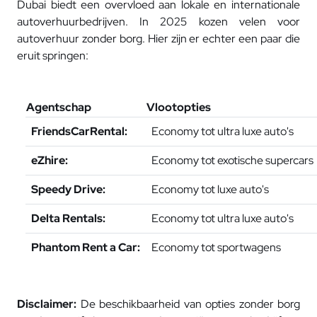
Dubai biedt een overvloed aan lokale en internationale
autoverhuurbedrijven. In 2025 kozen velen voor
autoverhuur zonder borg. Hier zijn er echter een paar die
eruit springen:
Agentschap
Vlootopties
FriendsCarRental:
Economy tot ultra luxe auto's
eZhire:
Economy tot exotische supercars
Speedy Drive:
Economy tot luxe auto's
Delta Rentals:
Economy tot ultra luxe auto's
Phantom Rent a Car:
Economy tot sportwagens
Disclaimer:
De beschikbaarheid van opties zonder borg