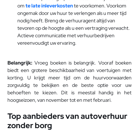
om
te late inleverkosten
te voorkomen. Voorkom
ongemak door uw huur te verlengen als u meer tijd
nodig heeft. Breng de verhuuragent altijd van
tevoren op de hoogte als u een vertraging verwacht.
Actieve communicatie met verhuurbedrijven
vereenvoudigt uw ervaring.
Belangrijk:
Vroeg boeken is belangrijk. Vooraf boeken
biedt een grotere beschikbaarheid van voertuigen met
korting. U krijgt meer tijd om de huurvoorwaarden
zorgvuldig te bekijken en de beste optie voor uw
behoeften te kiezen. Dit is meestal handig in het
hoogseizoen, van november tot en met februari.
Top aanbieders van autoverhuur
zonder borg