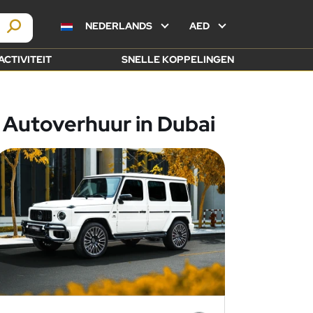
NEDERLANDS
AED
ACTIVITEIT
SNELLE KOPPELINGEN
Autoverhuur in Dubai