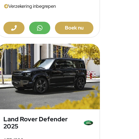
Verzekering inbegrepen
Boek nu
Land Rover Defender
2025