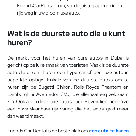
FriendsCarRental.com, vul de juiste papieren in en
rijd weg in uw droomluxe auto.
Wat is de duurste auto die u kunt
huren?
De markt voor het huren van dure auto's in Dubai is
gericht op de luxe smaak van toeristen. Vaak is de duurste
auto die u kunt huren een hypercar of een luxe auto in
beperkte oplage. Enkele van de duurste auto's om te
huren zijn de Bugatti Chiron, Rolls Royce Phantom en
Lamborghini Aventador SVJ, die allemaal erg zeldzaam
zijn. Ook al zijn deze luxe auto's duur. Bovendien bieden ze
een onverslaanbare rijervaring die het extra geld meer
dan waard maakt.
Friends Car Rental is de beste plek om
een auto te huren