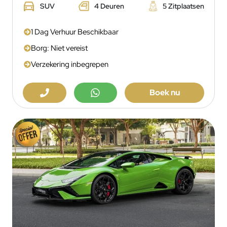
SUV
4 Deuren
5 Zitplaatsen
1 Dag Verhuur Beschikbaar
Borg: Niet vereist
Verzekering inbegrepen
Boek nu