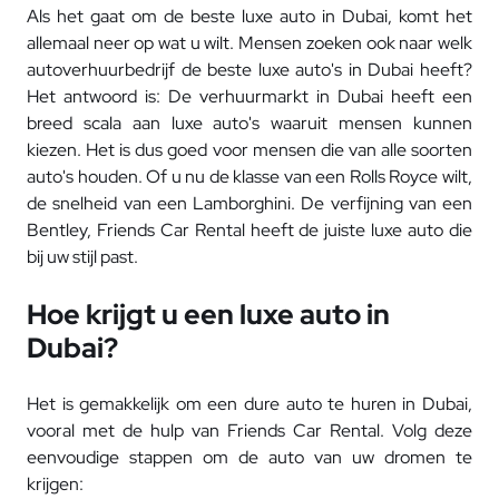
Als het gaat om de beste luxe auto in Dubai, komt het
allemaal neer op wat u wilt. Mensen zoeken ook naar welk
autoverhuurbedrijf de beste luxe auto's in Dubai heeft?
Het antwoord is: De verhuurmarkt in Dubai heeft een
breed scala aan luxe auto's waaruit mensen kunnen
kiezen. Het is dus goed voor mensen die van alle soorten
auto's houden. Of u nu de klasse van een Rolls Royce wilt,
de snelheid van een Lamborghini. De verfijning van een
Bentley, Friends Car Rental heeft de juiste luxe auto die
bij uw stijl past.
Hoe krijgt u een luxe auto in
Dubai?
Het is gemakkelijk om een ​​dure auto te huren in Dubai,
vooral met de hulp van Friends Car Rental. Volg deze
eenvoudige stappen om de auto van uw dromen te
krijgen: