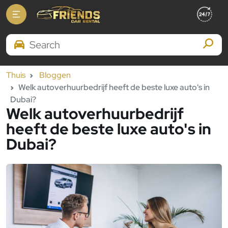
Search Brands
Thuis
Bloggen
Welk autoverhuurbedrijf heeft de beste luxe auto's in
Dubai?
Welk autoverhuurbedrijf
heeft de beste luxe auto's in
Dubai?