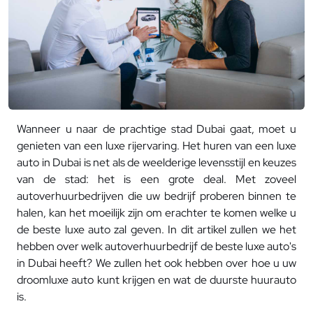
Wanneer u naar de prachtige stad Dubai gaat, moet u
genieten van een luxe rijervaring. Het huren van een luxe
auto in Dubai is net als de weelderige levensstijl en keuzes
van de stad: het is een grote deal. Met zoveel
autoverhuurbedrijven die uw bedrijf proberen binnen te
halen, kan het moeilijk zijn om erachter te komen welke u
de beste luxe auto zal geven. In dit artikel zullen we het
hebben over welk autoverhuurbedrijf de beste luxe auto's
in Dubai heeft? We zullen het ook hebben over hoe u uw
droomluxe auto kunt krijgen en wat de duurste huurauto
is.