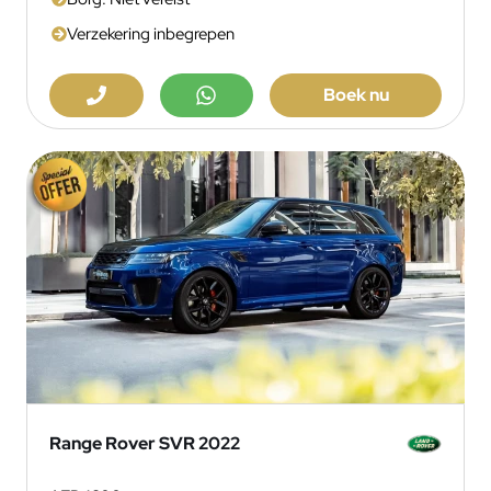
Verzekering inbegrepen
Boek nu
Range Rover SVR 2022