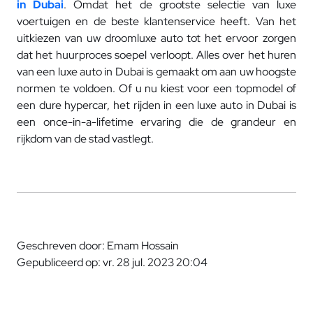
in Dubai
. Omdat het de grootste selectie van luxe
voertuigen en de beste klantenservice heeft. Van het
uitkiezen van uw droomluxe auto tot het ervoor zorgen
dat het huurproces soepel verloopt. Alles over het huren
van een luxe auto in Dubai is gemaakt om aan uw hoogste
normen te voldoen. Of u nu kiest voor een topmodel of
een dure hypercar, het rijden in een luxe auto in Dubai is
een once-in-a-lifetime ervaring die de grandeur en
rijkdom van de stad vastlegt.
Geschreven door: Emam Hossain
Gepubliceerd op: vr. 28 jul. 2023 20:04