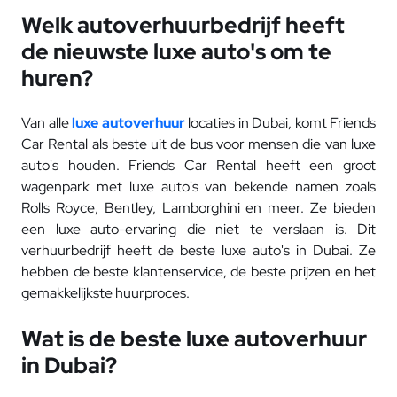
Welk autoverhuurbedrijf heeft
de nieuwste luxe auto's om te
huren?
Van alle
luxe autoverhuur
locaties in Dubai, komt Friends
Car Rental als beste uit de bus voor mensen die van luxe
auto's houden. Friends Car Rental heeft een groot
wagenpark met luxe auto's van bekende namen zoals
Rolls Royce, Bentley, Lamborghini en meer. Ze bieden
een luxe auto-ervaring die niet te verslaan is. Dit
verhuurbedrijf heeft de beste luxe auto's in Dubai. Ze
hebben de beste klantenservice, de beste prijzen en het
gemakkelijkste huurproces.
Wat is de beste luxe autoverhuur
in Dubai?