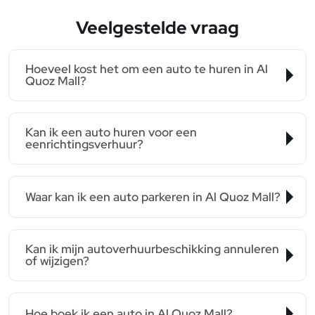
Veelgestelde vraag
Hoeveel kost het om een auto te huren in Al
Quoz Mall?
Kan ik een auto huren voor een
eenrichtingsverhuur?
Waar kan ik een auto parkeren in Al Quoz Mall?
Kan ik mijn autoverhuurbeschikking annuleren
of wijzigen?
Hoe boek ik een auto in Al Quoz Mall?