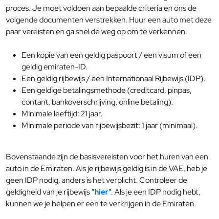
proces. Je moet voldoen aan bepaalde criteria en ons de
volgende documenten verstrekken. Huur een auto met deze
paar vereisten en ga snel de weg op om te verkennen.
Een kopie van een geldig paspoort / een visum of een
geldig emiraten-ID.
Een geldig rijbewijs / een Internationaal Rijbewijs (IDP).
Een geldige betalingsmethode (creditcard, pinpas,
contant, bankoverschrijving, online betaling).
Minimale leeftijd: 21 jaar.
Minimale periode van rijbewijsbezit: 1 jaar (minimaal).
Bovenstaande zijn de basisvereisten voor het huren van een
auto in de Emiraten. Als je rijbewijs geldig is in de VAE, heb je
geen IDP nodig, anders is het verplicht. Controleer de
geldigheid van je rijbewijs “
hier
”. Als je een IDP nodig hebt,
kunnen we je helpen er een te verkrijgen in de Emiraten.