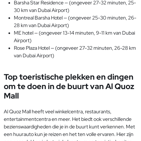
Barsha Star Residence — (ongeveer 27-32 minuten, 25-
30 km van Dubai Airport)
Montreal Barsha Hotel — (ongeveer 25-30 minuten, 26-
28 km van Dubai Airport)
ME hotel — (ongeveer 13-14 minuten, 9-11 km van Dubai
Airport)
Rose Plaza Hotel — (ongeveer 27-32 minuten, 26-28 km
van Dubai Airport)
Top toeristische plekken en dingen
om te doen in de buurt van Al Quoz
Mall
Al Quoz Mall heeft veel winkelcentra, restaurants,
entertainmentcentra en meer. Het biedt ook verschillende
bezienswaardigheden die je in de buurt kunt verkennen. Met
een huurauto kun je reizen en het ten volle ervaren. Hier zijn