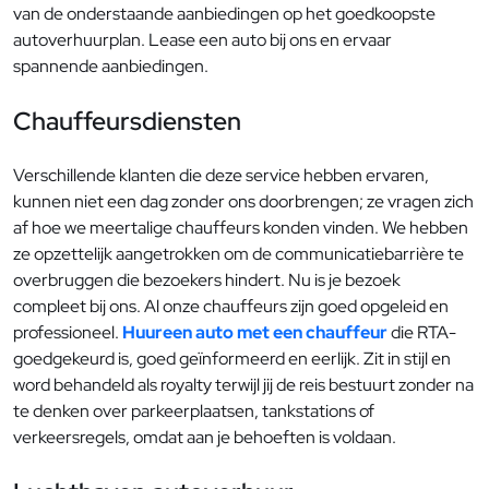
van de onderstaande aanbiedingen op het goedkoopste
autoverhuurplan. Lease een auto bij ons en ervaar
spannende aanbiedingen.
Chauffeursdiensten
Verschillende klanten die deze service hebben ervaren,
kunnen niet een dag zonder ons doorbrengen; ze vragen zich
af hoe we meertalige chauffeurs konden vinden. We hebben
ze opzettelijk aangetrokken om de communicatiebarrière te
overbruggen die bezoekers hindert. Nu is je bezoek
compleet bij ons. Al onze chauffeurs zijn goed opgeleid en
professioneel.
Huureen auto met een chauffeur
die RTA-
goedgekeurd is, goed geïnformeerd en eerlijk. Zit in stijl en
word behandeld als royalty terwijl jij de reis bestuurt zonder na
te denken over parkeerplaatsen, tankstations of
verkeersregels, omdat aan je behoeften is voldaan.