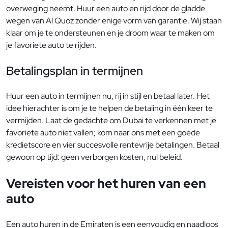
overweging neemt. Huur een auto en rijd door de gladde
wegen van Al Quoz zonder enige vorm van garantie. Wij staan
klaar om je te ondersteunen en je droom waar te maken om
je favoriete auto te rijden.
Betalingsplan in termijnen
Huur een auto in termijnen nu, rij in stijl en betaal later. Het
idee hierachter is om je te helpen de betaling in één keer te
vermijden. Laat de gedachte om Dubai te verkennen met je
favoriete auto niet vallen; kom naar ons met een goede
kredietscore en vier succesvolle rentevrije betalingen. Betaal
gewoon op tijd: geen verborgen kosten, nul beleid.
Vereisten voor het huren van een
auto
Een auto huren in de Emiraten is een eenvoudig en naadloos