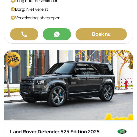
1 dag huur beschikbaar
Borg: Niet vereist
Verzekering inbegrepen
Boek nu
Land Rover Defender 525 Edition 2025