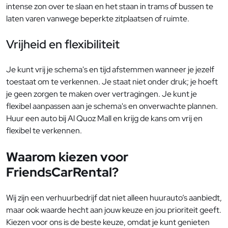
intense zon over te slaan en het staan in trams of bussen te
laten varen vanwege beperkte zitplaatsen of ruimte.
Vrijheid en flexibiliteit
Je kunt vrij je schema's en tijd afstemmen wanneer je jezelf
toestaat om te verkennen. Je staat niet onder druk; je hoeft
je geen zorgen te maken over vertragingen. Je kunt je
flexibel aanpassen aan je schema's en onverwachte plannen.
Huur een auto bij Al Quoz Mall en krijg de kans om vrij en
flexibel te verkennen.
Waarom kiezen voor
FriendsCarRental?
Wij zijn een verhuurbedrijf dat niet alleen huurauto’s aanbiedt,
maar ook waarde hecht aan jouw keuze en jou prioriteit geeft.
Kiezen voor ons is de beste keuze, omdat je kunt genieten