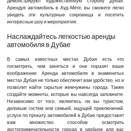
демонстрируют художественную сторону Дубая.
Арендуя автомобиль в Ауд-Мете, вы сможете легко
увидеть эти культурные сокровища и посетить
интересные шоу и мероприятия.
Наслаждайтесь легкостью аренды
автомобиля в Дубае
В самых известных местах Дубая есть что
посмотреть, чем заняться и они поразят ваше
воображение. Аренда автомобиля в знаменитых
местах Дубая не только обеспечит вам удобство, но и
позволит найти скрытые жемчужины города. Также
создайте моменты, которые вы навсегда запомните.
Независимо от того, являетесь ли вы туристом,
деловым гостем или семьей, ищущей приключений,
услуги по прокату автомобилей в Дубае предоставят
вам множество способов осмотреть
достопримечательности города в удобное для вас