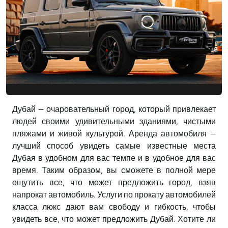
Дубай — очаровательный город, который привлекает
людей своими удивительными зданиями, чистыми
пляжами и живой культурой. Аренда автомобиля —
лучший способ увидеть самые известные места
Дубая в удобном для вас темпе и в удобное для вас
время. Таким образом, вы сможете в полной мере
ощутить все, что может предложить город, взяв
напрокат автомобиль. Услуги по прокату автомобилей
класса люкс дают вам свободу и гибкость, чтобы
увидеть все, что может предложить Дубай. Хотите ли