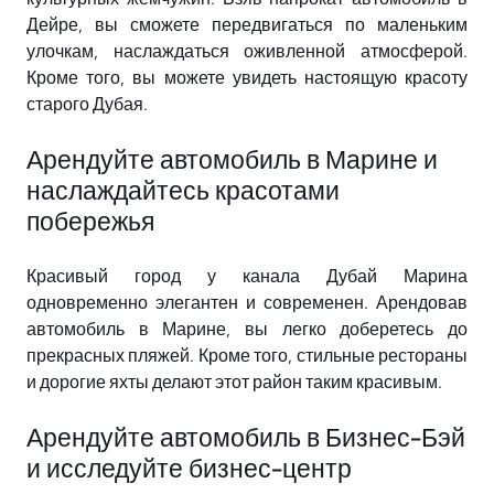
Дейре, вы сможете передвигаться по маленьким
улочкам, наслаждаться оживленной атмосферой.
Кроме того, вы можете увидеть настоящую красоту
старого Дубая.
Арендуйте автомобиль в Марине и
наслаждайтесь красотами
побережья
Красивый город у канала Дубай Марина
одновременно элегантен и современен. Арендовав
автомобиль в Марине, вы легко доберетесь до
прекрасных пляжей. Кроме того, стильные рестораны
и дорогие яхты делают этот район таким красивым.
Арендуйте автомобиль в Бизнес-Бэй
и исследуйте бизнес-центр