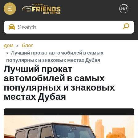
Search Brands
дом
блог
Лучший прокат автомобилей в самых
популярных и знаковых местах Дубая
Лучший прокат
автомобилей в самых
популярных и знаковых
местах Дубая