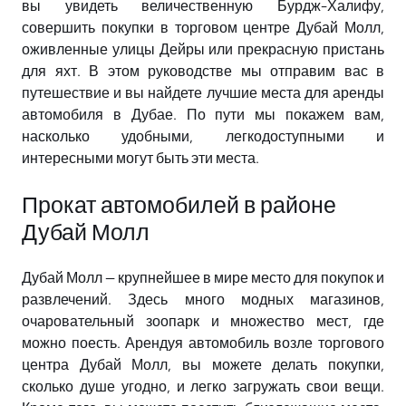
вы увидеть величественную Бурдж-Халифу,
совершить покупки в торговом центре Дубай Молл,
оживленные улицы Дейры или прекрасную пристань
для яхт. В этом руководстве мы отправим вас в
путешествие и вы найдете лучшие места для аренды
автомобиля в Дубае. По пути мы покажем вам,
насколько удобными, легкодоступными и
интересными могут быть эти места.
Прокат автомобилей в районе
Дубай Молл
Дубай Молл — крупнейшее в мире место для покупок и
развлечений. Здесь много модных магазинов,
очаровательный зоопарк и множество мест, где
можно поесть. Арендуя автомобиль возле торгового
центра Дубай Молл, вы можете делать покупки,
сколько душе угодно, и легко загружать свои вещи.