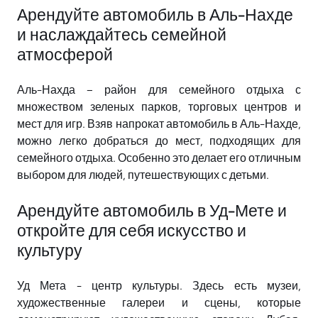
Арендуйте автомобиль в Аль-Нахде
и наслаждайтесь семейной
атмосферой
Аль-Нахда – район для семейного отдыха с
множеством зеленых парков, торговых центров и
мест для игр. Взяв напрокат автомобиль в Аль-Нахде,
можно легко добраться до мест, подходящих для
семейного отдыха. Особенно это делает его отличным
выбором для людей, путешествующих с детьми.
Арендуйте автомобиль в Уд-Мете и
откройте для себя искусство и
культуру
Уд Мета - центр культуры. Здесь есть музеи,
художественные галереи и сцены, которые