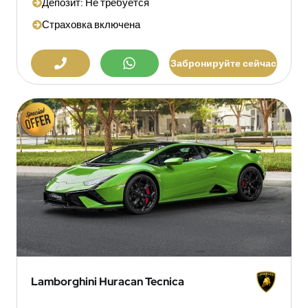
Депозит: Не требуется
Страховка включена
Забронируйте сейчас
Lamborghini Huracan Tecnica