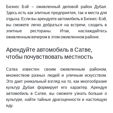
Бизнес Бэй — оживленный деловой район Дубая.
Здесь есть как элитные предприятия, так и места для
отдыха. Если вы арендуете автомобиль в Бизнес-Бэй,
вы сможете легко добраться на встречи, сходить в
элитные рестораны. Итак, наслаждайтесь
оживленным вечером в этом оживленном районе.
Арендуйте автомобиль в Сатве,
чтобы почувствовать местность
Сатва известен своим оживленным районом,
множеством разных людей и уличным искусством.
Это дает уникальный взгляд на то, как многообразие
культур Дубая формирует его характер. Арендуя
автомобиль в Сатве, вы сможете узнать больше о
культуре, найти тайные драгоценности и настоящую
еду.