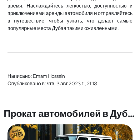
время. Наслаждайтесь легкостью, доступностью и
приключениями аренды автомобиля и отправляйтесь
в путешествие, чтобы узнать, что делает самые
популярные места Дубая такими оживленными.
Написано: Emam Hossain
Опубликовано в: чтв, 3 авг 2023 г., 21:18
Прокат автомобилей в Дубае