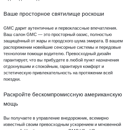
Ваше просторное святилище роскоши
GMC дарит аутентичные и первоклассные впечатления.
Ваш салон GMC — это просторный оазис, полностью
защищённый от жары и городского шума эмирата. В вашем
распоряжении новейшие сенсорные системы и передовые
технологии помощи водителю. Превосходный дизайн
гарантирует, что вы прибудете в любой пункт назначения
отдохнувшим и спокойным, гарантируя комфорт и
эстетическую привлекательность на протяжении всей
поездки.
Раскройте бескомпромиссную американскую
мощь
Вы получаете в управление внедорожник, всемирно
известный своим превосходным ускорением и мгновенной