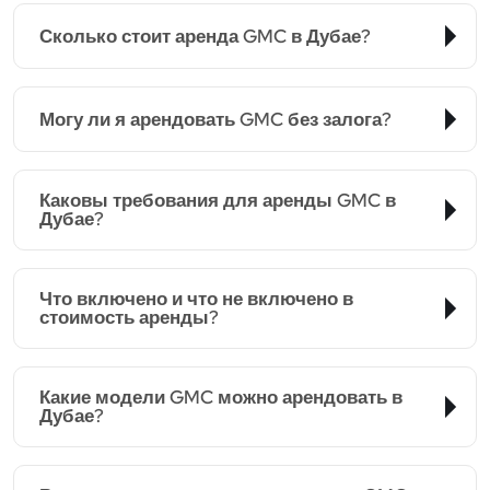
Сколько стоит аренда GMC в Дубае?
Могу ли я арендовать GMC без залога?
Каковы требования для аренды GMC в
Дубае?
Что включено и что не включено в
стоимость аренды?
Какие модели GMC можно арендовать в
Дубае?