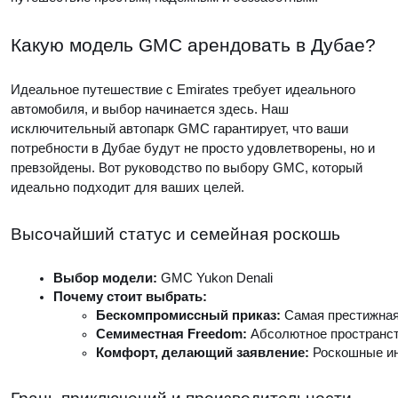
Какую модель GMC арендовать в Дубае?
Идеальное путешествие с Emirates требует идеального
автомобиля, и выбор начинается здесь. Наш
исключительный автопарк GMC гарантирует, что ваши
потребности в Дубае будут не просто удовлетворены, но и
превзойдены. Вот руководство по выбору GMC, который
идеально подходит для ваших целей.
Высочайший статус и семейная роскошь
Выбор модели: 
GMC Yukon Denali
Почему стоит выбрать: 
Бескомпромиссный приказ: 
Самая престижная
Семиместная Freedom: 
Абсолютное пространст
Комфорт, делающий заявление: 
Роскошные ин