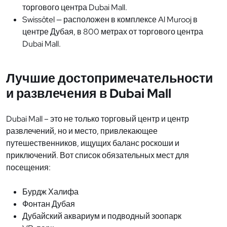
торгового центра Dubai Mall.
Swissôtel — расположен в комплексе Al Murooj в
центре Дубая, в 800 метрах от торгового центра
Dubai Mall.
Лучшие достопримечательности
и развлечения в Dubai Mall
Dubai Mall – это не только торговый центр и центр
развлечений, но и место, привлекающее
путешественников, ищущих баланс роскоши и
приключений. Вот список обязательных мест для
посещения:
Бурдж Халифа
Фонтан Дубая
Дубайский аквариум и подводный зоопарк