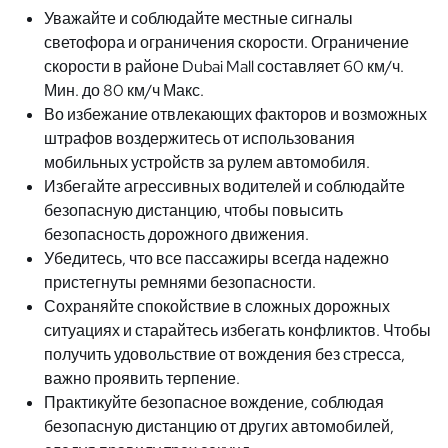
Уважайте и соблюдайте местные сигналы
светофора и ограничения скорости. Ограничение
скорости в районе Dubai Mall составляет 60 км/ч.
Мин. до 80 км/ч Макс.
Во избежание отвлекающих факторов и возможных
штрафов воздержитесь от использования
мобильных устройств за рулем автомобиля.
Избегайте агрессивных водителей и соблюдайте
безопасную дистанцию, чтобы повысить
безопасность дорожного движения.
Убедитесь, что все пассажиры всегда надежно
пристегнуты ремнями безопасности.
Сохраняйте спокойствие в сложных дорожных
ситуациях и старайтесь избегать конфликтов. Чтобы
получить удовольствие от вождения без стресса,
важно проявить терпение.
Практикуйте безопасное вождение, соблюдая
безопасную дистанцию ​​от других автомобилей,