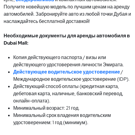
Получите новейшую модель по лучшим ценам на аренду
автомобилей. Забронируйте авто из любой точки Дубая и
наслаждайтесь бесплатной доставкой!
Необходимые документы для аренды автомобиля в
Dubai Mall:
Копия действующего паспорта / визы или
действующего удостоверения личности Эмирата.
Действующее водительское удостоверение
/
Международное водительское удостоверение (IDP).
Действующий способ оплаты (кредитная карта,
дебетовая карта, наличные, банковский перевод,
онлайн-оплата).
Минимальный возраст: 21 год.
Минимальный срок владения водительским
удостоверением: 1 год (минимум).