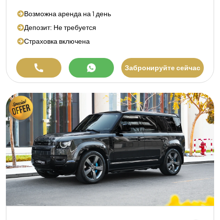
Возможна аренда на 1 день
Депозит: Не требуется
Страховка включена
Забронируйте сейчас