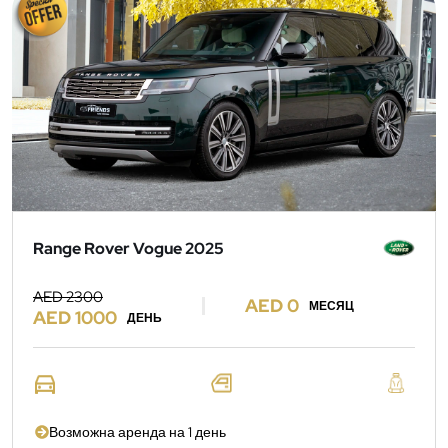
Range Rover Vogue 2025
AED 2300
AED 0
МЕСЯЦ
AED 1000
ДЕНЬ
Возможна аренда на 1 день