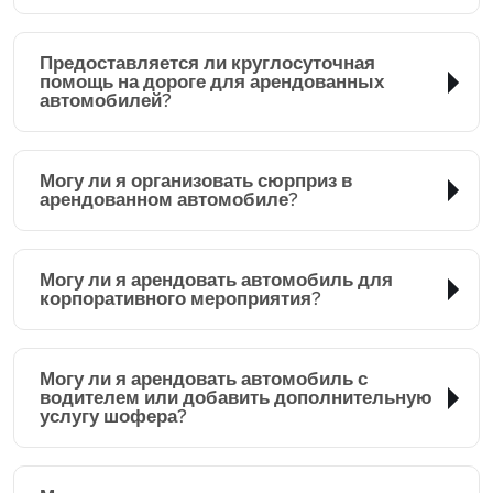
Предоставляется ли круглосуточная
помощь на дороге для арендованных
автомобилей?
Могу ли я организовать сюрприз в
арендованном автомобиле?
Могу ли я арендовать автомобиль для
корпоративного мероприятия?
Могу ли я арендовать автомобиль с
водителем или добавить дополнительную
услугу шофера?