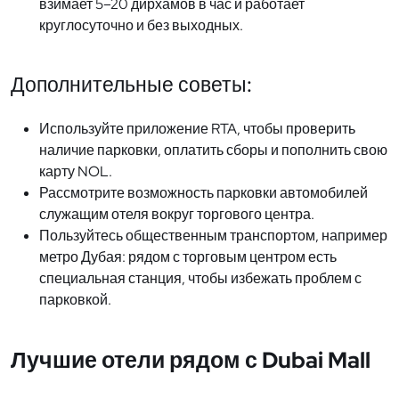
взимает 5–20 дирхамов в час и работает
круглосуточно и без выходных.
Дополнительные советы:
Используйте приложение RTA, чтобы проверить
наличие парковки, оплатить сборы и пополнить свою
карту NOL.
Рассмотрите возможность парковки автомобилей
служащим отеля вокруг торгового центра.
Пользуйтесь общественным транспортом, например
метро Дубая: рядом с торговым центром есть
специальная станция, чтобы избежать проблем с
парковкой.
Лучшие отели рядом с Dubai Mall