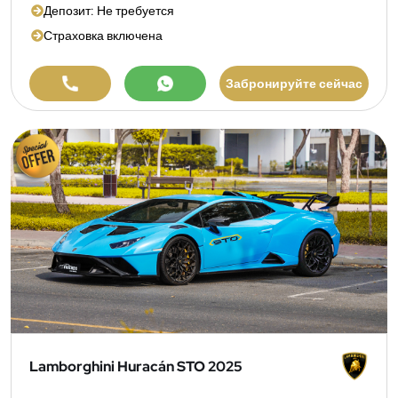
Депозит: Не требуется
Страховка включена
Забронируйте сейчас
Lamborghini Huracán STO 2025