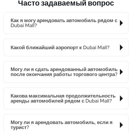
Часто задаваемый вопрос
Как я могу арендовать автомобиль рядом с
Dubai Mall?
Какой ближайший аэропорт к Dubai Mall?
Могу ли я сдать арендованный автомобиль
после окончания работы торгового центра?
Какова максимальная продолжительность
аренды автомобилей рядом с Dubai Mall?
Могу ли я арендовать автомобиль, если я
турист?