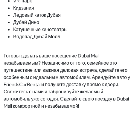
VR-парк
Кидзания
Ледовый каток Дубая
Дубай Дино
Катушечные кинотеатры
Водопад Дубай Молл
Готовы сделать ваше посещение Dubai Mall
незабываемым? Независимо от того, семейное это
путешествие или важная деловая встреча, сделайте его
особенным с идеальным автомобилем. Арендуйте авто у
FriendsCarRental и получите доставку прямо к двери.
Свяжитесь с нами и забронируйте желаемый
автомобиль уже сегодня. Сделайте свою поездку в Dubai
Mall комфортной и незабываемой!