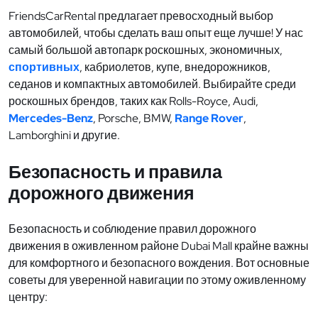
FriendsCarRental предлагает превосходный выбор
автомобилей, чтобы сделать ваш опыт еще лучше! У нас
самый большой автопарк роскошных, экономичных,
спортивных
, кабриолетов, купе, внедорожников,
седанов и компактных автомобилей. Выбирайте среди
роскошных брендов, таких как Rolls-Royce, Audi,
Mercedes-Benz
, Porsche, BMW,
Range Rover
,
Lamborghini и другие.
Безопасность и правила
дорожного движения
Безопасность и соблюдение правил дорожного
движения в оживленном районе Dubai Mall крайне важны
для комфортного и безопасного вождения. Вот основные
советы для уверенной навигации по этому оживленному
центру: