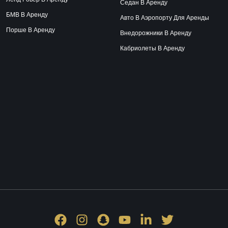
Седан В Аренду
БМВ В Аренду
Авто В Аэропорту Для Аренды
Порше В Аренду
Внедорожники В Аренду
Кабриолеты В Аренду