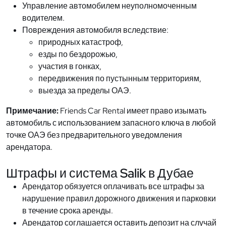
Управление автомобилем неуполномоченным
водителем.
Повреждения автомобиля вследствие:
природных катастроф,
езды по бездорожью,
участия в гонках,
передвижения по пустынным территориям,
выезда за пределы ОАЭ.
Примечание:
Friends Car Rental имеет право изымать
автомобиль с использованием запасного ключа в любой
точке ОАЭ без предварительного уведомления
арендатора.
Штрафы и система Salik в Дубае
Арендатор обязуется оплачивать все штрафы за
нарушение правил дорожного движения и парковки
в течение срока аренды.
Арендатор соглашается оставить депозит на случай