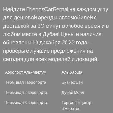
Найдите FriendsCarRental на каждом углу
для дешевой аренды автомобилей с
доставкой за 30 минут в любое время и в
любом месте в Дубае! Цены и наличие
обновлены 10 декабря 2025 года —
проверьте лучшие предложения на
сегодня для всех моделей и локаций.
Аэропорт Аль-Мактум
Аль Барша
Терминал 1 аэропорта
Бизнес Бэй
Терминал 2 аэропорта
Дубай Молл
Терминал 3 аэропорта
Торговый центр
Эмиратов