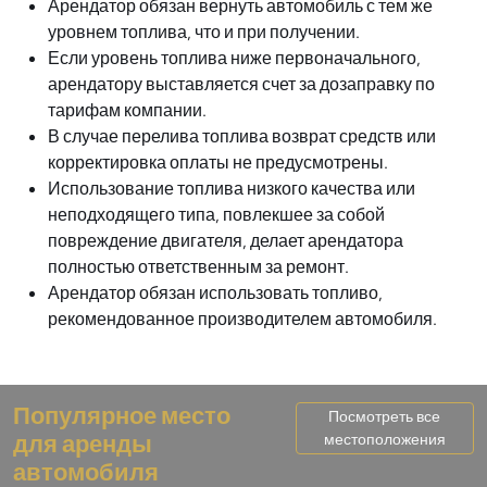
Арендатор обязан вернуть автомобиль с тем же
уровнем топлива, что и при получении.
Если уровень топлива ниже первоначального,
арендатору выставляется счет за дозаправку по
тарифам компании.
В случае перелива топлива возврат средств или
корректировка оплаты не предусмотрены.
Использование топлива низкого качества или
неподходящего типа, повлекшее за собой
повреждение двигателя, делает арендатора
полностью ответственным за ремонт.
Арендатор обязан использовать топливо,
рекомендованное производителем автомобиля.
Популярное место
Посмотреть все
для аренды
местоположения
автомобиля