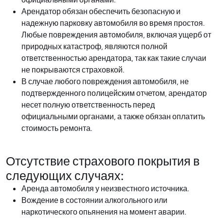
Арендатор обязан обеспечить безопасную и
надежную парковку автомобиля во время простоя.
Любые повреждения автомобиля, включая ущерб от
природных катастроф, являются полной
ответственностью арендатора, так как такие случаи
не покрываются страховкой.
В случае любого повреждения автомобиля, не
подтвержденного полицейским отчетом, арендатор
несет полную ответственность перед
официальными органами, а также обязан оплатить
стоимость ремонта.
Отсутствие страхового покрытия в
следующих случаях:
Аренда автомобиля у неизвестного источника.
Вождение в состоянии алкогольного или
наркотического опьянения на момент аварии.