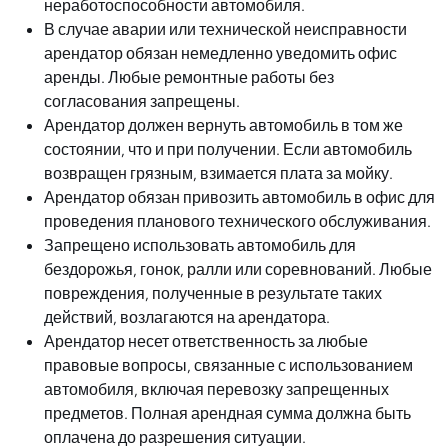
неработоспособности автомобиля.
В случае аварии или технической неисправности
арендатор обязан немедленно уведомить офис
аренды. Любые ремонтные работы без
согласования запрещены.
Арендатор должен вернуть автомобиль в том же
состоянии, что и при получении. Если автомобиль
возвращен грязным, взимается плата за мойку.
Арендатор обязан привозить автомобиль в офис для
проведения планового технического обслуживания.
Запрещено использовать автомобиль для
бездорожья, гонок, ралли или соревнований. Любые
повреждения, полученные в результате таких
действий, возлагаются на арендатора.
Арендатор несет ответственность за любые
правовые вопросы, связанные с использованием
автомобиля, включая перевозку запрещенных
предметов. Полная арендная сумма должна быть
оплачена до разрешения ситуации.