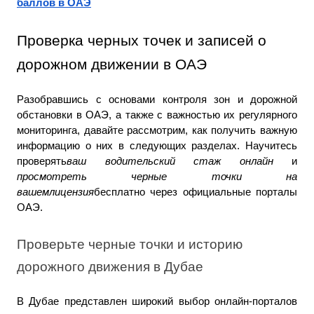
баллов в ОАЭ
Проверка черных точек и записей о 
дорожном движении в ОАЭ
Разобравшись с основами контроля зон и дорожной 
обстановки в ОАЭ, а также с важностью их регулярного 
мониторинга, давайте рассмотрим, как получить важную 
информацию о них в следующих разделах. Научитесь 
проверять
ваш водительский стаж
онлайн
 и 
просмотреть черные точки на 
вашемлицензия
бесплатно через официальные порталы 
ОАЭ.
Проверьте черные точки и историю 
дорожного движения в Дубае
В Дубае представлен широкий выбор онлайн-порталов 