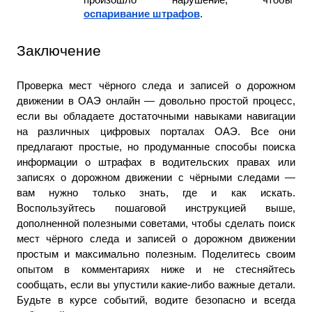
оспаривание штрафов
.
Заключение
Проверка мест чёрного следа и записей о дорожном 
движении в ОАЭ онлайн — довольно простой процесс, 
если вы обладаете достаточными навыками навигации 
на различных цифровых порталах ОАЭ. Все они 
предлагают простые, но продуманные способы поиска 
информации о штрафах в водительских правах или 
записях о дорожном движении с чёрными следами — 
вам нужно только знать, где и как искать. 
Воспользуйтесь пошаговой инструкцией выше, 
дополненной полезными советами, чтобы сделать поиск 
мест чёрного следа и записей о дорожном движении 
простым и максимально полезным. Поделитесь своим 
опытом в комментариях ниже и не стесняйтесь 
сообщать, если вы упустили какие-либо важные детали. 
Будьте в курсе событий, водите безопасно и всегда 