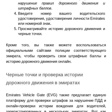
нарушение правил дорожного движения и 
штрафных баллов
.
Введите номер вашего водительского 
удостоверения, удостоверения личности Emirates 
или номерной знак.
Просматривайте историю дорожного движения и 
черные точки.
Кроме того, вы также можете воспользоваться 
официальными сайтами полиции соответствующего 
эмирата, чтобы проверить свои штрафные баллы и 
историю дорожного движения онлайн.
Черные точки и проверка истории 
дорожного движения в эмиратах
Emirates Vehicle Gate (EVG) также предлагает единую 
платформу для проверки штрафов за нарушение ПДД и 
онлайн-проверки истории вождения для водителей, 
зарегистрированных в нескольких эмиратах. Вот как 