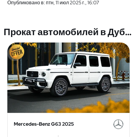
Опубликовано в: птн, 11 июл 2025 г., 16:07
Прокат автомобилей в Дубае
Mercedes-Benz G63 2025