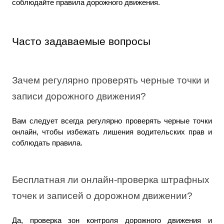
соблюдайте правила дорожного движения.
Часто задаваемые вопросы
Зачем регулярно проверять черные точки и 
записи дорожного движения?
Вам следует всегда регулярно проверять черные точки 
онлайн, чтобы избежать лишения водительских прав и 
соблюдать правила.
Бесплатная ли онлайн-проверка штрафных 
точек и записей о дорожном движении?
Да, проверка зон контроля дорожного движения и 