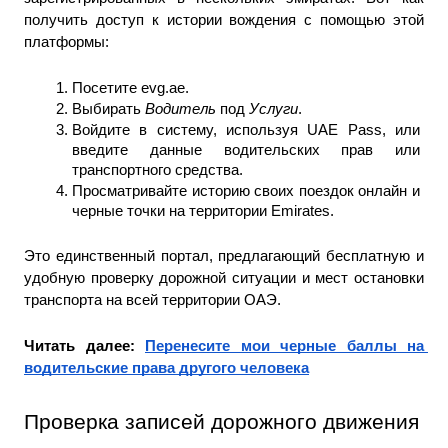
получить доступ к истории вождения с помощью этой 
платформы: 
Посетите evg.ae.
Выбирать 
Водитель
 под 
Услуги
.
Войдите в систему, используя UAE Pass, или 
введите данные водительских прав или 
транспортного средства.
Просматривайте историю своих поездок онлайн и 
черные точки на территории Emirates.
Это единственный портал, предлагающий бесплатную и 
удобную проверку дорожной ситуации и мест остановки 
транспорта на всей территории ОАЭ.
Читать далее: 
Перенесите мои черные баллы на 
водительские права другого человека
Проверка записей дорожного движения 