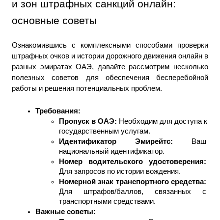
и зон штрафных санкций онлайн: 
основные советы
Ознакомившись с комплексными способами проверки 
штрафных очков и истории дорожного движения онлайн в 
разных эмиратах ОАЭ, давайте рассмотрим несколько 
полезных советов для обеспечения бесперебойной 
работы и решения потенциальных проблем.
Требования: 
Пропуск в ОАЭ: 
Необходим для доступа к 
государственным услугам.
Идентификатор Эмирейтс: 
Ваш 
национальный идентификатор.
Номер водительского удостоверения: 
Для запросов по истории вождения.
Номерной знак транспортного средства: 
Для штрафов/баллов, связанных с 
транспортными средствами.
Важные советы: 