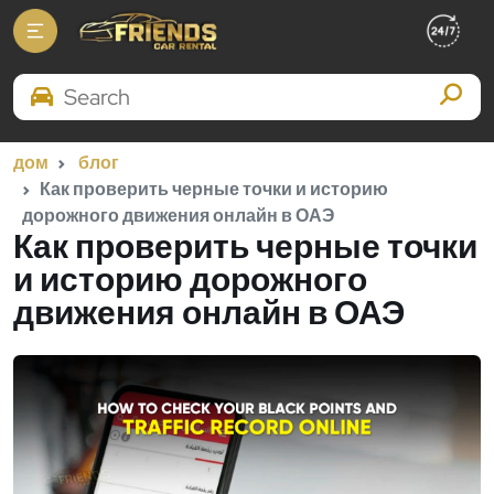
Search Brands
дом
блог
Как проверить черные точки и историю
дорожного движения онлайн в ОАЭ
Как проверить черные точки
и историю дорожного
движения онлайн в ОАЭ