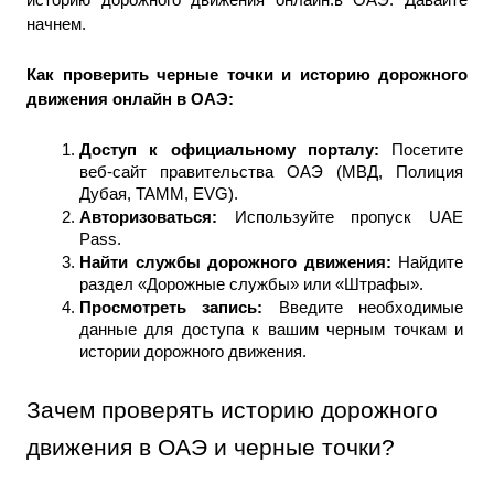
начнем.
Как проверить черные точки и историю дорожного 
движения онлайн в ОАЭ: 
Доступ к официальному порталу: 
Посетите 
веб-сайт правительства ОАЭ (МВД, Полиция 
Дубая, TAMM, EVG).
Авторизоваться: 
Используйте пропуск UAE 
Pass.
Найти службы дорожного движения: 
Найдите 
раздел «Дорожные службы» или «Штрафы».
Просмотреть запись: 
Введите необходимые 
данные для доступа к вашим черным точкам и 
истории дорожного движения.
Зачем проверять историю дорожного 
движения в ОАЭ и черные точки?