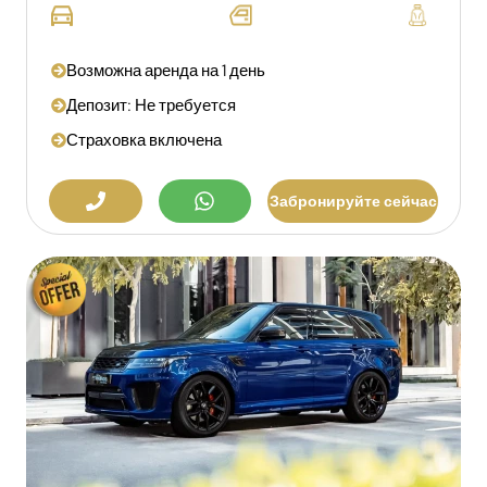
Возможна аренда на 1 день
Депозит: Не требуется
Страховка включена
Забронируйте сейчас