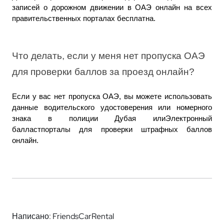
записей о дорожном движении в ОАЭ онлайн на всех 
правительственных порталах бесплатна.
Что делать, если у меня нет пропуска ОАЭ 
для проверки баллов за проезд онлайн?
Если у вас нет пропуска ОАЭ, вы можете использовать 
данные водительского удостоверения или номерного 
знака в полиции Дубая илиЭлектронный 
балластпорталы для проверки штрафных баллов 
онлайн.
Написано: FriendsCarRental