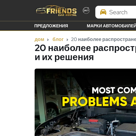
Search Brands
ПРЕДЛОЖЕНИЯ
МАРКИ АВТОМОБИЛЕ
дом
блог
20 наиболее распростране
20 наиболее распрост
и их решения