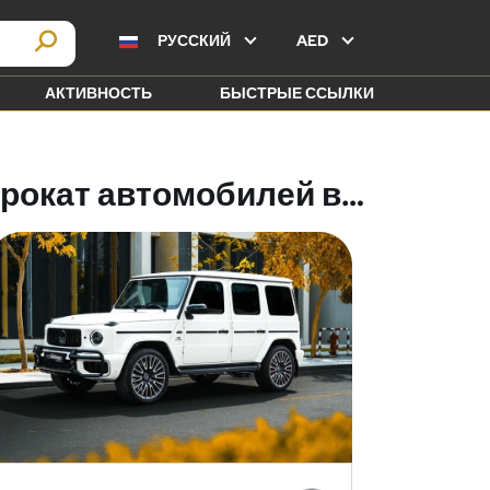
РУССКИЙ
AED
АКТИВНОСТЬ
БЫСТРЫЕ ССЫЛКИ
Прокат автомобилей в Дубае