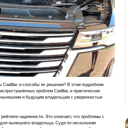
Cadillac и способы их решения? В этом подробном 
спространённых проблем Cadillac и практические 
т нынешним и будущим владельцам с уверенностью 
рейтинге надежности. Это означает, что проблемы с 
 для нынешнего владельца. Судя по нескольким 