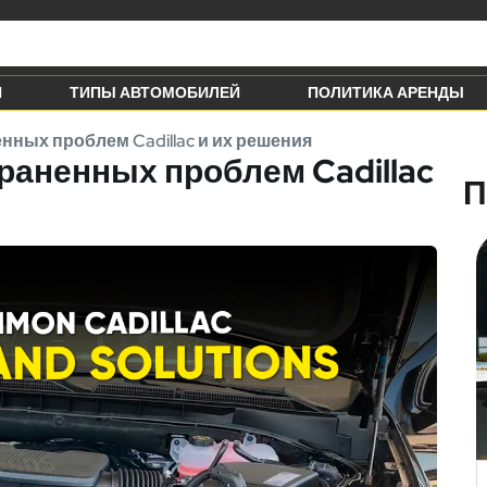
Й
ТИПЫ АВТОМОБИЛЕЙ
ПОЛИТИКА АРЕНДЫ
нных проблем Cadillac и их решения
раненных проблем Cadillac