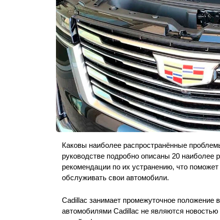
Каковы наиболее распространённые проблемы 
руководстве подробно описаны 20 наиболее ра
рекомендации по их устранению, что поможе
обслуживать свои автомобили.
Cadillac занимает промежуточное положение в 
автомобилями Cadillac не являются новостью