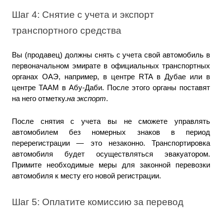
Шаг 4: Снятие с учета и экспорт 
транспортного средства
Вы (продавец) должны снять с учета свой автомобиль в 
первоначальном эмирате в официальных транспортных 
органах ОАЭ, например, в центре RTA в Дубае или в 
центре TAAM в Абу-Даби. После этого органы поставят 
на него отметку.
на экспорт
.
После снятия с учета вы не сможете управлять 
автомобилем без номерных знаков в период 
перерегистрации — это незаконно. Транспортировка 
автомобиля будет осуществляться эвакуатором. 
Примите необходимые меры для законной перевозки 
автомобиля к месту его новой регистрации.
Шаг 5: Оплатите комиссию за перевод