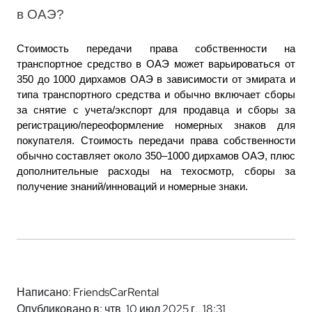
в ОАЭ?
Стоимость передачи права собственности на 
транспортное средство в ОАЭ может варьироваться от 
350 до 1000 дирхамов ОАЭ в зависимости от эмирата и 
типа транспортного средства и обычно включает сборы 
за снятие с учета/экспорт для продавца и сборы за 
регистрацию/переоформление номерных знаков для 
покупателя. Стоимость передачи права собственности 
обычно составляет около 350–1000 дирхамов ОАЭ, плюс 
дополнительные расходы на техосмотр, сборы за 
получение знаний/инноваций и номерные знаки.
Написано: FriendsCarRental
Опубликовано в: чтв, 10 июл 2025 г., 18:31