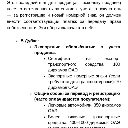
Это последний шаг для продавца. Поскольку продавец 
несет ответственность за снятие с учета, а покупатель 
— за регистрацию и новый номерной знак, он должен 
внести соответствующий платеж за передачу права 
собственности. Эти сборы включают в себя: 
В Дубае: 
Экспортные сборы/снятие с учета 
продавца: 
Сертификат на экспорт 
транспортного средства: 100 
дирхамов ОАЭ
Экспортные номерные знаки (если 
требуются для транспортировки): 70 
дирхамов ОАЭ
Общие сборы за перевод и регистрацию 
(часто оплачиваются покупателем): 
Легковые автомобили: 350 дирхамов 
ОАЭ
Более тяжелые транспортные 
средства: 400–1000 дирхамов ОАЭ 