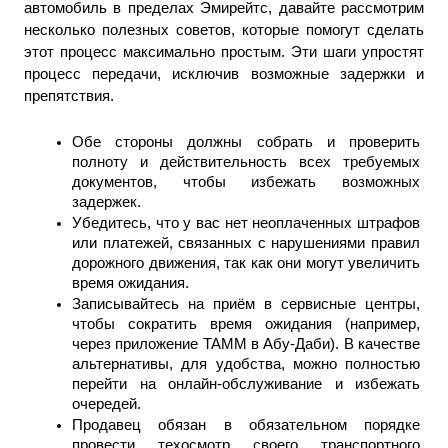
автомобиль в пределах Эмирейтс, давайте рассмотрим 
несколько полезных советов, которые помогут сделать 
этот процесс максимально простым. Эти шаги упростят 
процесс передачи, исключив возможные задержки и 
препятствия.
Обе стороны должны собрать и проверить 
полноту и действительность всех требуемых 
документов, чтобы избежать возможных 
задержек.
Убедитесь, что у вас нет неоплаченных штрафов 
или платежей, связанных с нарушениями правил 
дорожного движения, так как они могут увеличить 
время ожидания.
Записывайтесь на приём в сервисные центры, 
чтобы сократить время ожидания (например, 
через приложение TAMM в Абу-Даби). В качестве 
альтернативы, для удобства, можно полностью 
перейти на онлайн-обслуживание и избежать 
очередей.
Продавец обязан в обязательном порядке 
провести техосмотр своего транспортного 