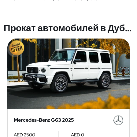
Прокат автомобилей в Дубае
Mercedes-Benz G63 2025
AED 2500
AED 0