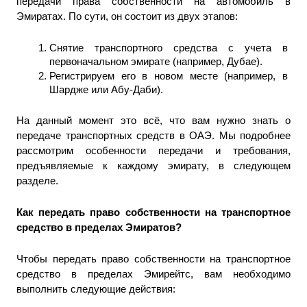
передачи права собственности на автомобиль в 
Эмиратах. По сути, он состоит из двух этапов: 
Снятие транспортного средства с учета в 
первоначальном эмирате (например, Дубае).
Регистрируем его в новом месте (например, в 
Шардже или Абу-Даби).
На данный момент это всё, что вам нужно знать о 
передаче транспортных средств в ОАЭ. Мы подробнее 
рассмотрим особенности передачи и требования, 
предъявляемые к каждому эмирату, в следующем 
разделе.
Как передать право собственности на транспортное 
средство в пределах Эмиратов?
Чтобы передать право собственности на транспортное 
средство в пределах Эмирейтс, вам необходимо 
выполнить следующие действия: 