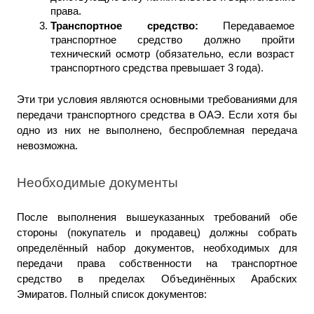
права.
Транспортное средство: 
Передаваемое 
транспортное средство должно пройти 
технический осмотр (обязательно, если возраст 
транспортного средства превышает 3 года).
Эти три условия являются основными требованиями для 
передачи транспортного средства в ОАЭ. Если хотя бы 
одно из них не выполнено, беспроблемная передача 
невозможна.
Необходимые документы
После выполнения вышеуказанных требований обе 
стороны (покупатель и продавец) должны собрать 
определённый набор документов, необходимых для 
передачи права собственности на транспортное 
средство в пределах Объединённых Арабских 
Эмиратов. Полный список документов: 