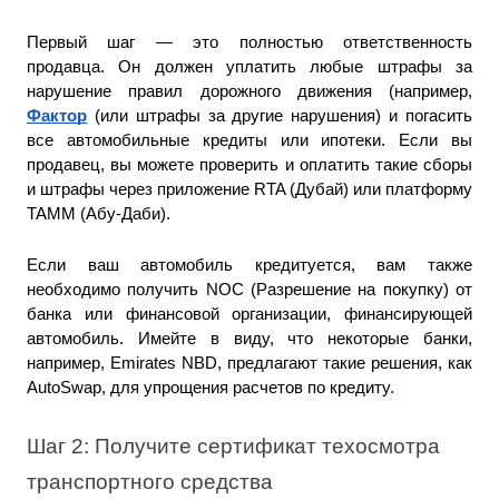
Первый шаг — это полностью ответственность 
продавца. Он должен уплатить любые штрафы за 
нарушение правил дорожного движения (например, 
Фактор
 (или штрафы за другие нарушения) и погасить 
все автомобильные кредиты или ипотеки. Если вы 
продавец, вы можете проверить и оплатить такие сборы 
и штрафы через приложение RTA (Дубай) или платформу 
TAMM (Абу-Даби).
Если ваш автомобиль кредитуется, вам также 
необходимо получить NOC (Разрешение на покупку) от 
банка или финансовой организации, финансирующей 
автомобиль. Имейте в виду, что некоторые банки, 
например, Emirates NBD, предлагают такие решения, как 
AutoSwap, для упрощения расчетов по кредиту.
Шаг 2: Получите сертификат техосмотра 
транспортного средства