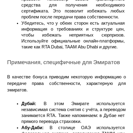
средства для получения необходимого 
сертификата. Это позволит избежать любых 
проблем после передачи права собственности.
Убедитесь, что у обеих сторон есть актуальная 
информация о требованиях и структуре цен, 
чтобы избежать неприятных сюрпризов. 
Используйте официальные онлайн-платформы, 
такие как RTA Dubai, TAAM Abu Dhabi и другие.
Примечания, специфичные для Эмиратов
В качестве бонуса приводим некоторую информацию о 
передаче права собственности, характерную для 
эмиратов.
Дубай: 
В этом Эмирате используется 
независимая система снятия с учёта, а переводом 
занимается RTA. Также напоминаем: в Дубае нет 
прямого перевода страховки.
Абу-Даби: 
В столице ОАЭ используется 