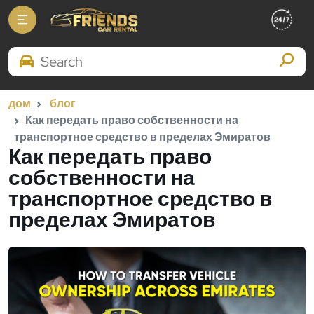
Search Brands
дом
блог
Как передать право собственности на
транспортное средство в пределах Эмиратов
Как передать право
собственности на
транспортное средство в
пределах Эмиратов