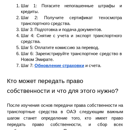
Шаг 1: Погасите непогашенные штрафы и 
кредиты.
Шаг 2: Получите сертификат техосмотра 
транспортного средства.
Шаг 3: Подготовка и подача документов.
Шаг 4: Снятие с учета и экспорт транспортного 
средства.
Шаг 5: Оплатите комиссию за перевод.
Шаг 6: Зарегистрируйте транспортное средство в 
Новом Эмирате.
Шаг 7: 
Обновление страховки
 и счета.
Кто может передать право 
собственности и что для этого нужно?
После изучения основ передачи права собственности на 
транспортные средства в ОАЭ следующим важным 
шагом станет определение того, кто имеет право 
передать право собственности, и сбор всех 