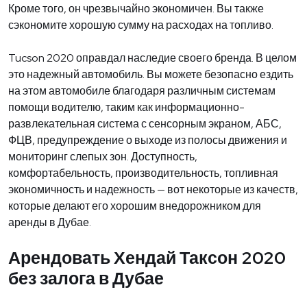
Кроме того, он чрезвычайно экономичен. Вы также
сэкономите хорошую сумму на расходах на топливо.
Tucson 2020 оправдал наследие своего бренда. В целом
это надежный автомобиль. Вы можете безопасно ездить
на этом автомобиле благодаря различным системам
помощи водителю, таким как информационно-
развлекательная система с сенсорным экраном, АБС,
ФЦВ, предупреждение о выходе из полосы движения и
мониторинг слепых зон. Доступность,
комфортабельность, производительность, топливная
экономичность и надежность — вот некоторые из качеств,
которые делают его хорошим внедорожником для
аренды в Дубае.
Арендовать Хендай Таксон 2020
без залога в Дубае