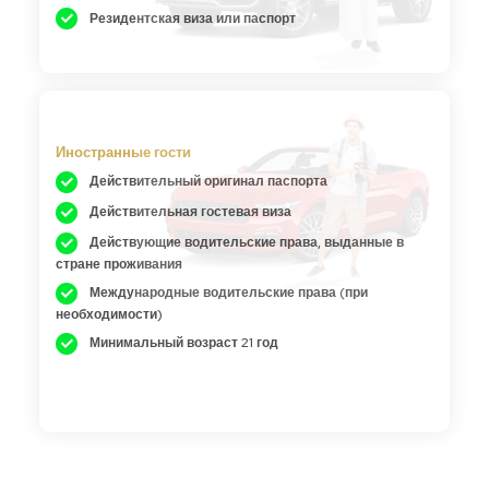
Резидентская виза или паспорт
Иностранные гости
Действительный оригинал паспорта
Действительная гостевая виза
Действующие водительские права, выданные в
стране проживания
Международные водительские права (при
необходимости)
Минимальный возраст 21 год