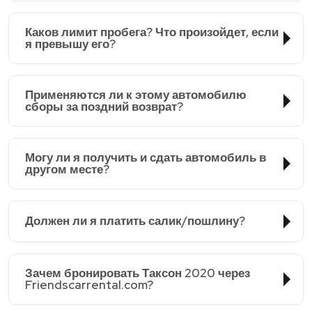
Каков лимит пробега? Что произойдет, если
я превышу его?
Применяются ли к этому автомобилю
сборы за поздний возврат?
Могу ли я получить и сдать автомобиль в
другом месте?
Должен ли я платить салик/пошлину?
Зачем бронировать Таксон 2020 через
Friendscarrental.com?