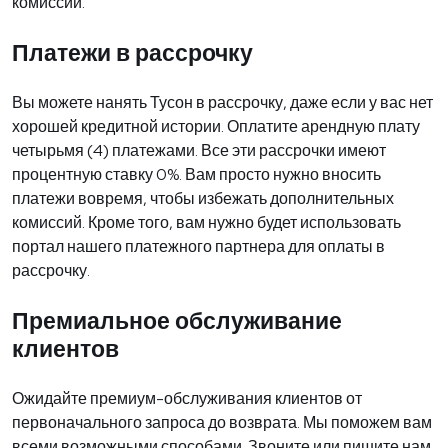
комиссий.
Платежи в рассрочку
Вы можете нанять Тусон в рассрочку, даже если у вас нет
хорошей кредитной истории. Оплатите арендную плату
четырьмя (4) платежами. Все эти рассрочки имеют
процентную ставку 0%. Вам просто нужно вносить
платежи вовремя, чтобы избежать дополнительных
комиссий. Кроме того, вам нужно будет использовать
портал нашего платежного партнера для оплаты в
рассрочку.
Премиальное обслуживание
клиентов
Ожидайте премиум-обслуживания клиентов от
первоначального запроса до возврата. Мы поможем вам
всеми возможными способами. Звоните или пишите нам