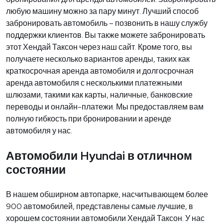
любую машину можно за пару минут. Лучший способ
забронировать автомобиль – позвонить в нашу службу
поддержки клиентов. Вы также можете забронировать
этот Хендай Таксон через наш сайт. Кроме того, вы
получаете несколько вариантов аренды, таких как
краткосрочная аренда автомобиля и долгосрочная
аренда автомобиля с несколькими платежными
шлюзами, такими как карты, наличные, банковские
переводы и онлайн-платежи. Мы предоставляем вам
полную гибкость при бронировании и аренде
автомобиля у нас.
Автомобили Hyundai в отличном
состоянии
В нашем обширном автопарке, насчитывающем более
900 автомобилей, представлены самые лучшие, в
хорошем состоянии автомобили Хендай Таксон. У нас