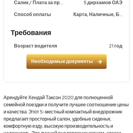
Салик / Плата за проезд
5 дирхамов ОАЭ
Способ оплаты
Карта, Наличные, Банковский перевод
Требования
Возраст водителя
21 год
Необходимые документы
Арендуйте Хендай Таксон 2020 для полноценной
семейной поездки и получите лучшее соотношение цены
и качества. Этот 5-местный компактный внедорожник
предлагает просторный салон, удобные сиденья,
комфортную езду, высокую производительность и