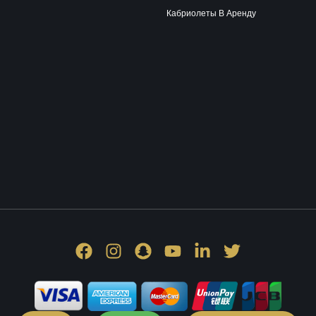
Кабриолеты В Аренду