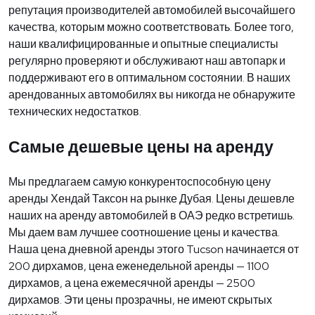
репутация производителей автомобилей высочайшего
качества, которым можно соответствовать. Более того,
наши квалифицированные и опытные специалисты
регулярно проверяют и обслуживают наш автопарк и
поддерживают его в оптимальном состоянии. В наших
арендованных автомобилях вы никогда не обнаружите
технических недостатков.
Самые дешевые цены на аренду
Мы предлагаем самую конкурентоспособную цену
аренды Хендай Таксон на рынке Дубая. Цены дешевле
наших на аренду автомобилей в ОАЭ редко встретишь.
Мы даем вам лучшее соотношение цены и качества.
Наша цена дневной аренды этого Tucson начинается от
200 дирхамов, цена еженедельной аренды — 1100
дирхамов, а цена ежемесячной аренды — 2500
дирхамов. Эти цены прозрачны, не имеют скрытых