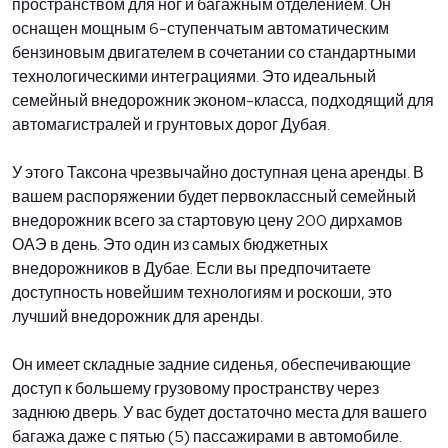
пространством для ног и багажным отделением. Он
оснащен мощным 6-ступенчатым автоматическим
бензиновым двигателем в сочетании со стандартными
технологическими интеграциями. Это идеальный
семейный внедорожник эконом-класса, подходящий для
автомагистралей и грунтовых дорог Дубая.
У этого Таксона чрезвычайно доступная цена аренды. В
вашем распоряжении будет первоклассный семейный
внедорожник всего за стартовую цену 200 дирхамов
ОАЭ в день. Это один из самых бюджетных
внедорожников в Дубае. Если вы предпочитаете
доступность новейшим технологиям и роскоши, это
лучший внедорожник для аренды.
Он имеет складные задние сиденья, обеспечивающие
доступ к большему грузовому пространству через
заднюю дверь. У вас будет достаточно места для вашего
багажа даже с пятью (5) пассажирами в автомобиле.