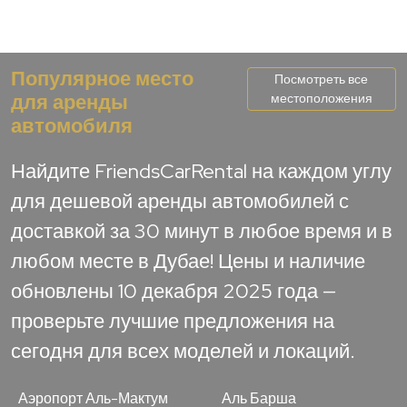
Популярное место
Посмотреть все
для аренды
местоположения
автомобиля
Найдите FriendsCarRental на каждом углу
для дешевой аренды автомобилей с
доставкой за 30 минут в любое время и в
любом месте в Дубае! Цены и наличие
обновлены 10 декабря 2025 года —
проверьте лучшие предложения на
сегодня для всех моделей и локаций.
Аэропорт Аль-Мактум
Аль Барша