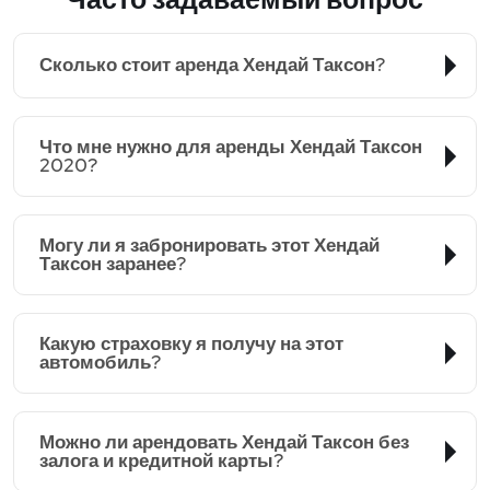
Сколько стоит аренда Хендай Таксон?
Что мне нужно для аренды Хендай Таксон
2020?
Могу ли я забронировать этот Хендай
Таксон заранее?
Какую страховку я получу на этот
автомобиль?
Можно ли арендовать Хендай Таксон без
залога и кредитной карты?