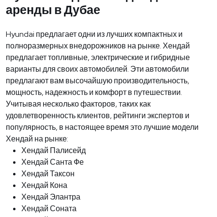
аренды в Дубае
Hyundai предлагает одни из лучших компактных и
полноразмерных внедорожников на рынке. Хендай
предлагает топливные, электрические и гибридные
варианты для своих автомобилей. Эти автомобили
предлагают вам высочайшую производительность,
мощность, надежность и комфорт в путешествии.
Учитывая несколько факторов, таких как
удовлетворенность клиентов, рейтинги экспертов и
популярность, в настоящее время это лучшие модели
Хендай на рынке:
Хендай Палисейд
Хендай Санта Фе
Хендай Таксон
Хендай Кона
Хендай Элантра
Хендай Соната