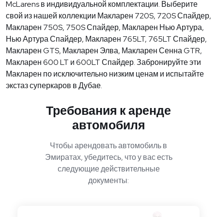
McLarens в индивидуальной комплектации. Выберите
свой из нашей коллекции Макларен 720S, 720S Спайдер,
Макларен 750S, 750S Спайдер, Макларен Нью Артура,
Нью Артура Спайдер, Макларен 765LT, 765LT Спайдер,
Макларен GTS, Макларен Элва, Макларен Сенна GTR,
Макларен 600 LT и 600LT Спайдер. Забронируйте эти
Макларен по исключительно низким ценам и испытайте
экстаз суперкаров в Дубае.
Требования к аренде
автомобиля
Чтобы арендовать автомобиль в
Эмиратах, убедитесь, что у вас есть
следующие действительные
документы: