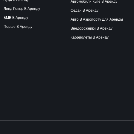
Автомобили Купе В Аренду
Ленд Ровер В Аренду
Седан В Аренду
БМВ В Аренду
Авто В Аэропорту Для Аренды
Порше В Аренду
Внедорожники В Аренду
Кабриолеты В Аренду