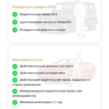
Резиденты и граждане ОАЭ
Водительские права ОАЭ
удостоверение личности Эмирейтс
Резидентская виза или паспорт
Иностранные гости
Действительный оригинал паспорта
Действительная гостевая виза
Действующие водительские права, выданные в
стране проживания
Международные водительские права (при
необходимости)
Минимальный возраст 21 год