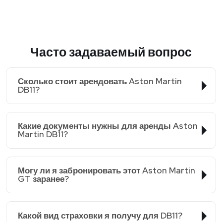
Часто задаваемый вопрос
Сколько стоит арендовать Aston Martin
DB11?
Какие документы нужны для аренды Aston
Martin DB11?
Могу ли я забронировать этот Aston Martin
GT заранее?
Какой вид страховки я получу для DB11?