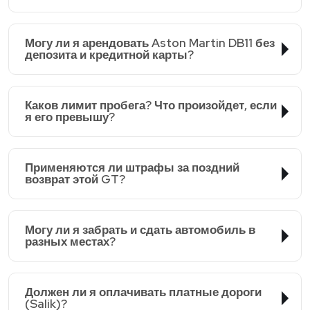
Могу ли я арендовать Aston Martin DB11 без
депозита и кредитной карты?
Каков лимит пробега? Что произойдет, если
я его превышу?
Применяются ли штрафы за поздний
возврат этой GT?
Могу ли я забрать и сдать автомобиль в
разных местах?
Должен ли я оплачивать платные дороги
(Salik)?