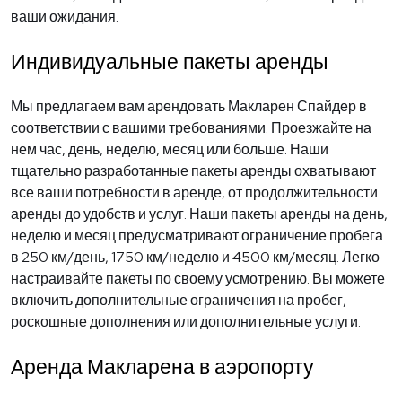
ваши ожидания.
Индивидуальные пакеты аренды
Мы предлагаем вам арендовать Макларен Спайдер в
соответствии с вашими требованиями. Проезжайте на
нем час, день, неделю, месяц или больше. Наши
тщательно разработанные пакеты аренды охватывают
все ваши потребности в аренде, от продолжительности
аренды до удобств и услуг. Наши пакеты аренды на день,
неделю и месяц предусматривают ограничение пробега
в 250 км/день, 1750 км/неделю и 4500 км/месяц. Легко
настраивайте пакеты по своему усмотрению. Вы можете
включить дополнительные ограничения на пробег,
роскошные дополнения или дополнительные услуги.
Аренда Макларена в аэропорту