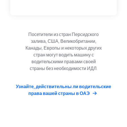
Посетители из стран Персидского
залива, США, Великобритании,
Канады, Европы и некоторых других
стран могут водить машину с
водительскими правами своей
страны без необходимости ИДЛ.
Узнайте, действительны ли водительские
права вашей страны в ОАЭ