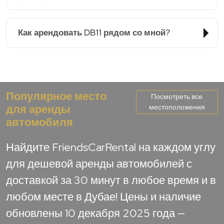
Как арендовать DB11 рядом со мной?
Популярное место
Посмотреть все
для аренды
местоположения
автомобиля
Найдите FriendsCarRental на каждом углу
для дешевой аренды автомобилей с
доставкой за 30 минут в любое время и в
любом месте в Дубае! Цены и наличие
обновлены 10 декабря 2025 года —