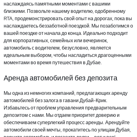
наслаждаясь памятными моментами с вашими
близкими. Позвольте нашему водителю, одобренному
RTA, продемонстрировать свой опыт на дорогах, пока вы
наслаждаетесь беззаботной поездкой. Мы позаботимся о
вашей поездке от начала до конца. Идеально подходит
для корпоративных, семейных или вечеринок,
автомобиль с водителем, безусловно, является
идеальным выбором, чтобы насладиться драгоценными
моментами во время путешествия в Дубае.
Аренда автомобилей без депозита
Мы одна из немногих компаний, предлагающих аренду
автомобилей без залога в гавани Дубай-Крик.
Избавьтесь от проблем управления предварительным
депозитом с нами. Мы отдаем приоритет доверию и
обеспечиваем суперлегкий процесс аренды. Арендуйте
автомобили своей мечты, прокатитесь по улицам Дубая,