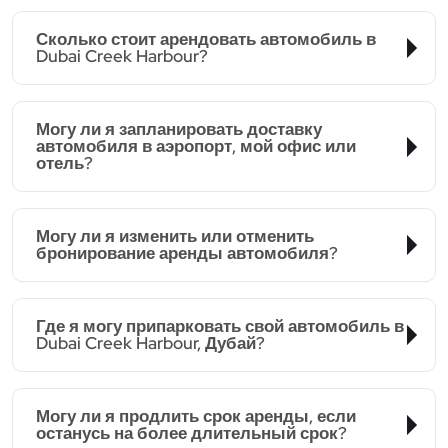
Сколько стоит арендовать автомобиль в
Dubai Creek Harbour?
Могу ли я запланировать доставку
автомобиля в аэропорт, мой офис или
отель?
Могу ли я изменить или отменить
бронирование аренды автомобиля?
Где я могу припарковать свой автомобиль в
Dubai Creek Harbour, Дубай?
Могу ли я продлить срок аренды, если
останусь на более длительный срок?