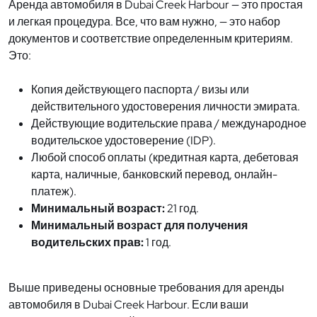
Аренда автомобиля в Dubai Creek Harbour — это простая
и легкая процедура. Все, что вам нужно, — это набор
документов и соответствие определенным критериям.
Это:
Копия действующего паспорта / визы или
действительного удостоверения личности эмирата.
Действующие водительские права / международное
водительское удостоверение (IDP).
Любой способ оплаты (кредитная карта, дебетовая
карта, наличные, банковский перевод, онлайн-
платеж).
Минимальный возраст:
21 год.
Минимальный возраст для получения
водительских прав:
1 год.
Выше приведены основные требования для аренды
автомобиля в Dubai Creek Harbour. Если ваши