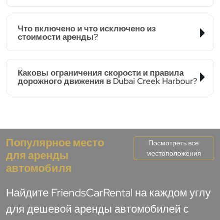
Что включено и что исключено из
стоимости аренды?
Каковы ограничения скорости и правила
дорожного движения в Dubai Creek Harbour?
Популярное место
Посмотреть все
для аренды
местоположения
автомобиля
Найдите FriendsCarRental на каждом углу
для дешевой аренды автомобилей с