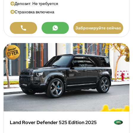
Депозит: Не требуется
Страховка включена
Забронируйте сейчас
Land Rover Defender 525 Edition 2025