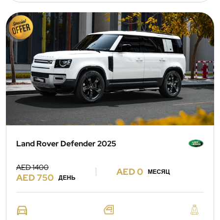
Land Rover Defender 2025
AED 1400
AED 0
МЕСЯЦ
AED 750
ДЕНЬ