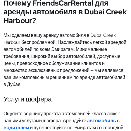
Почему FriendsCarRental для
аренды автомобиля в Dubai Creek
Harbour?
Мы сделаем вашу аренду автомобиля в Dubai Creek
Harbour беспроблемной. Наслаждайтесь легкой арендой
автомобилей по всем Эмиратам. Минимальные
требования, широкий выбор автомобилей, доступные
цены, превосходное обслуживание клиентов и
множество эксклюзивных предложений — мы являемся
вашим комплексным решением по аренде автомобилей
в Дубае.
Услуги шофера
Ощутите вершину проката автомобилей класса люкс с
нашими услугами шофера. Арендуйте
автомобиль с
водителем
и путешествуйте по Эмиратам со свободой,