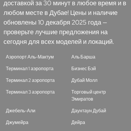
доставкой за 30 минут в любое время и в
любом месте в Дубае! Цены и наличие
обновлены 10 декабря 2025 года —
проверьте лучшие предложения на
сегодня для всех моделей и локаций.
Аэропорт Аль-Мактум
Аль Барша
Терминал 1 аэропорта
Бизнес Бэй
Терминал 2 аэропорта
Дубай Молл
Терминал 3 аэропорта
Торговый центр
Эмиратов
Джебель-Али
Даунтаун Дубай
Джумейра
Дейра