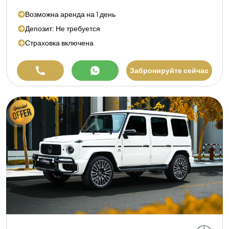
Возможна аренда на 1 день
Депозит: Не требуется
Страховка включена
Забронируйте сейчас