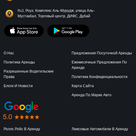
Rs3, Роуз, Комплекс Аль-Мурудж, улица Аль-
Мустакбал, Торговый центр, ДИФС, Дубай
О Нас
Предложения Посуточной Аренды
Политика Аренды
Ежемесячные Предложения По
Аренде
Разрешенные Водительские
Права
Политика Конфиденциальности
Блоги И Новости
Карта Сайта
Аренда По Марке Авто
Роллс Ройс В Аренду
Люксовые Автомобили В Аренду