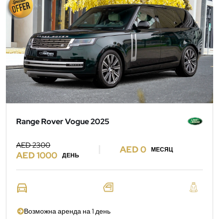
Range Rover Vogue 2025
AED 2300
AED 0
МЕСЯЦ
AED 1000
ДЕНЬ
Возможна аренда на 1 день