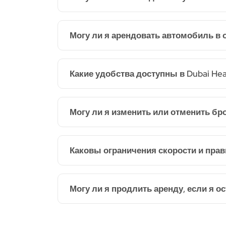
Могу ли я арендовать автомобиль в 
Какие удобства доступны в Dubai Heal
Могу ли я изменить или отменить бр
Каковы ограничения скорости и прави
Могу ли я продлить аренду, если я ос