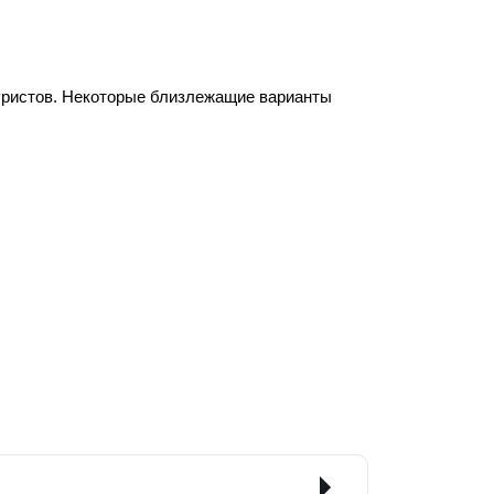
туристов. Некоторые близлежащие варианты 