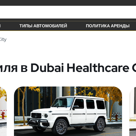
Й
ТИПЫ АВТОМОБИЛЕЙ
ПОЛИТИКА АРЕНДЫ
ity
я в Dubai Healthcare 