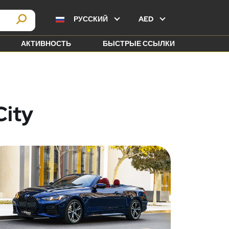
РУССКИЙ
AED
АКТИВНОСТЬ
БЫСТРЫЕ ССЫЛКИ
City