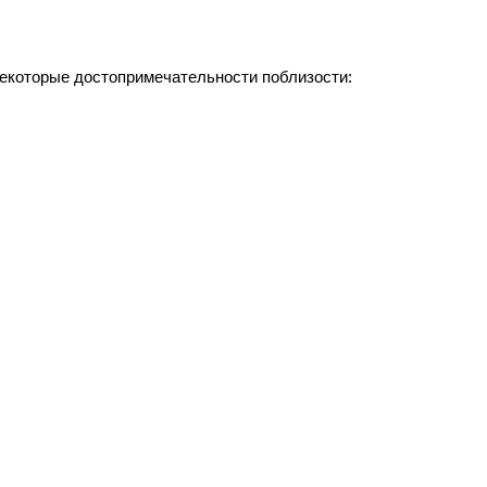
некоторые достопримечательности поблизости: