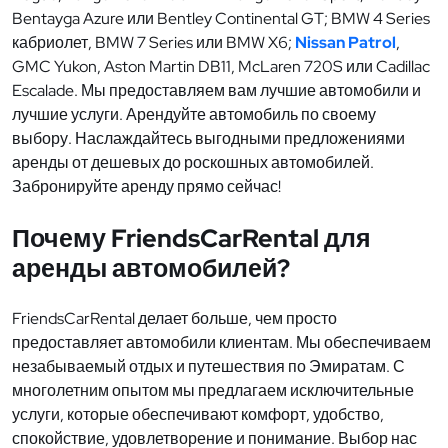
Bentayga Azure или Bentley Continental GT; BMW 4 Series
кабриолет, BMW 7 Series или BMW X6;
Nissan Patrol
,
GMC Yukon, Aston Martin DB11, McLaren 720S или Cadillac
Escalade. Мы предоставляем вам лучшие автомобили и
лучшие услуги. Арендуйте автомобиль по своему
выбору. Наслаждайтесь выгодными предложениями
аренды от дешевых до роскошных автомобилей.
Забронируйте аренду прямо сейчас!
Почему FriendsCarRental для
аренды автомобилей?
FriendsCarRental делает больше, чем просто
предоставляет автомобили клиентам. Мы обеспечиваем
незабываемый отдых и путешествия по Эмиратам. С
многолетним опытом мы предлагаем исключительные
услуги, которые обеспечивают комфорт, удобство,
спокойствие, удовлетворение и понимание. Выбор нас