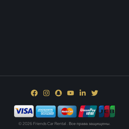
© 2026 Friends Car Rental . Все права защищены.