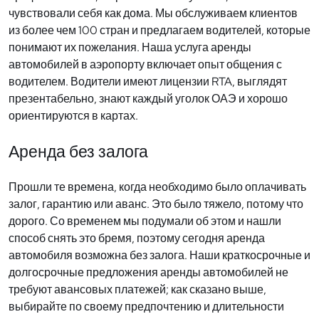
чувствовали себя как дома. Мы обслуживаем клиентов
из более чем 100 стран и предлагаем водителей, которые
понимают их пожелания. Наша услуга аренды
автомобилей в аэропорту включает опыт общения с
водителем. Водители имеют лицензии RTA, выглядят
презентабельно, знают каждый уголок ОАЭ и хорошо
ориентируются в картах.
Аренда без залога
Прошли те времена, когда необходимо было оплачивать
залог, гарантию или аванс. Это было тяжело, потому что
дорого. Со временем мы подумали об этом и нашли
способ снять это бремя, поэтому сегодня аренда
автомобиля возможна без залога. Наши краткосрочные и
долгосрочные предложения аренды автомобилей не
требуют авансовых платежей; как сказано выше,
выбирайте по своему предпочтению и длительности