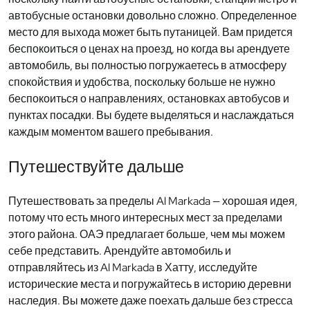
автобусные остановки довольно сложно. Определенное
место для выхода может быть путаницей. Вам придется
беспокоиться о ценах на проезд, но когда вы арендуете
автомобиль, вы полностью погружаетесь в атмосферу
спокойствия и удобства, поскольку больше не нужно
беспокоиться о направлениях, остановках автобусов и
пунктах посадки. Вы будете выделяться и наслаждаться
каждым моментом вашего пребывания.
Путешествуйте дальше
Путешествовать за пределы Al Markada — хорошая идея,
потому что есть много интересных мест за пределами
этого района. ОАЭ предлагает больше, чем мы можем
себе представить. Арендуйте автомобиль и
отправляйтесь из Al Markada в Хатту, исследуйте
исторические места и погружайтесь в историю деревни
наследия. Вы можете даже поехать дальше без стресса