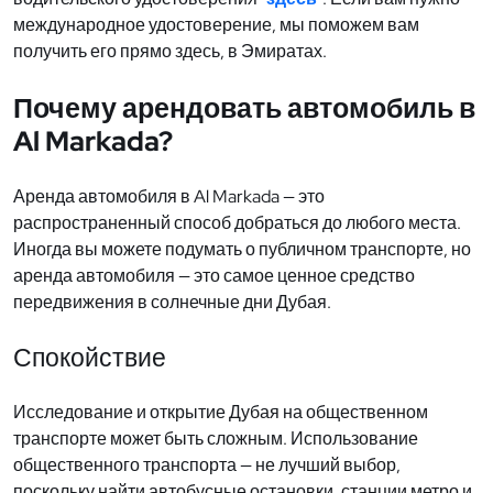
международное удостоверение, мы поможем вам
получить его прямо здесь, в Эмиратах.
Почему арендовать автомобиль в
Al Markada?
Аренда автомобиля в Al Markada — это
распространенный способ добраться до любого места.
Иногда вы можете подумать о публичном транспорте, но
аренда автомобиля — это самое ценное средство
передвижения в солнечные дни Дубая.
Спокойствие
Исследование и открытие Дубая на общественном
транспорте может быть сложным. Использование
общественного транспорта — не лучший выбор,
поскольку найти автобусные остановки, станции метро и