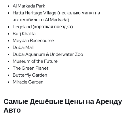
Al Markada Park
Hatta Heritage Village (несколько минут на
автомобиле от Al Markada)
Legoland (короткая поездка)
Burj Khalifa
Meydan Racecourse
Dubai Mall
Dubai Aquarium & Underwater Zoo
Museum of the Future
The Green Planet
Butterfly Garden
Miracle Garden
Самые Дешёвые Цены на Аренду
Авто