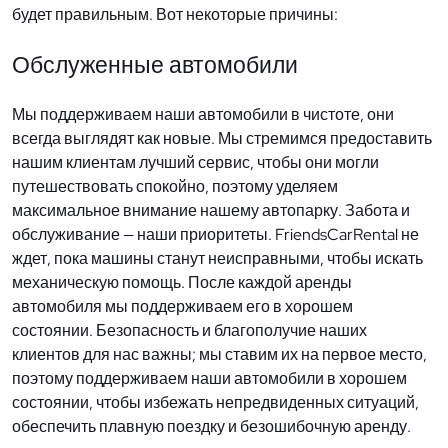
будет правильным. Вот некоторые причины:
Обслуженные автомобили
Мы поддерживаем наши автомобили в чистоте, они
всегда выглядят как новые. Мы стремимся предоставить
нашим клиентам лучший сервис, чтобы они могли
путешествовать спокойно, поэтому уделяем
максимальное внимание нашему автопарку. Забота и
обслуживание — наши приоритеты. FriendsCarRental не
ждет, пока машины станут неисправными, чтобы искать
механическую помощь. После каждой аренды
автомобиля мы поддерживаем его в хорошем
состоянии. Безопасность и благополучие наших
клиентов для нас важны; мы ставим их на первое место,
поэтому поддерживаем наши автомобили в хорошем
состоянии, чтобы избежать непредвиденных ситуаций,
обеспечить плавную поездку и безошибочную аренду.