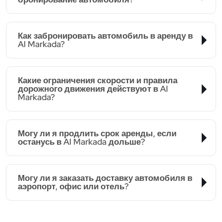
Как забронировать автомобиль в аренду в
Al Markada?
Какие ограничения скорости и правила
дорожного движения действуют в Al
Markada?
Могу ли я продлить срок аренды, если
останусь в Al Markada дольше?
Могу ли я заказать доставку автомобиля в
аэропорт, офис или отель?