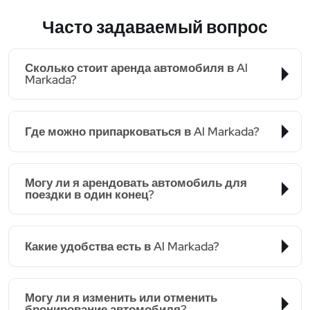
Часто задаваемый вопрос
Сколько стоит аренда автомобиля в Al
Markada?
Где можно припарковаться в Al Markada?
Могу ли я арендовать автомобиль для
поездки в один конец?
Какие удобства есть в Al Markada?
Могу ли я изменить или отменить
бронирование автомобиля?