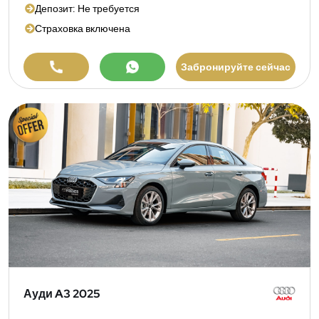
Депозит: Не требуется
Страховка включена
Забронируйте сейчас
Ауди A3 2025