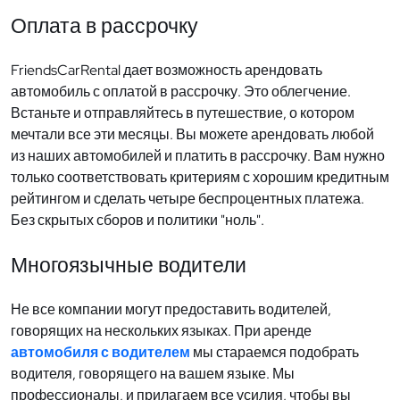
Оплата в рассрочку
FriendsCarRental дает возможность арендовать
автомобиль с оплатой в рассрочку. Это облегчение.
Встаньте и отправляйтесь в путешествие, о котором
мечтали все эти месяцы. Вы можете арендовать любой
из наших автомобилей и платить в рассрочку. Вам нужно
только соответствовать критериям с хорошим кредитным
рейтингом и сделать четыре беспроцентных платежа.
Без скрытых сборов и политики "ноль".
Многоязычные водители
Не все компании могут предоставить водителей,
говорящих на нескольких языках. При аренде
автомобиля с водителем
мы стараемся подобрать
водителя, говорящего на вашем языке. Мы
профессионалы, и прилагаем все усилия, чтобы вы