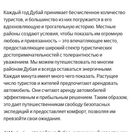
Каждый год Дубай принимает бесчисленное количество
туристов, и большинство из них погружается в его
вдохновляющую и трогательную историю. Местные
районы создают условия, чтобы показать им огромную
любовь и привязанность — это впечатляющее место,
предоставляющее широкий спектр туристических
достопримечательностей с толерантностью и
уважением. Мы можем путешествовать по многим
районам Дубая и всегда оставаться энергичными.
Каждая минута имеет много чего показать. Растущее
число туристов и жителей предпочитают арендовать
автомобиль. Они считают аренду автомобилей
эффективным и прибыльным решением. Таким образом,
это дает путешественникам свободу безопасных
экспедиций и предоставляет комфорт, позволяя им
превзойти свои ожидания.