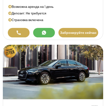
Возможна аренда на 1 день
Депозит: Не требуется
Страховка включена
Забронируйте сейчас