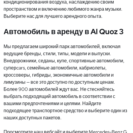
кондиционирования воздуха, наслаждению своим
пространством и включению любимого жанра музыки.
Выберите нас для лучшего арендного опыта.
Автомобиль в аренду в Al Quoz 3
Мы предлагаем широкий парк автомобилей, включая
ведущие бренды, стили, типы, модели и выпуски.
Внедорожники, седаны, купе, спортивные автомобили,
суперcars, семейные автомобили, кабриолеты,
кроссоверы, гибриды, экономичные автомобили и
лимузины — все это доступно по доступным ценам.
Более 900 автомобилей ждут вас. Не стесняйтесь
выбрать подходящий автомобиль в соответствии с
вашими предпочтениями и целями. Найдите
подходящее транспортное средство и выберите один из
наших доступных пакетов.
Просмотрите наш вебсайт и выберите Mercedes-Benz G