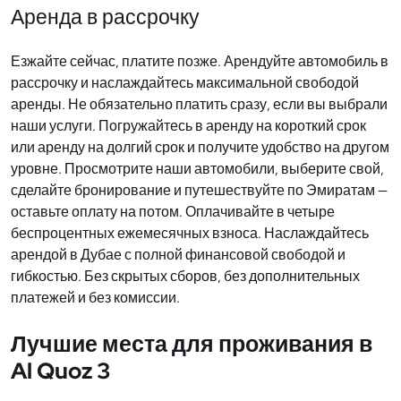
Аренда в рассрочку
Езжайте сейчас, платите позже. Арендуйте автомобиль в
рассрочку и наслаждайтесь максимальной свободой
аренды. Не обязательно платить сразу, если вы выбрали
наши услуги. Погружайтесь в аренду на короткий срок
или аренду на долгий срок и получите удобство на другом
уровне. Просмотрите наши автомобили, выберите свой,
сделайте бронирование и путешествуйте по Эмиратам —
оставьте оплату на потом. Оплачивайте в четыре
беспроцентных ежемесячных взноса. Наслаждайтесь
арендой в Дубае с полной финансовой свободой и
гибкостью. Без скрытых сборов, без дополнительных
платежей и без комиссии.
Лучшие места для проживания в
Al Quoz 3