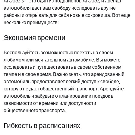
Al Quoz 3 — это один из подрайонов Al Quoz, и аренда
автомобиля даст вам свободу исследовать другие
районы и открывать для себя новые сокровища. Вот еще
несколько преимуществ:
Экономия времени
Воспользуйтесь возможностью поехать на своем
любимом или мечтательном автомобиле. Вы можете
исследовать и путешествовать в своем собственном
темпе и в свое время. Важно знать, что арендованный
автомобиль предоставляет легкий доступ к свободе,
которую не даст общественный транспорт. Арендуйте
автомобиль и забудьте о планировании поездок в
зависимости от времени или доступности
общественного транспорта.
Гибкость в расписаниях