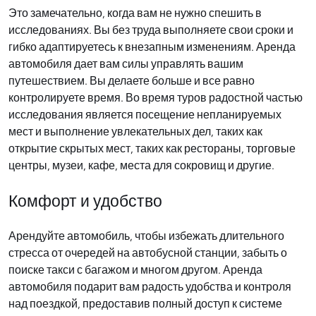
Это замечательно, когда вам не нужно спешить в
исследованиях. Вы без труда выполняете свои сроки и
гибко адаптируетесь к внезапным изменениям. Аренда
автомобиля дает вам силы управлять вашим
путешествием. Вы делаете больше и все равно
контролируете время. Во время туров радостной частью
исследования является посещение непланируемых
мест и выполнение увлекательных дел, таких как
открытие скрытых мест, таких как рестораны, торговые
центры, музеи, кафе, места для сокровищ и другие.
Комфорт и удобство
Арендуйте автомобиль, чтобы избежать длительного
стресса от очередей на автобусной станции, забыть о
поиске такси с багажом и многом другом. Аренда
автомобиля подарит вам радость удобства и контроля
над поездкой, предоставив полный доступ к системе