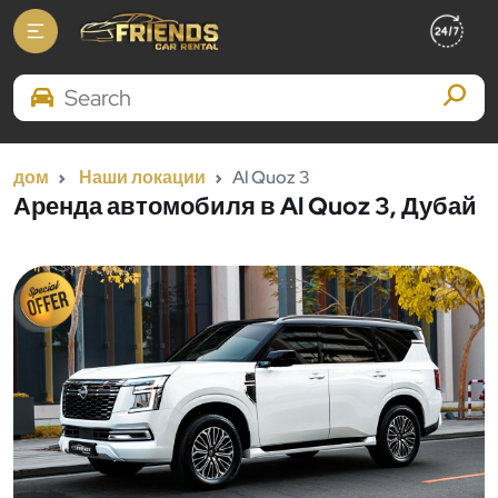
Search Brands
дом
Наши локации
Al Quoz 3
Аренда автомобиля в Al Quoz 3, Дубай