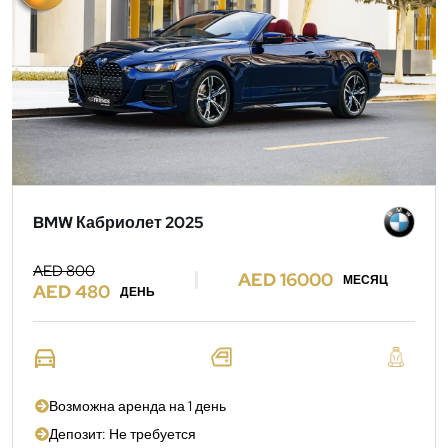
BMW Кабриолет 2025
AED 800
AED 16000
МЕСЯЦ
AED 480
ДЕНЬ
Возможна аренда на 1 день
Депозит: Не требуется