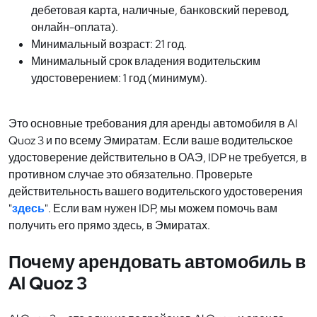
дебетовая карта, наличные, банковский перевод,
онлайн-оплата).
Минимальный возраст: 21 год.
Минимальный срок владения водительским
удостоверением: 1 год (минимум).
Это основные требования для аренды автомобиля в Al
Quoz 3 и по всему Эмиратам. Если ваше водительское
удостоверение действительно в ОАЭ, IDP не требуется, в
противном случае это обязательно. Проверьте
действительность вашего водительского удостоверения
"
здесь
". Если вам нужен IDP, мы можем помочь вам
получить его прямо здесь, в Эмиратах.
Почему арендовать автомобиль в
Al Quoz 3