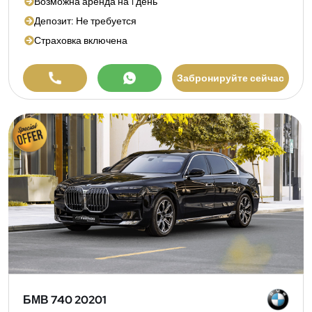
Возможна аренда на 1 день
Депозит: Не требуется
Страховка включена
Забронируйте сейчас
БМВ 740 20201