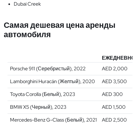
Dubai Creek
Самая дешевая цена аренды
автомобиля
ЕЖЕДНЕВНО
Porsche 911 (Серебристый), 2022
AED 2,000
Lamborghini Huracán (Желтый), 2020
AED 3,500
Toyota Corolla (Белый), 2023
AED 300
BMW X5 (Черный), 2023
AED 1,500
Mercedes-Benz G-Class (Белый), 2021
AED 2,500