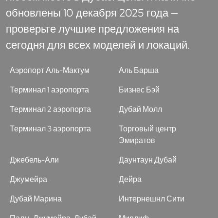
обновлены 10 декабря 2025 года —
проверьте лучшие предложения на
сегодня для всех моделей и локаций.
Аэропорт Аль-Мактум
Аль Барша
Терминал 1 аэропорта
Бизнес Бэй
Терминал 2 аэропорта
Дубай Молл
Терминал 3 аэропорта
Торговый центр
Эмиратов
Джебель-Али
Даунтаун Дубай
Джумейра
Дейра
Дубай Марина
Интернешнл Сити