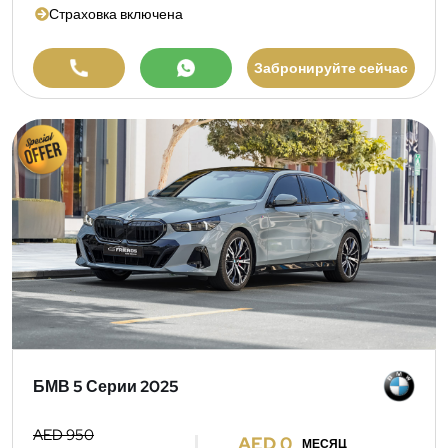
Страховка включена
Забронируйте сейчас
БМВ 5 Серии 2025
AED 950
AED 0
МЕСЯЦ