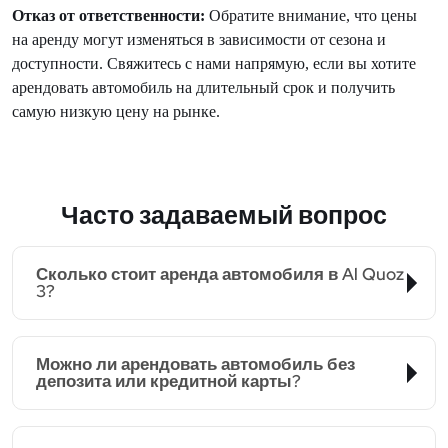
Отказ от ответственности:
Обратите внимание, что цены
на аренду могут изменяться в зависимости от сезона и
доступности. Свяжитесь с нами напрямую, если вы хотите
арендовать автомобиль на длительный срок и получить
самую низкую цену на рынке.
Часто задаваемый вопрос
Сколько стоит аренда автомобиля в Al Quoz
3?
Можно ли арендовать автомобиль без
депозита или кредитной карты?