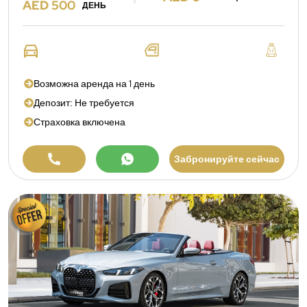
AED 500
ДЕНЬ
Возможна аренда на 1 день
Депозит: Не требуется
Страховка включена
Забронируйте сейчас