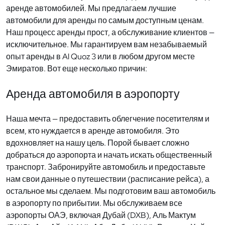
аренде автомобилей. Мы предлагаем лучшие
автомобили для аренды по самым доступным ценам.
Наш процесс аренды прост, а обслуживание клиентов —
исключительное. Мы гарантируем вам незабываемый
опыт аренды в Al Quoz 3 или в любом другом месте
Эмиратов. Вот еще несколько причин:
Аренда автомобиля в аэропорту
Наша мечта — предоставить облегчение посетителям и
всем, кто нуждается в аренде автомобиля. Это
вдохновляет на нашу цель. Порой бывает сложно
добраться до аэропорта и начать искать общественный
транспорт. Забронируйте автомобиль и предоставьте
нам свои данные о путешествии (расписание рейса), а
остальное мы сделаем. Мы подготовим ваш автомобиль
в аэропорту по прибытии. Мы обслуживаем все
аэропорты ОАЭ, включая Дубай (DXB), Аль Мактум