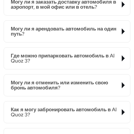
Могу ли я заказать доставку автомобиля в
аэропорт, в мой офис или в отель?
Могу ли я арендовать автомобиль на один
путь?
Где можно припарковать автомобиль в Al
Quoz 3?
Могу ли я отменить или изменить свою
бронь автомобиля?
Как я могу забронировать автомобиль в Al
Quoz 3?