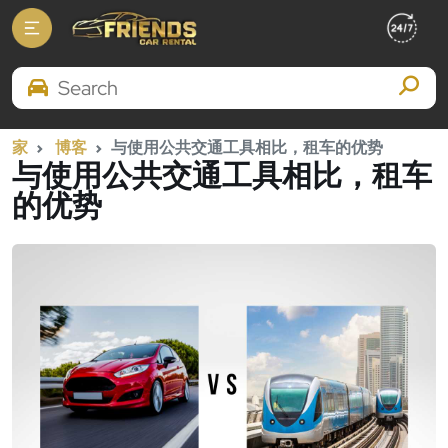
Search Brands
家
博客
与使用公共交通工具相比，租车的优势
与使用公共交通工具相比，租车
的优势