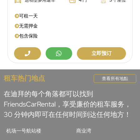
可租一天
无需押金
包含保险
立即预订
租车热门地点
查看所有地點
在迪拜的每个角落都可以找到
FriendsCarRental，享受廉价的租车服务，
30 分钟内即可在任何时间到达任何地方！
机场一号航站楼
商业湾