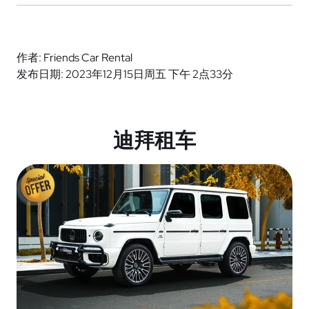
作者: Friends Car Rental
发布日期: 2023年12月15日周五 下午 2点33分
迪拜租车