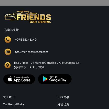
咨询与支持
+971555343340
info@friendscarrental.com
Rs3，Rose，Al Murooj Complex，Al Mustaqbal St，
贸易中心，DIFC，迪拜
关于我们
日租优惠
Car Rental Policy
月租优惠