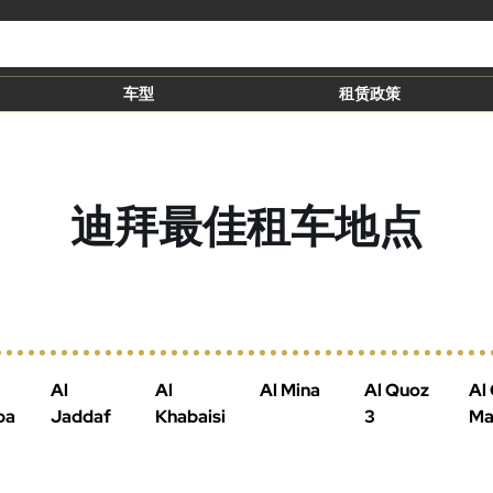
车型
租赁政策
迪拜最佳租车地点
Al
Al
Al Mina
Al Quoz
Al
ba
Jaddaf
Khabaisi
3
Ma