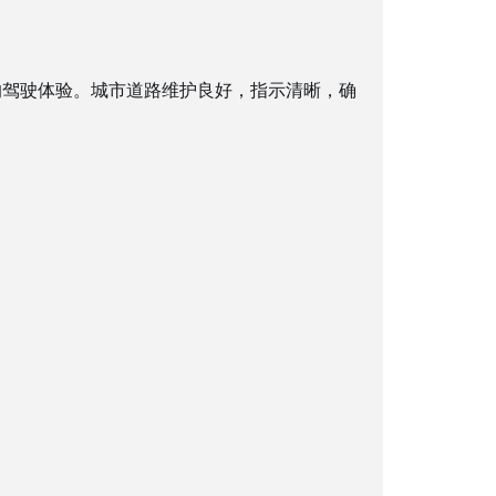
的驾驶体验。城市道路维护良好，指示清晰，确