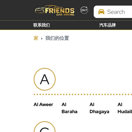
Search Brands
联系我们
汽车品牌
家
我们的位置
A
Al Aweer
Al
Al
Al
Baraha
Dhagaya
Hudai