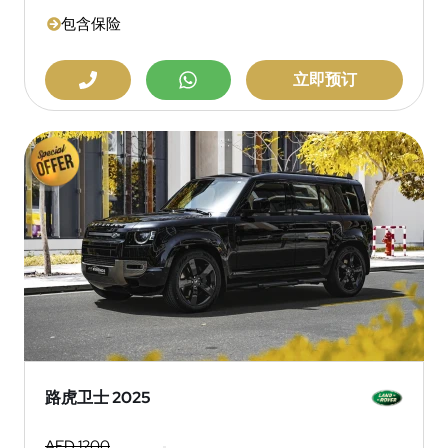
包含保险
立即预订
路虎卫士 2025
AED 1200