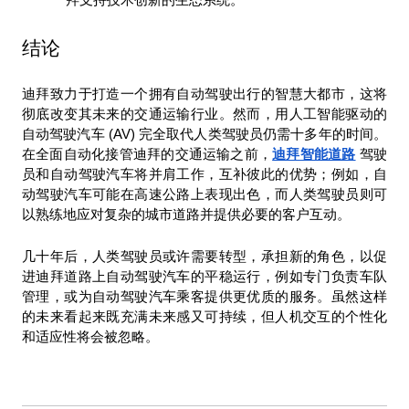
结论
迪拜致力于打造一个拥有自动驾驶出行的智慧大都市，这将
彻底改变其未来的交通运输行业。然而，用人工智能驱动的
自动驾驶汽车 (AV) 完全取代人类驾驶员仍需十多年的时间。
在全面自动化接管迪拜的交通运输之前，
迪拜智能道路
 驾驶
员和自动驾驶汽车将并肩工作，互补彼此的优势；例如，自
动驾驶汽车可能在高速公路上表现出色，而人类驾驶员则可
以熟练地应对复杂的城市道路并提供必要的客户互动。
几十年后，人类驾驶员或许需要转型，承担新的角色，以促
进迪拜道路上自动驾驶汽车的平稳运行，例如专门负责车队
管理，或为自动驾驶汽车乘客提供更优质的服务。虽然这样
的未来看起来既充满未来感又可持续，但人机交互的个性化
和适应性将会被忽略。