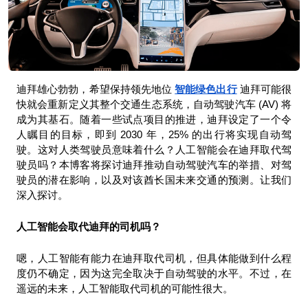
迪拜雄心勃勃，希望保持领先地位 
智能绿色出行
 迪拜可能很
快就会重新定义其整个交通生态系统，自动驾驶汽车 (AV) 将
成为其基石。随着一些试点项目的推进，迪拜设定了一个令
人瞩目的目标，即到 2030 年，25% 的出行将实现自动驾
驶。这对人类驾驶员意味着什么？人工智能会在迪拜取代驾
驶员吗？本博客将探讨迪拜推动自动驾驶汽车的举措、对驾
驶员的潜在影响，以及对该酋长国未来交通的预测。让我们
深入探讨。
人工智能会取代迪拜的司机吗？
嗯，人工智能有能力在迪拜取代司机，但具体能做到什么程
度仍不确定，因为这完全取决于自动驾驶的水平。不过，在
遥远的未来，人工智能取代司机的可能性很大。