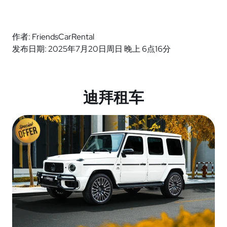
作者: FriendsCarRental
发布日期: 2025年7月20日周日 晚上 6点16分
迪拜租车