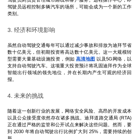
驾驶员远程控制多辆汽车的场所，可能会成为一个新的工作
类别。
3. 经济和环境影响
虽然自动驾驶交通每年可以通过减少事故和排放为迪拜节省
数十亿美元，但初期投资将高达数十亿美元。这一大规模转
型需要大量基础设施投资，例如 
高清地图
 以及5G网络，以
支持自动驾驶汽车。这项重大投资预计将巩固迪拜作为全球
智能出行领域的领先地位，并在长期内产生可观的经济回
报。
4. 未来的挑战
随着这一创新行业的发展，网络安全风险、高昂的开发成本
以及公众接受度依然存在诸多挑战。迪拜道路交通局 (RTA) 
正在通过严格的监管和公开试点来解决这些问题。然而，要
到 2030 年将自动驾驶出行比例扩大到 25%，需要持续的创
新。