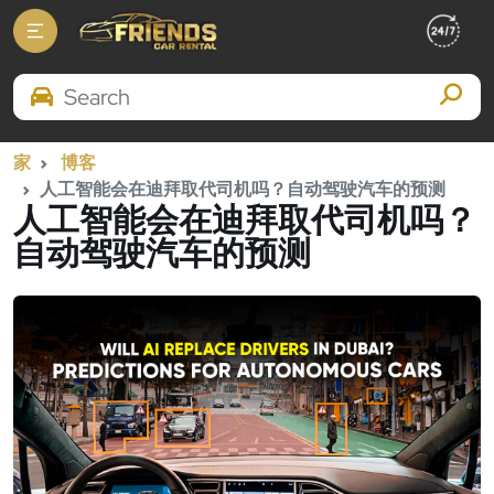
Search Brands
家
博客
人工智能会在迪拜取代司机吗？自动驾驶汽车的预测
人工智能会在迪拜取代司机吗？
自动驾驶汽车的预测