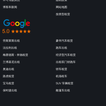
博客和新闻
网站地图
按类型租赁
劳斯莱斯出租
豪华汽车租赁
法拉利出租
跑车出租
梅赛德斯 - 奔驰租赁
经济型汽车租赁
兰博基尼出租
出租双门轿跑车
奥迪出租
轿车租赁
路虎租赁
机场租车
宝马租赁
SUV 车辆租赁
保时捷出租
敞篷车出租