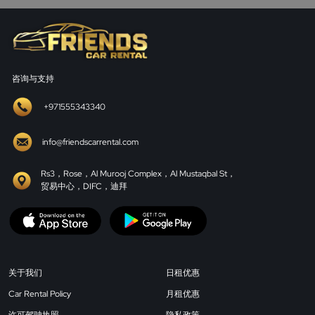
咨询与支持
+971555343340
info@friendscarrental.com
Rs3，Rose，Al Murooj Complex，Al Mustaqbal St，
贸易中心，DIFC，迪拜
关于我们
日租优惠
Car Rental Policy
月租优惠
许可驾驶执照
隐私政策