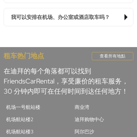
我可以安排在机场、办公室或酒店取车吗？
租车热门地点
查看所有地點
在迪拜的每个角落都可以找到
FriendsCarRental，享受廉价的租车服务，
30 分钟内即可在任何时间到达任何地方！
机场一号航站楼
商业湾
机场航站楼2
迪拜购物中心
机场航站楼3
阿尔巴沙