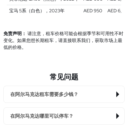
宝马 5系（白色），2023年
AED 950
AED 6,10
免责声明：
请注意，租车价格可能会根据季节和可用性不时
变化。如果您想长期租车，请直接联系我们，获取市场上最
低的价格。
常见问题
在阿尔马克达租车需要多少钱？
在阿尔马克达哪里可以停车？