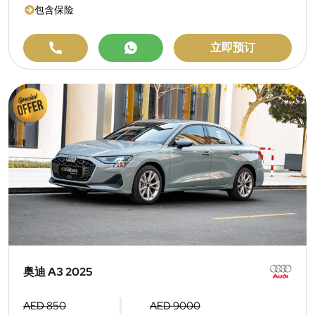
包含保险
立即预订
奥迪 A3 2025
AED 850
AED 9000