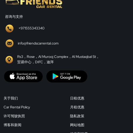
咨询与支持
+971555343340
info@friendscarrental.com
Rs3，Rose，Al Murooj Complex，Al Mustaqbal St，
贸易中心，DIFC，迪拜
关于我们
日租优惠
Car Rental Policy
月租优惠
许可驾驶执照
隐私政策
博客和新闻
网站地图