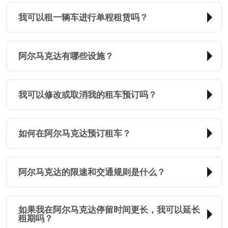
我可以租一辆车进行单程租赁吗？
阿尔马克达有哪些设施？
我可以修改或取消我的租车预订吗？
如何在阿尔马克达预订租车？
阿尔马克达的限速和交通规则是什么？
如果我在阿尔马克达停留时间更长，我可以延长
租期吗？