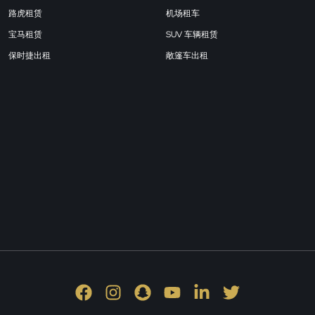
路虎租赁
机场租车
宝马租赁
SUV 车辆租赁
保时捷出租
敞篷车出租