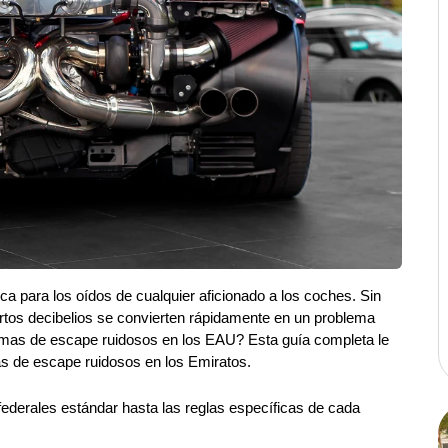
ca para los oídos de cualquier aficionado a los coches. Sin 
tos decibelios se convierten rápidamente en un problema 
emas de escape ruidosos en los EAU? Esta guía completa le 
s de escape ruidosos en los Emiratos.
derales estándar hasta las reglas específicas de cada 