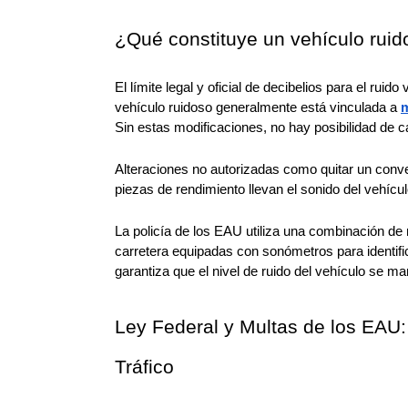
¿Qué constituye un vehículo rui
El límite legal y oficial de decibelios para el ruid
vehículo ruidoso generalmente está vinculada a 
m
Sin estas modificaciones, no hay posibilidad de c
Alteraciones no autorizadas como quitar un converti
piezas de rendimiento llevan el sonido del vehícul
La policía de los EAU utiliza una combinación de 
carretera equipadas con sonómetros para identific
garantiza que el nivel de ruido del vehículo se m
Ley Federal y Multas de los EAU: 
Tráfico