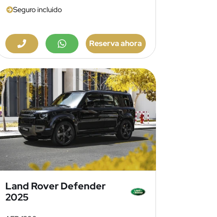
Seguro incluido
Reserva ahora
Land Rover Defender
2025