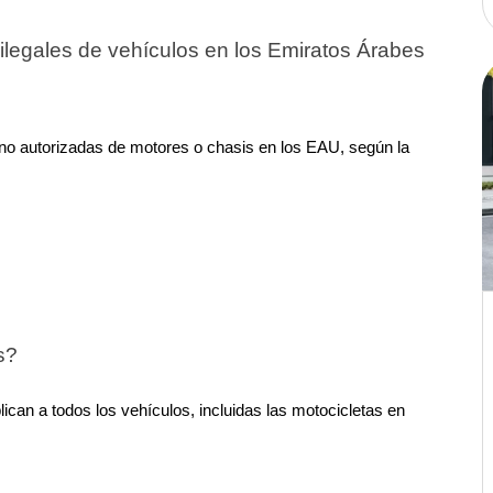
ilegales de vehículos en los Emiratos Árabes 
 no autorizadas de motores o chasis en los EAU, según la 
s?
lican a todos los vehículos, incluidas las motocicletas en 