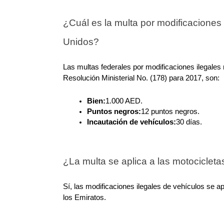
¿Cuál es la multa por modificaciones 
Unidos?
Las multas federales por modificaciones ilegales
Resolución Ministerial No. (178) para 2017, son:
Bien:
1.000 AED.
Puntos negros:
12 puntos negros.
Incautación de vehículos:
30 días.
¿La multa se aplica a las motocicleta
Sí, las modificaciones ilegales de vehículos se ap
los Emiratos.