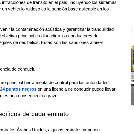
 infracciones de tránsito en el país, incluyendo los sistemas 
 un vehículo ruidoso es la sanción base aplicable en los 
venir la contaminación acústica y garantizar la tranquilidad 
objetivo principal es disuadir a los conductores de 
egales de decibelios. Estas son las sanciones a nivel 
cencia de conducir.
o principal herramienta de control para las autoridades. 
24 puntos negros
 en una licencia de conducir puede llevar 
ión es una consecuencia grave.
cíficos de cada emirato
s Emiratos Árabes Unidos, algunos emiratos imponen 