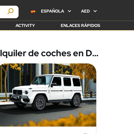
ESPAÑOLA
AED
ACTIVITY
ENLACES RÁPIDOS
Alquiler de coches en Dubái