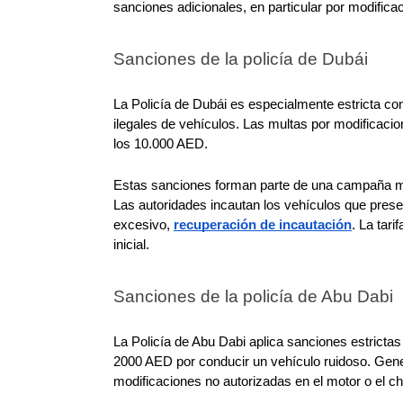
sanciones adicionales, en particular por modificac
Sanciones de la policía de Dubái
La Policía de Dubái es especialmente estricta co
ilegales de vehículos. Las multas por modificaci
los 10.000 AED.
Estas sanciones forman parte de una campaña más
Las autoridades incautan los vehículos que prese
excesivo, 
recuperación de incautación
. La tar
inicial.
Sanciones de la policía de Abu Dabi
La Policía de Abu Dabi aplica sanciones estrictas 
2000 AED por conducir un vehículo ruidoso. Gener
modificaciones no autorizadas en el motor o el ch