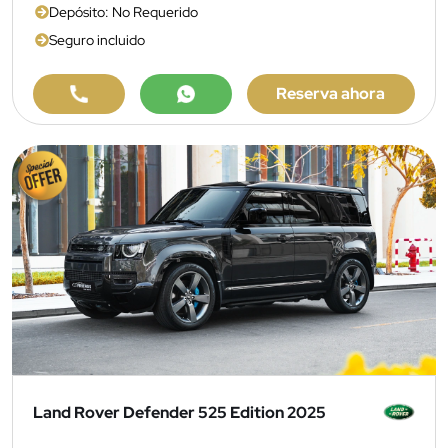
Depósito: No Requerido
Seguro incluido
Reserva ahora
Land Rover Defender 525 Edition 2025