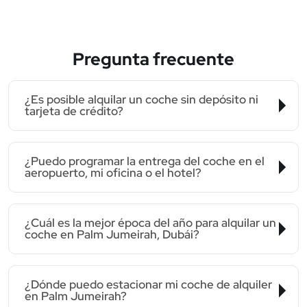
Pregunta frecuente
¿Es posible alquilar un coche sin depósito ni
tarjeta de crédito?
¿Puedo programar la entrega del coche en el
aeropuerto, mi oficina o el hotel?
¿Cuál es la mejor época del año para alquilar un
coche en Palm Jumeirah, Dubái?
¿Dónde puedo estacionar mi coche de alquiler
en Palm Jumeirah?