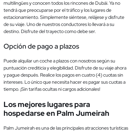
multilingües y conocen todos los rincones de Dubái. Ya no
tendrá que preocuparse por el tráfico y los lugares de
estacionamiento. Simplemente siéntese, relájese y disfrute
de su viaje. Uno de nuestros conductores lo llevará a su
destino. Disfrute del trayecto como debe ser.
Opción de pago a plazos
Puede alquilar un coche a plazos con nosotros según su
puntuación crediticia y elegibilidad. Disfrute de su viaje ahora
y pague después. Realice los pagos en cuatro (4) cuotas sin
intereses. Lo único que necesita hacer es pagar sus cuotas a
tiempo. ¡Sin tarifas ocultas ni cargos adicionales!
Los mejores lugares para
hospedarse en Palm Jumeirah
Palm Jumeirah es una de las principales atracciones turísticas