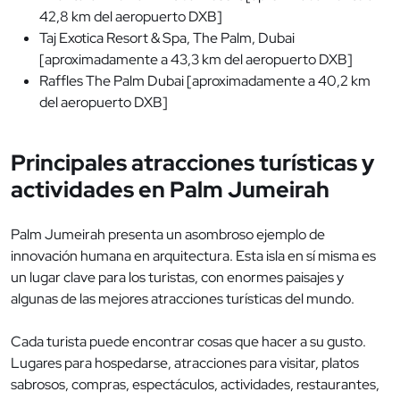
42,8 km del aeropuerto DXB]
Taj Exotica Resort & Spa, The Palm, Dubai
[aproximadamente a 43,3 km del aeropuerto DXB]
Raffles The Palm Dubai [aproximadamente a 40,2 km
del aeropuerto DXB]
Principales atracciones turísticas y
actividades en Palm Jumeirah
Palm Jumeirah presenta un asombroso ejemplo de
innovación humana en arquitectura. Esta isla en sí misma es
un lugar clave para los turistas, con enormes paisajes y
algunas de las mejores atracciones turísticas del mundo.
Cada turista puede encontrar cosas que hacer a su gusto.
Lugares para hospedarse, atracciones para visitar, platos
sabrosos, compras, espectáculos, actividades, restaurantes,