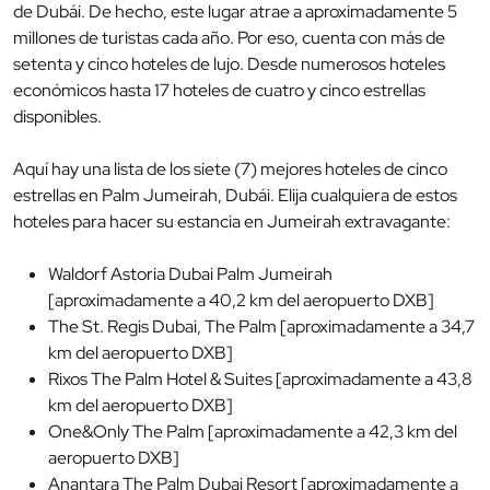
de Dubái. De hecho, este lugar atrae a aproximadamente 5
millones de turistas cada año. Por eso, cuenta con más de
setenta y cinco hoteles de lujo. Desde numerosos hoteles
económicos hasta 17 hoteles de cuatro y cinco estrellas
disponibles.
Aquí hay una lista de los siete (7) mejores hoteles de cinco
estrellas en Palm Jumeirah, Dubái. Elija cualquiera de estos
hoteles para hacer su estancia en Jumeirah extravagante:
Waldorf Astoria Dubai Palm Jumeirah
[aproximadamente a 40,2 km del aeropuerto DXB]
The St. Regis Dubai, The Palm [aproximadamente a 34,7
km del aeropuerto DXB]
Rixos The Palm Hotel & Suites [aproximadamente a 43,8
km del aeropuerto DXB]
One&Only The Palm [aproximadamente a 42,3 km del
aeropuerto DXB]
Anantara The Palm Dubai Resort [aproximadamente a