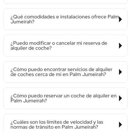
¿Qué comodidades e instalaciones ofrece Palm
Jumeirah?
¿Puedo modificar o cancelar mi reserva de
alquiler de coche?
¿Cómo puedo encontrar servicios de alquiler
de coches cerca de mí en Palm Jumeirah?
¿Cómo puedo reservar un coche de alquiler en
Palm Jumeirah?
¿Cuáles son los límites de velocidad y las
normas de tránsito en Palm Jumeirah?