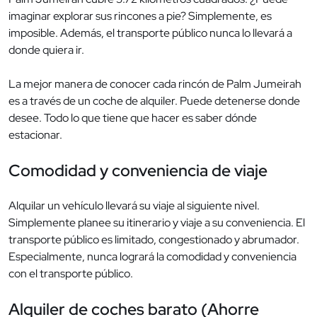
imaginar explorar sus rincones a pie? Simplemente, es
imposible. Además, el transporte público nunca lo llevará a
donde quiera ir.
La mejor manera de conocer cada rincón de Palm Jumeirah
es a través de un coche de alquiler. Puede detenerse donde
desee. Todo lo que tiene que hacer es saber dónde
estacionar.
Comodidad y conveniencia de viaje
Alquilar un vehículo llevará su viaje al siguiente nivel.
Simplemente planee su itinerario y viaje a su conveniencia. El
transporte público es limitado, congestionado y abrumador.
Especialmente, nunca logrará la comodidad y conveniencia
con el transporte público.
Alquiler de coches barato (Ahorre