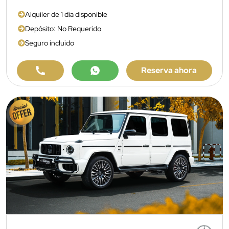
Alquiler de 1 día disponible
Depósito: No Requerido
Seguro incluido
Reserva ahora