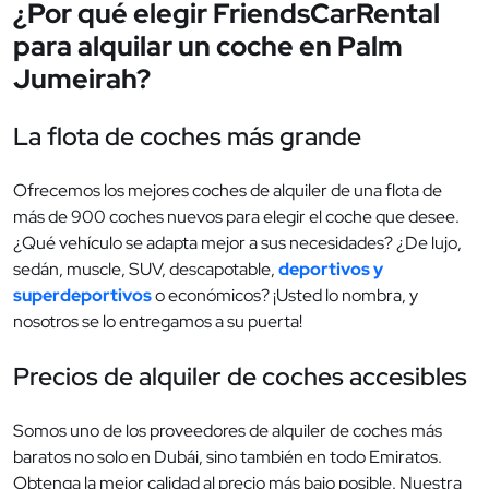
¿Por qué elegir FriendsCarRental
para alquilar un coche en Palm
Jumeirah?
La flota de coches más grande
Ofrecemos los mejores coches de alquiler de una flota de
más de 900 coches nuevos para elegir el coche que desee.
¿Qué vehículo se adapta mejor a sus necesidades? ¿De lujo,
sedán, muscle, SUV, descapotable,
deportivos y
superdeportivos
o económicos? ¡Usted lo nombra, y
nosotros se lo entregamos a su puerta!
Precios de alquiler de coches accesibles
Somos uno de los proveedores de alquiler de coches más
baratos no solo en Dubái, sino también en todo Emiratos.
Obtenga la mejor calidad al precio más bajo posible. Nuestra