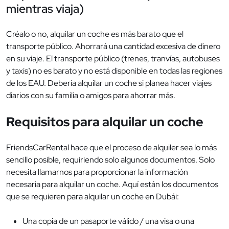
mientras viaja)
Créalo o no, alquilar un coche es más barato que el
transporte público. Ahorrará una cantidad excesiva de dinero
en su viaje. El transporte público (trenes, tranvías, autobuses
y taxis) no es barato y no está disponible en todas las regiones
de los EAU. Debería alquilar un coche si planea hacer viajes
diarios con su familia o amigos para ahorrar más.
Requisitos para alquilar un coche
FriendsCarRental hace que el proceso de alquiler sea lo más
sencillo posible, requiriendo solo algunos documentos. Solo
necesita llamarnos para proporcionar la información
necesaria para alquilar un coche. Aquí están los documentos
que se requieren para alquilar un coche en Dubái:
Una copia de un pasaporte válido / una visa o una