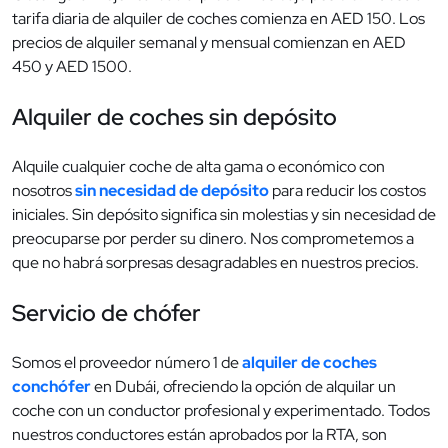
tarifa diaria de alquiler de coches comienza en AED 150. Los
precios de alquiler semanal y mensual comienzan en AED
450 y AED 1500.
Alquiler de coches sin depósito
Alquile cualquier coche de alta gama o económico con
nosotros
sin necesidad de depósito
para reducir los costos
iniciales. Sin depósito significa sin molestias y sin necesidad de
preocuparse por perder su dinero. Nos comprometemos a
que no habrá sorpresas desagradables en nuestros precios.
Servicio de chófer
Somos el proveedor número 1 de
alquiler de coches
conchófer
en Dubái, ofreciendo la opción de alquilar un
coche con un conductor profesional y experimentado. Todos
nuestros conductores están aprobados por la RTA, son