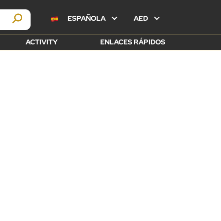
ESPAÑOLA
AED
ACTIVITY
ENLACES RÁPIDOS