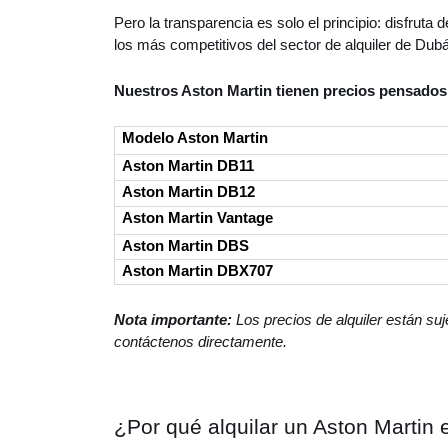
Pero la transparencia es solo el principio: disfru
los más competitivos del sector de alquiler de Dub
Nuestros Aston Martin tienen precios pensados 
Modelo Aston Martin
Aston Martin DB11
Aston Martin DB12
Aston Martin Vantage
Aston Martin DBS
Aston Martin DBX707
Nota importante:
Los precios de alquiler están su
contáctenos directamente.
¿Por qué alquilar un Aston Martin