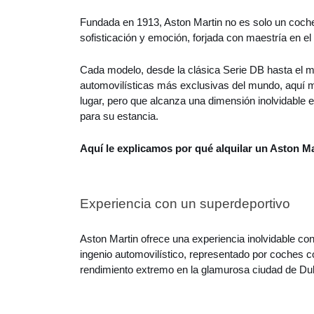
Fundada en 1913, Aston Martin no es solo un coche;
sofisticación y emoción, forjada con maestría en el
Cada modelo, desde la clásica Serie DB hasta el m
automovilísticas más exclusivas del mundo, aquí m
lugar, pero que alcanza una dimensión inolvidable e
para su estancia.
Aquí le explicamos por qué alquilar un Aston Ma
Experiencia con un superdeportivo
Aston Martin ofrece una experiencia inolvidable con
ingenio automovilístico, representado por coches 
rendimiento extremo en la glamurosa ciudad de Du