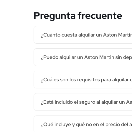
Pregunta frecuente
¿Cuánto cuesta alquilar un Aston Marti
¿Puedo alquilar un Aston Martin sin dep
¿Cuáles son los requisitos para alquilar
¿Está incluido el seguro al alquilar un 
¿Qué incluye y qué no en el precio del a