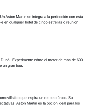
. Un Aston Martin se integra a la perfección con esta
le en cualquier hotel de cinco estrellas o reunión
e Dubái. Experimente cómo el motor de más de 600
e un gran tour.
omovilístico que inspira un respeto único. Su
ctativas. Aston Martin es la opción ideal para los