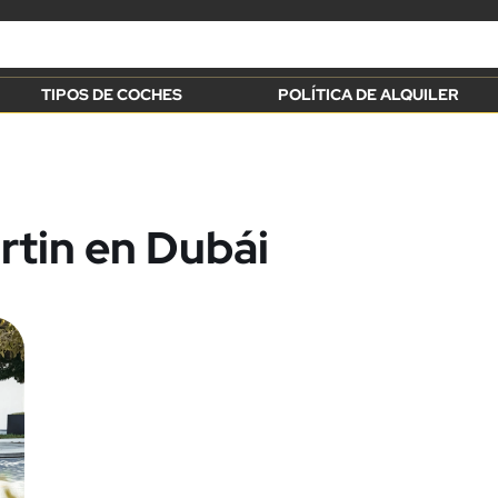
TIPOS DE COCHES
POLÍTICA DE ALQUILER
rtin en Dubái