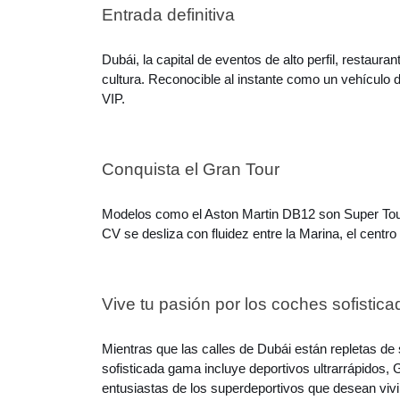
Entrada definitiva
Dubái, la capital de eventos de alto perfil, restaur
cultura. Reconocible al instante como un vehículo de 
VIP.
Conquista el Gran Tour
Modelos como el Aston Martin DB12 son Super Tour
CV se desliza con fluidez entre la Marina, el centr
Vive tu pasión por los coches sofistic
Mientras que las calles de Dubái están repletas de
sofisticada gama incluye deportivos ultrarrápidos, 
entusiastas de los superdeportivos que desean vivi