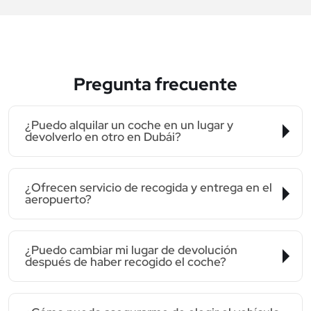
Pregunta frecuente
¿Puedo alquilar un coche en un lugar y
devolverlo en otro en Dubái?
¿Ofrecen servicio de recogida y entrega en el
aeropuerto?
¿Puedo cambiar mi lugar de devolución
después de haber recogido el coche?