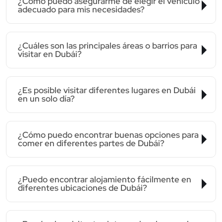
¿Cómo puedo asegurarme de elegir el vehículo
adecuado para mis necesidades?
¿Cuáles son las principales áreas o barrios para
visitar en Dubái?
¿Es posible visitar diferentes lugares en Dubái
en un solo día?
¿Cómo puedo encontrar buenas opciones para
comer en diferentes partes de Dubái?
¿Puedo encontrar alojamiento fácilmente en
diferentes ubicaciones de Dubái?