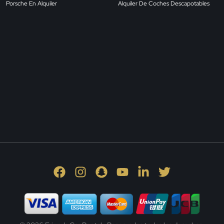
Porsche En Alquiler
Alquiler De Coches Descapotables