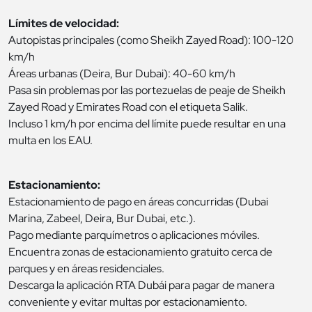
Límites de velocidad:
Autopistas principales (como Sheikh Zayed Road): 100-120
km/h
Áreas urbanas (Deira, Bur Dubai): 40-60 km/h
Pasa sin problemas por las portezuelas de peaje de Sheikh
Zayed Road y Emirates Road con el etiqueta Salik.
Incluso 1 km/h por encima del límite puede resultar en una
multa en los EAU.
Estacionamiento:
Estacionamiento de pago en áreas concurridas (Dubai
Marina, Zabeel, Deira, Bur Dubai, etc.).
Pago mediante parquímetros o aplicaciones móviles.
Encuentra zonas de estacionamiento gratuito cerca de
parques y en áreas residenciales.
Descarga la aplicación RTA Dubái para pagar de manera
conveniente y evitar multas por estacionamiento.