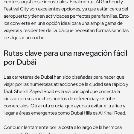
centros logísticos e industriales. Finalmente, Al Garhoud y
Festival City son excelentes opciones, ya que están cerca del
aeropuerto y tienen actividades perfectas para familias. Esto
los convierte en una opción ideal para una amplia gama de
viajeros y residentes de Dubái que necesitan formas sencillas
de alquilar un coche.
Rutas clave para una navegación fácil
por Dubái
Las carreteras de Dubái han sido diseñadas para hacer que
viajar por las numerosas atracciones de la ciudad sea rápido y
fácil. Sheikh Zayed Road es la vía principal que conecta la
ciudad con sus muchos puntos de referencia y distritos
comerciales. Otra ruta crucial que ayuda a evitar el tráfico y
llegar a áreas emergentes como Dubai Hills es Al Khail Road.
Conducir lentamente por la costa a lo largo de la hermosa