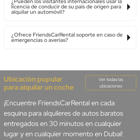
¿Pueden los visitantes internacionales usar la
licencia de conducir de su país de origen para
alquilar un automóvil?
¿Ofrece FriendsCarRental soporte en caso de
emergencias o averías?
Ubicación popular
Ver todas las
para alquilar un coche
ubicaciones
¡Encuentre FriendsCarRental en cada
esquina para alquileres de autos baratos
entregados en 30 minutos en cualquier
lugar y en cualquier momento en Dubai!