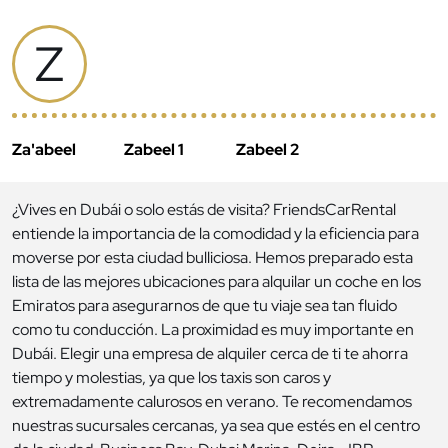
Z
Za'abeel
Zabeel 1
Zabeel 2
¿Vives en Dubái o solo estás de visita? FriendsCarRental
entiende la importancia de la comodidad y la eficiencia para
moverse por esta ciudad bulliciosa. Hemos preparado esta
lista de las mejores ubicaciones para alquilar un coche en los
Emiratos para asegurarnos de que tu viaje sea tan fluido
como tu conducción. La proximidad es muy importante en
Dubái. Elegir una empresa de alquiler cerca de ti te ahorra
tiempo y molestias, ya que los taxis son caros y
extremadamente calurosos en verano. Te recomendamos
nuestras sucursales cercanas, ya sea que estés en el centro