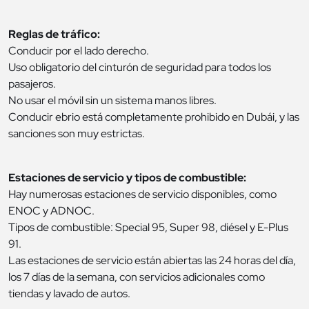
Reglas de tráfico:
Conducir por el lado derecho.
Uso obligatorio del cinturón de seguridad para todos los
pasajeros.
No usar el móvil sin un sistema manos libres.
Conducir ebrio está completamente prohibido en Dubái, y las
sanciones son muy estrictas.
Estaciones de servicio y tipos de combustible:
Hay numerosas estaciones de servicio disponibles, como
ENOC y ADNOC.
Tipos de combustible: Special 95, Super 98, diésel y E-Plus
91.
Las estaciones de servicio están abiertas las 24 horas del día,
los 7 días de la semana, con servicios adicionales como
tiendas y lavado de autos.