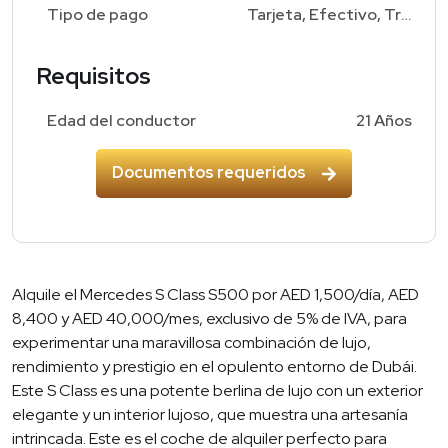
Tipo de pago
Tarjeta, Efectivo, Transferencia Bancaria
Requisitos
Edad del conductor
21 Años
Documentos requeridos
Alquile el Mercedes S Class S500 por AED 1,500/día, AED
8,400 y AED 40,000/mes, exclusivo de 5% de IVA, para
experimentar una maravillosa combinación de lujo,
rendimiento y prestigio en el opulento entorno de Dubái.
Este S Class es una potente berlina de lujo con un exterior
elegante y un interior lujoso, que muestra una artesanía
intrincada. Este es el coche de alquiler perfecto para