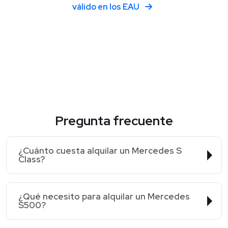
válido en los EAU
Pregunta frecuente
¿Cuánto cuesta alquilar un Mercedes S
Class?
¿Qué necesito para alquilar un Mercedes
S500?