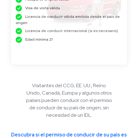
Visa de visita válida
Licencia de conducir válida emitida desde el país de
origen
Licencia de conducir internacional (si es necesario)
Edad mínima 21
Visitantes del CCG, EE. UU., Reino
Unido, Canadá, Europa y algunos otros
países pueden conducir con el permiso
de conducir de su país de origen, sin
necesidad de un IDL.
Descubra si el permiso de conducir de su país es