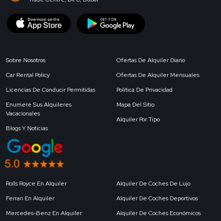
Sobre Nosotros
Ofertas De Alquiler Diario
Car Rental Policy
Ofertas De Alquiler Mensuales
Licencias De Conducir Permitidas
Política De Privacidad
Enumere Sus Alquileres
Mapa Del Sitio
Vacacionales
Alquiler Por Tipo
Blogs Y Noticias
Rolls Royce En Alquiler
Alquiler De Coches De Lujo
Ferrari En Alquiler
Alquiler De Coches Deportivos
Mercedes-Benz En Alquiler
Alquiler De Coches Económicos