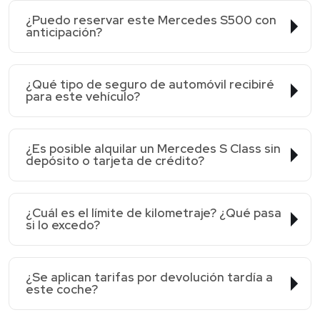
¿Puedo reservar este Mercedes S500 con
anticipación?
¿Qué tipo de seguro de automóvil recibiré
para este vehículo?
¿Es posible alquilar un Mercedes S Class sin
depósito o tarjeta de crédito?
¿Cuál es el límite de kilometraje? ¿Qué pasa
si lo excedo?
¿Se aplican tarifas por devolución tardía a
este coche?