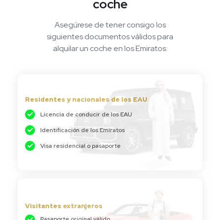
coche
Asegúrese de tener consigo los
siguientes documentos válidos para
alquilar un coche en los Emiratos:
Residentes y nacionales de los EAU
Licencia de conducir de los EAU
Identificación de los Emiratos
Visa residencial o pasaporte
Visitantes extranjeros
Pasaporte original válido