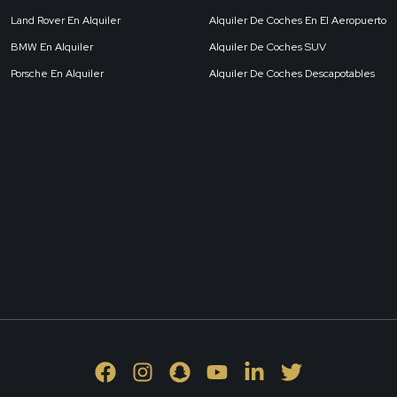
Land Rover En Alquiler
Alquiler De Coches En El Aeropuerto
BMW En Alquiler
Alquiler De Coches SUV
Porsche En Alquiler
Alquiler De Coches Descapotables