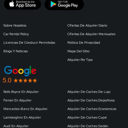
Sobre Nosotros
Ofertas De Alquiler Diario
Car Rental Policy
Ofertas De Alquiler Mensuales
Licencias De Conducir Permitidas
Política De Privacidad
Blogs Y Noticias
Mapa Del Sitio
Alquiler Por Tipo
Rolls Royce En Alquiler
Alquiler De Coches De Lujo
Ferrari En Alquiler
Alquiler De Coches Deportivos
Mercedes-Benz En Alquiler
Alquiler De Coches Económicos
Lamborghini En Alquiler
Alquiler De Coches Cupé
Audi En Alquiler
Alquiler De Coches Sedán