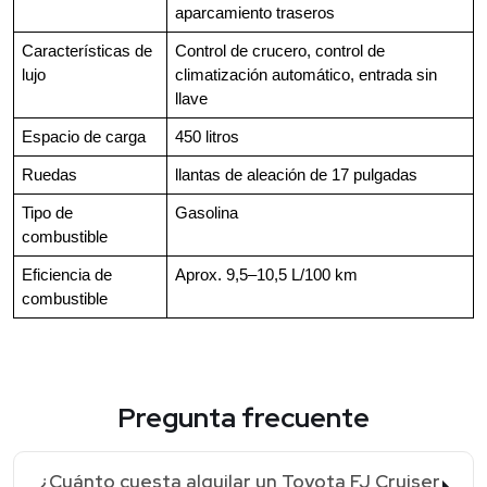
aparcamiento traseros
Características de
Control de crucero, control de
lujo
climatización automático, entrada sin
llave
Espacio de carga
450 litros
Ruedas
llantas de aleación de 17 pulgadas
Tipo de
Gasolina
combustible
Eficiencia de
Aprox. 9,5–10,5 L/100 km
combustible
Pregunta frecuente
¿Cuánto cuesta alquilar un Toyota FJ Cruiser