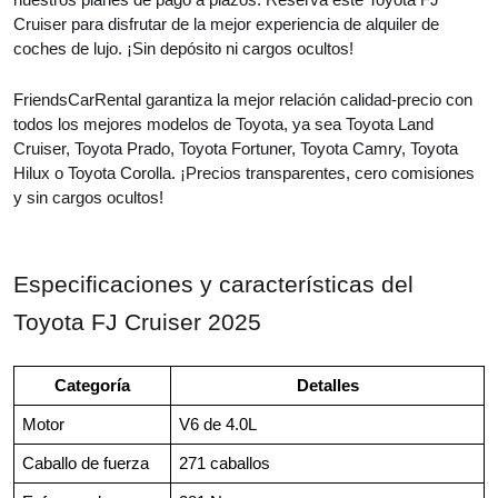
Cruiser para disfrutar de la mejor experiencia de alquiler de
coches de lujo. ¡Sin depósito ni cargos ocultos!
FriendsCarRental garantiza la mejor relación calidad-precio con
todos los mejores modelos de Toyota, ya sea Toyota Land
Cruiser, Toyota Prado, Toyota Fortuner, Toyota Camry, Toyota
Hilux o Toyota Corolla. ¡Precios transparentes, cero comisiones
y sin cargos ocultos!
Especificaciones y características del
Toyota FJ Cruiser 2025
Categoría
Detalles
Motor
V6 de 4.0L
Caballo de fuerza
271 caballos