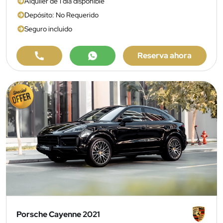
Alquiler de 1 día disponible
Depósito: No Requerido
Seguro incluido
Reserva ahora
Porsche Cayenne 2021