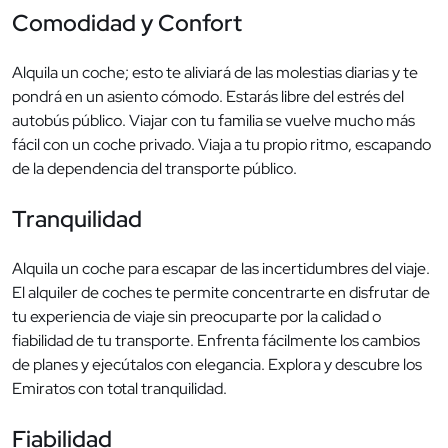
Comodidad y Confort
Alquila un coche; esto te aliviará de las molestias diarias y te
pondrá en un asiento cómodo. Estarás libre del estrés del
autobús público. Viajar con tu familia se vuelve mucho más
fácil con un coche privado. Viaja a tu propio ritmo, escapando
de la dependencia del transporte público.
Tranquilidad
Alquila un coche para escapar de las incertidumbres del viaje.
El alquiler de coches te permite concentrarte en disfrutar de
tu experiencia de viaje sin preocuparte por la calidad o
fiabilidad de tu transporte. Enfrenta fácilmente los cambios
de planes y ejecútalos con elegancia. Explora y descubre los
Emiratos con total tranquilidad.
Fiabilidad