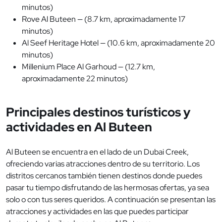
minutos)
Rove Al Buteen — (8.7 km, aproximadamente 17
minutos)
Al Seef Heritage Hotel — (10.6 km, aproximadamente 20
minutos)
Millenium Place Al Garhoud — (12.7 km,
aproximadamente 22 minutos)
Principales destinos turísticos y
actividades en Al Buteen
Al Buteen se encuentra en el lado de un Dubai Creek,
ofreciendo varias atracciones dentro de su territorio. Los
distritos cercanos también tienen destinos donde puedes
pasar tu tiempo disfrutando de las hermosas ofertas, ya sea
solo o con tus seres queridos. A continuación se presentan las
atracciones y actividades en las que puedes participar