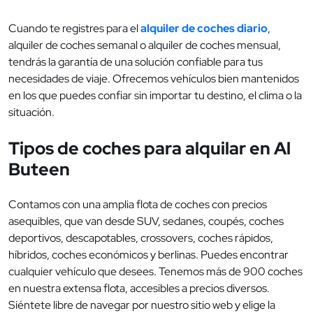
Cuando te registres para el
alquiler de coches diario
,
alquiler de coches semanal o alquiler de coches mensual,
tendrás la garantía de una solución confiable para tus
necesidades de viaje. Ofrecemos vehículos bien mantenidos
en los que puedes confiar sin importar tu destino, el clima o la
situación.
Tipos de coches para alquilar en Al
Buteen
Contamos con una amplia flota de coches con precios
asequibles, que van desde SUV, sedanes, coupés, coches
deportivos, descapotables, crossovers, coches rápidos,
híbridos, coches económicos y berlinas. Puedes encontrar
cualquier vehículo que desees. Tenemos más de 900 coches
en nuestra extensa flota, accesibles a precios diversos.
Siéntete libre de navegar por nuestro sitio web y elige la