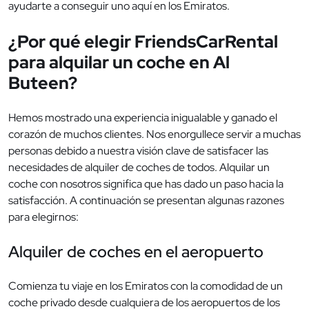
ayudarte a conseguir uno aquí en los Emiratos.
¿Por qué elegir FriendsCarRental
para alquilar un coche en Al
Buteen?
Hemos mostrado una experiencia inigualable y ganado el
corazón de muchos clientes. Nos enorgullece servir a muchas
personas debido a nuestra visión clave de satisfacer las
necesidades de alquiler de coches de todos. Alquilar un
coche con nosotros significa que has dado un paso hacia la
satisfacción. A continuación se presentan algunas razones
para elegirnos:
Alquiler de coches en el aeropuerto
Comienza tu viaje en los Emiratos con la comodidad de un
coche privado desde cualquiera de los aeropuertos de los