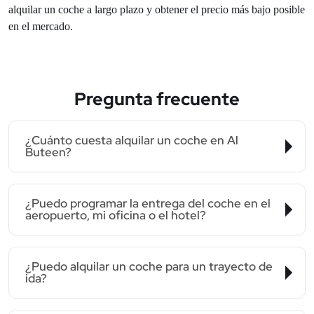
alquilar un coche a largo plazo y obtener el precio más bajo posible
en el mercado.
Pregunta frecuente
¿Cuánto cuesta alquilar un coche en Al
Buteen?
¿Puedo programar la entrega del coche en el
aeropuerto, mi oficina o el hotel?
¿Puedo alquilar un coche para un trayecto de
ida?