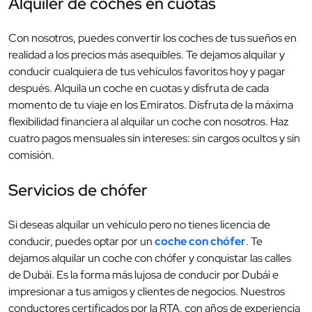
Alquiler de coches en cuotas
Con nosotros, puedes convertir los coches de tus sueños en
realidad a los precios más asequibles. Te dejamos alquilar y
conducir cualquiera de tus vehículos favoritos hoy y pagar
después. Alquila un coche en cuotas y disfruta de cada
momento de tu viaje en los Emiratos. Disfruta de la máxima
flexibilidad financiera al alquilar un coche con nosotros. Haz
cuatro pagos mensuales sin intereses: sin cargos ocultos y sin
comisión.
Servicios de chófer
Si deseas alquilar un vehículo pero no tienes licencia de
conducir, puedes optar por un
coche con chófer
. Te
dejamos alquilar un coche con chófer y conquistar las calles
de Dubái. Es la forma más lujosa de conducir por Dubái e
impresionar a tus amigos y clientes de negocios. Nuestros
conductores certificados por la RTA, con años de experiencia