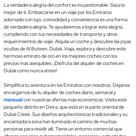
La verdadera alegría del confort es incuestionable. Saca lo
mejor de ti. Embarcarse en un viaje por los Emiratos
adornado con lujo, comodidad y conveniencia es una forma
de verdadera alegría. Te ayudaremos a lograr esta alegría,
cumpliendo con tus necesidades de transporte y otros
requerimientos de viaje. Alquila un coche y descubre las joyas
ocultas de Al Buteen, Dubái. Viaja, explora y descubre este
hermoso emirato de oro en los mejores coches con los
precios más asequibles. ¡Disfruta del alquiler de coches en
Dubái como nunca antes!
Simplifica tu aventura en los Emiratos con nosotros. Déjanos
encargarnos de tu alquiler de coches diario, semanal y
mensual
con nuestras ofertas más económicas. Visita este
pequeño distrito en Deira, que está en la parte oriental de
Dubai Creek. Sus diseños arquitectónicos tradicionales y su
encantadora zona han iluminado el camino de muchas
personas para residir allí. Tiene un entorno comercial que