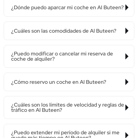
¿Dónde puedo aparcar mi coche en Al Buteen?
¿Cuáles son las comodidades de Al Buteen?
¿Puedo modificar o cancelar mi reserva de
coche de alquiler?
¿Cómo reservo un coche en Al Buteen?
¿Cuáles son los límites de velocidad y reglas de
tráfico en Al Buteen?
¿Puedo extender mi período de alquiler si me
quedo más tiempo en Al Buteen?