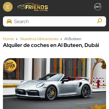
Search Brands
Home
Nuestros Ubicaciones
Al Buteen
Alquiler de coches en Al Buteen, Dubái