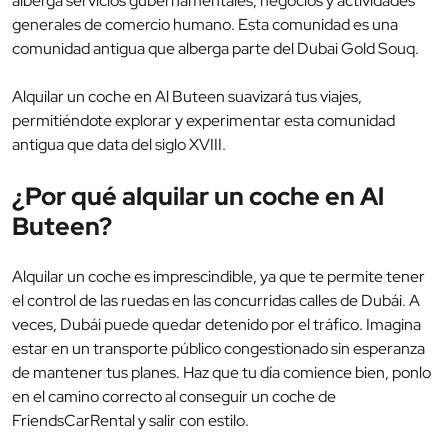
alberga servicios gubernamentales, negocios y actividades
generales de comercio humano. Esta comunidad es una
comunidad antigua que alberga parte del Dubai Gold Souq.
Alquilar un coche en Al Buteen suavizará tus viajes,
permitiéndote explorar y experimentar esta comunidad
antigua que data del siglo XVIII.
¿Por qué alquilar un coche en Al
Buteen?
Alquilar un coche es imprescindible, ya que te permite tener
el control de las ruedas en las concurridas calles de Dubái. A
veces, Dubái puede quedar detenido por el tráfico. Imagina
estar en un transporte público congestionado sin esperanza
de mantener tus planes. Haz que tu día comience bien, ponlo
en el camino correcto al conseguir un coche de
FriendsCarRental y salir con estilo.