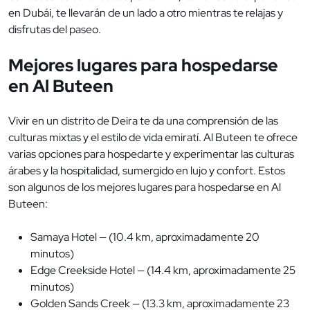
en Dubái, te llevarán de un lado a otro mientras te relajas y
disfrutas del paseo.
Mejores lugares para hospedarse
en Al Buteen
Vivir en un distrito de Deira te da una comprensión de las
culturas mixtas y el estilo de vida emiratí. Al Buteen te ofrece
varias opciones para hospedarte y experimentar las culturas
árabes y la hospitalidad, sumergido en lujo y confort. Estos
son algunos de los mejores lugares para hospedarse en Al
Buteen:
Samaya Hotel — (10.4 km, aproximadamente 20
minutos)
Edge Creekside Hotel — (14.4 km, aproximadamente 25
minutos)
Golden Sands Creek — (13.3 km, aproximadamente 23