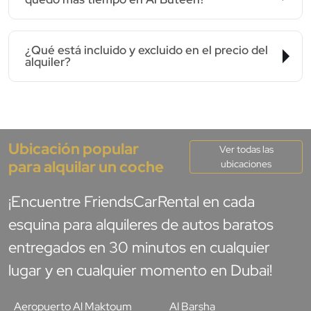
¿Qué está incluido y excluido en el precio del
alquiler?
Ubicación popular
Ver todas las
para alquilar un coche
ubicaciones
¡Encuentre FriendsCarRental en cada
esquina para alquileres de autos baratos
entregados en 30 minutos en cualquier
lugar y en cualquier momento en Dubai!
Aeropuerto Al Maktoum
Al Barsha